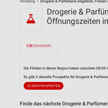
Perleberg
Drogerie & Parfümerie Angebote, Filialen
Drogerie & Parfüm
Öffnungszeiten i
Die Filialen in deiner Region haben zwischen 08:00 
Es gibt 3 aktuelle Prospekte für Drogerie & Parfüm
ZU DEN PROSPEKTEN
Finde das nächste Drogerie & Parfümer