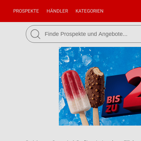
PROSPEKTE
HÄNDLER
KATEGORIEN