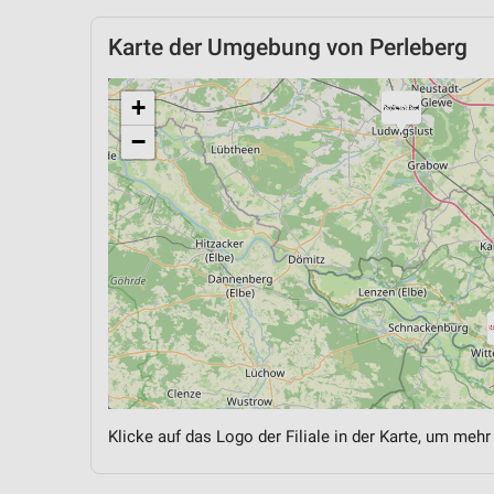
Karte der Umgebung von Perleberg
+
−
Klicke auf das Logo der Filiale in der Karte, um mehr