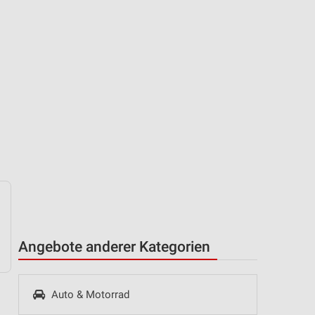
Angebote anderer Kategorien
Auto & Motorrad