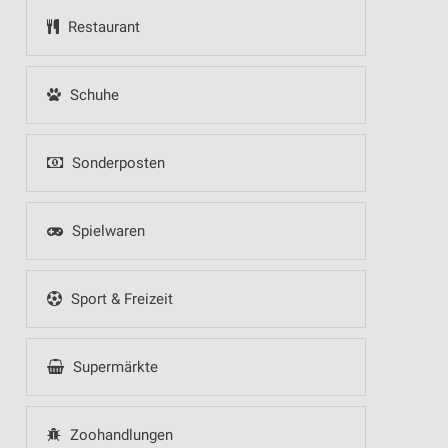
Restaurant
Schuhe
Sonderposten
Spielwaren
Sport & Freizeit
Supermärkte
Zoohandlungen