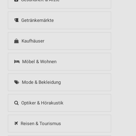
Getränkemärkte
Kaufhäuser
Möbel & Wohnen
Mode & Bekleidung
Optiker & Hörakustik
Reisen & Tourismus