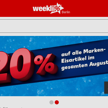
Berlin