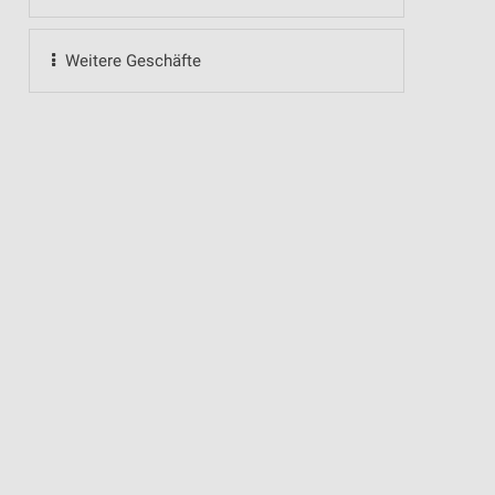
Weitere Geschäfte