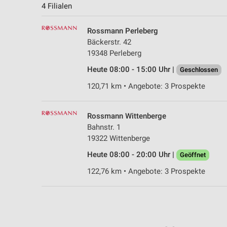
4 Filialen
Rossmann Perleberg
Bäckerstr. 42
19348 Perleberg
Heute 08:00 - 15:00 Uhr |
Geschlossen
120,71 km • Angebote: 3 Prospekte
Rossmann Wittenberge
Bahnstr. 1
19322 Wittenberge
Heute 08:00 - 20:00 Uhr |
Geöffnet
122,76 km • Angebote: 3 Prospekte