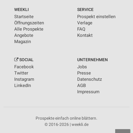
WEEKLI
SERVICE
Startseite
Prospekt einstellen
Öffnungszeiten
Verlage
Alle Prospekte
FAQ
Angebote
Kontakt
Magazin
SOCIAL
UNTERNEHMEN
Facebook
Jobs
Twitter
Presse
Instagram
Datenschutz
LinkedIn
AGB
Impressum
Prospekte einfach online blättern.
© 2016-2026 | weekli.de