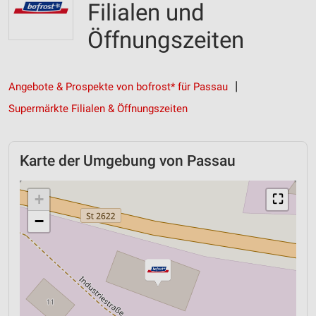
Filialen und
Öffnungszeiten
Angebote & Prospekte von bofrost* für Passau
Supermärkte Filialen & Öffnungszeiten
Karte der Umgebung von Passau
+
⛶
−