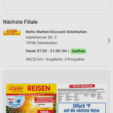
Nächste Filiale
Netto Marken-Discount Osterburken
Adelsheimer Str. 3
❯
74706 Osterburken
Heute 07:00 - 21:00 Uhr |
Geöffnet
442,52 km • Angebote: 3 Prospekte