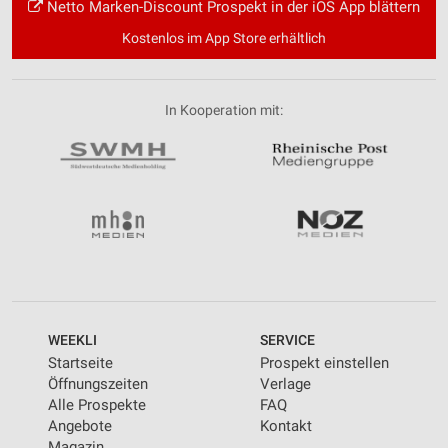
Netto Marken-Discount Prospekt in der iOS App blättern
Kostenlos im App Store erhältlich
In Kooperation mit:
WEEKLI
SERVICE
Startseite
Prospekt einstellen
Öffnungszeiten
Verlage
Alle Prospekte
FAQ
Angebote
Kontakt
Magazin