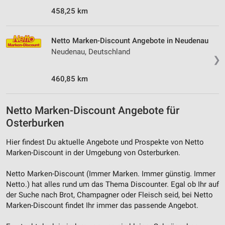
458,25 km
Netto Marken-Discount Angebote in Neudenau
Neudenau, Deutschland
❯
460,85 km
Netto Marken-Discount Angebote für
Osterburken
Hier findest Du aktuelle Angebote und Prospekte von Netto
Marken-Discount in der Umgebung von Osterburken.
Netto Marken-Discount (Immer Marken. Immer günstig. Immer
Netto.) hat alles rund um das Thema Discounter. Egal ob Ihr auf
der Suche nach Brot, Champagner oder Fleisch seid, bei Netto
Marken-Discount findet Ihr immer das passende Angebot.