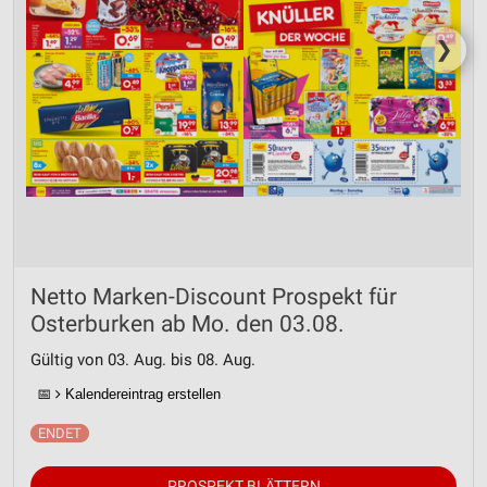
❯
Netto Marken-Discount Prospekt für
Osterburken ab Mo. den 03.08.
Gültig von 03. Aug. bis 08. Aug.
📅
Kalendereintrag erstellen
PROSPEKT BLÄTTERN