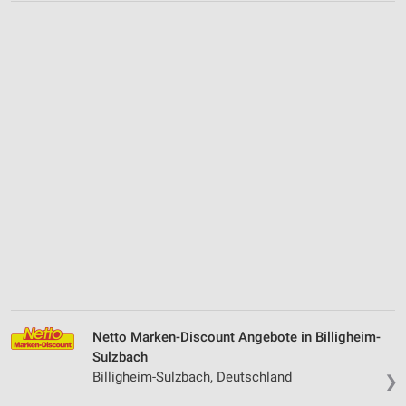
Netto Marken-Discount Angebote in Billigheim-
Sulzbach
Billigheim-Sulzbach, Deutschland
❯