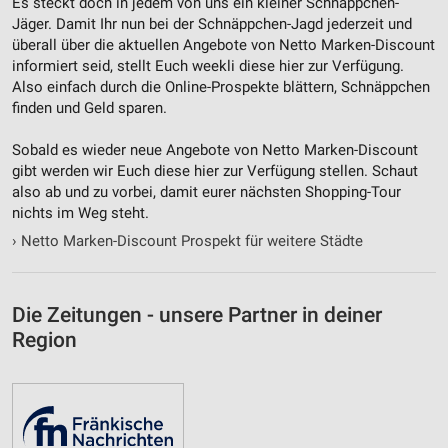
Es steckt doch in jedem von uns ein kleiner Schnäppchen-
Jäger. Damit Ihr nun bei der Schnäppchen-Jagd jederzeit und
überall über die aktuellen Angebote von Netto Marken-Discount
informiert seid, stellt Euch weekli diese hier zur Verfügung.
Also einfach durch die Online-Prospekte blättern, Schnäppchen
finden und Geld sparen.
Sobald es wieder neue Angebote von Netto Marken-Discount
gibt werden wir Euch diese hier zur Verfügung stellen. Schaut
also ab und zu vorbei, damit eurer nächsten Shopping-Tour
nichts im Weg steht.
›
Netto Marken-Discount Prospekt für weitere Städte
Die Zeitungen - unsere Partner in deiner
Region