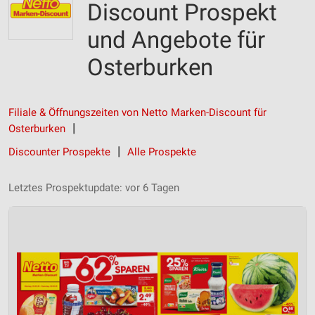
Discount Prospekt
und Angebote für
Osterburken
Filiale & Öffnungszeiten von Netto Marken-Discount für
Osterburken
Discounter Prospekte
Alle Prospekte
Letztes Prospektupdate: vor 6 Tagen