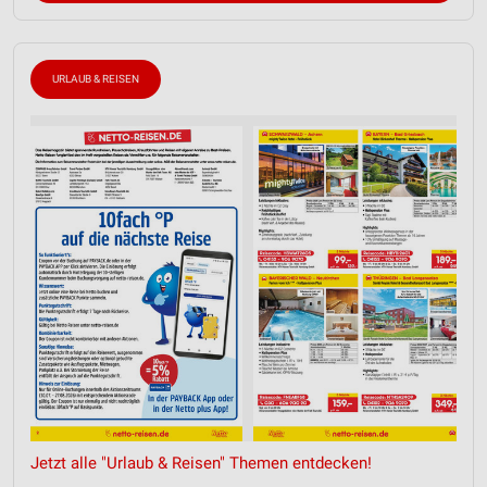
URLAUB & REISEN
Jetzt alle "Urlaub & Reisen" Themen entdecken!