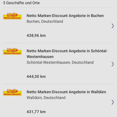
Notwendig
5 Geschäfte und Orte
Performance
Netto Marken-Discount Angebote in Buchen
Buchen, Deutschland
Funktional
❯
Werbung
438,96 km
Netto Marken-Discount Angebote in Schöntal-
Westernhausen
Schöntal-Westernhausen, Deutschland
❯
444,30 km
Netto Marken-Discount Angebote in Walldürn
Walldürn, Deutschland
❯
431,77 km