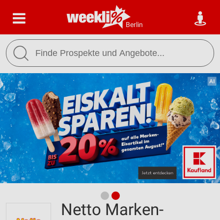
Berlin
Netto Marken-