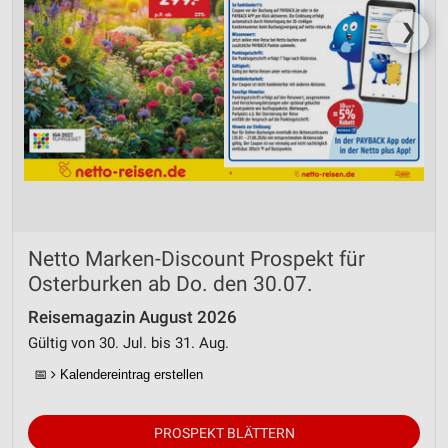
❯
Netto Marken-Discount Prospekt für
Osterburken ab Do. den 30.07.
Reisemagazin August 2026
Gültig von 30. Jul. bis 31. Aug.
📅
Kalendereintrag erstellen
PROSPEKT BLÄTTERN