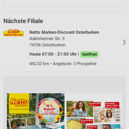
Nächste Filiale
Netto Marken-Discount Osterburken
Adelsheimer Str. 3
❯
74706 Osterburken
Heute 07:00 - 21:00 Uhr |
Geöffnet
442,52 km • Angebote: 3 Prospekte