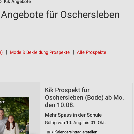
Kik Angebote
 Angebote für Oschersleben
e)
Mode & Bekleidung Prospekte
Alle Prospekte
Kik Prospekt für
Oschersleben (Bode) ab Mo.
den 10.08.
Mehr Spass in der Schule
Gültig von 10. Aug. bis 01. Okt.
📅
Kalendereintrag erstellen