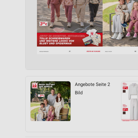
Angebote Seite 2
Bild