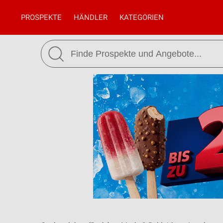
PROSPEKTE
HÄNDLER
KATEGORIEN