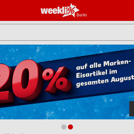
Berlin