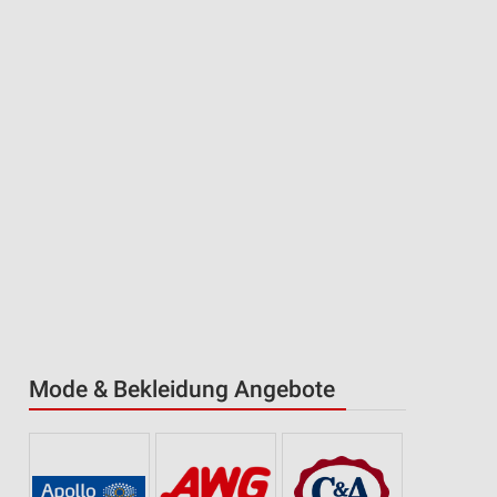
Mode & Bekleidung Angebote