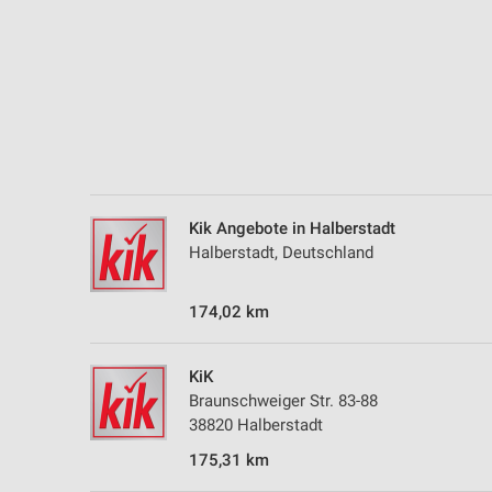
Kik Angebote in Halberstadt
Halberstadt, Deutschland
174,02 km
KiK
Braunschweiger Str. 83-88
38820 Halberstadt
175,31 km