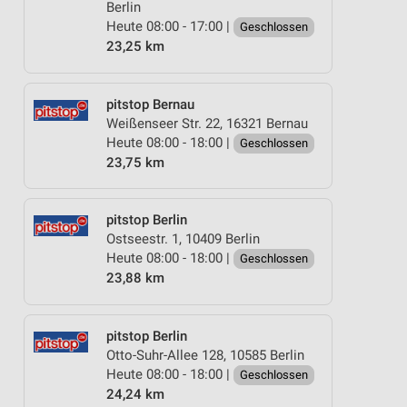
Berlin
Heute 08:00 - 17:00 |
Geschlossen
23,25 km
pitstop Bernau
Weißenseer Str. 22, 16321 Bernau
Heute 08:00 - 18:00 |
Geschlossen
23,75 km
pitstop Berlin
Ostseestr. 1, 10409 Berlin
Heute 08:00 - 18:00 |
Geschlossen
23,88 km
pitstop Berlin
Otto-Suhr-Allee 128, 10585 Berlin
Heute 08:00 - 18:00 |
Geschlossen
24,24 km