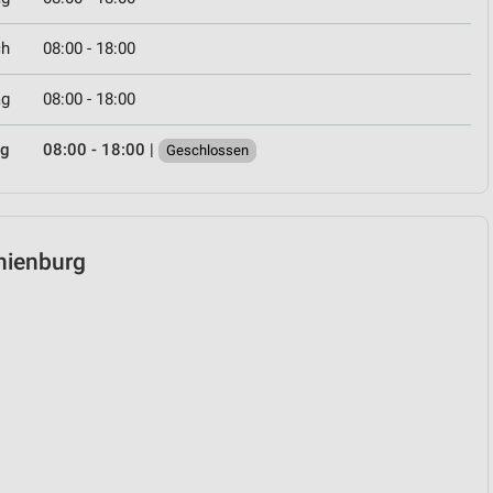
ch
08:00 - 18:00
ag
08:00 - 18:00
ag
08:00 - 18:00
|
Geschlossen
anienburg