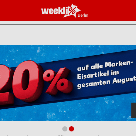
Berlin