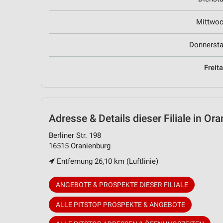
Mittwo
Donnerst
Freit
Adresse & Details
dieser Filiale in Or
Berliner Str. 198
16515 Oranienburg
Entfernung 26,10 km (Luftlinie)
ANGEBOTE & PROSPEKTE DIESER FILIALE
ALLE PITSTOP PROSPEKTE & ANGEBOTE