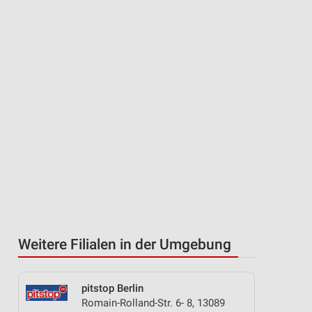
Weitere Filialen in der Umgebung
pitstop Berlin
Romain-Rolland-Str. 6- 8, 13089