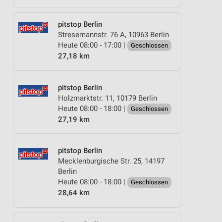
pitstop Berlin
Stresemannstr. 76 A, 10963 Berlin
Heute 08:00 - 17:00 |
Geschlossen
27,18 km
pitstop Berlin
Holzmarktstr. 11, 10179 Berlin
Heute 08:00 - 18:00 |
Geschlossen
27,19 km
pitstop Berlin
Mecklenburgische Str. 25, 14197
Berlin
Heute 08:00 - 18:00 |
Geschlossen
28,64 km