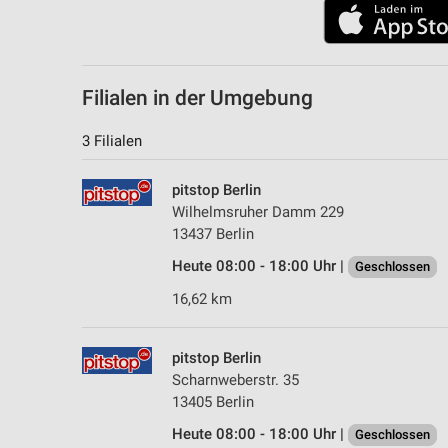
Filialen in der Umgebung
3 Filialen
pitstop Berlin
Wilhelmsruher Damm 229
13437 Berlin
Heute 08:00 - 18:00 Uhr |
Geschlossen
16,62 km
pitstop Berlin
Scharnweberstr. 35
13405 Berlin
Heute 08:00 - 18:00 Uhr |
Geschlossen