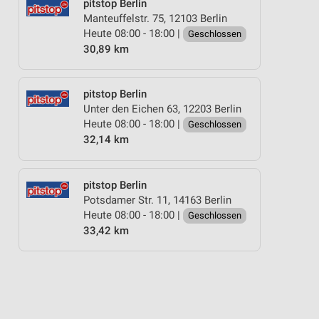
pitstop Berlin
Manteuffelstr. 75, 12103 Berlin
Heute 08:00 - 18:00 |
Geschlossen
30,89 km
pitstop Berlin
Unter den Eichen 63, 12203 Berlin
Heute 08:00 - 18:00 |
Geschlossen
32,14 km
pitstop Berlin
Potsdamer Str. 11, 14163 Berlin
Heute 08:00 - 18:00 |
Geschlossen
33,42 km