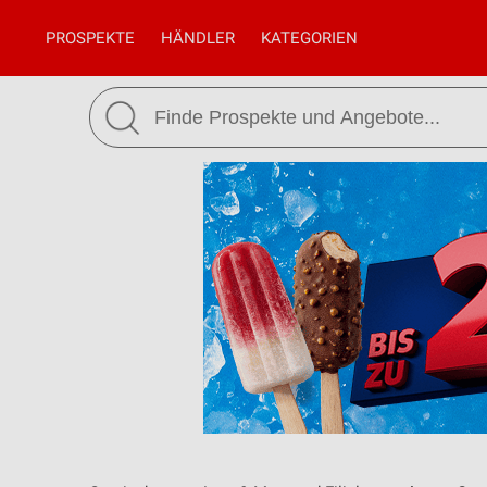
PROSPEKTE
HÄNDLER
KATEGORIEN