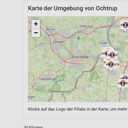
Karte der Umgebung von Ochtrup
+
−
Klicke auf das Logo der Filiale in der Karte, um mehr
20 Filialen