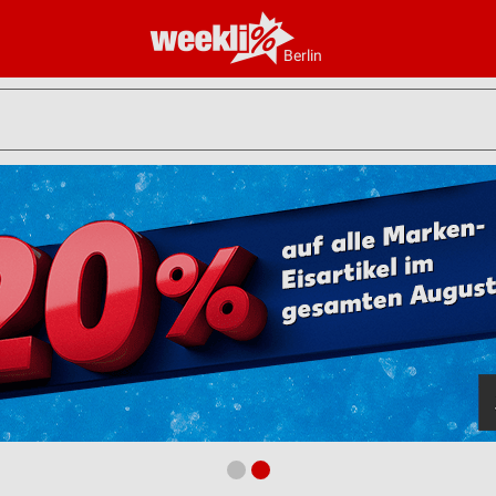
Berlin