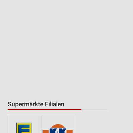
Supermärkte Filialen