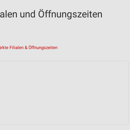
ialen und Öffnungszeiten
kte Filialen & Öffnungszeiten