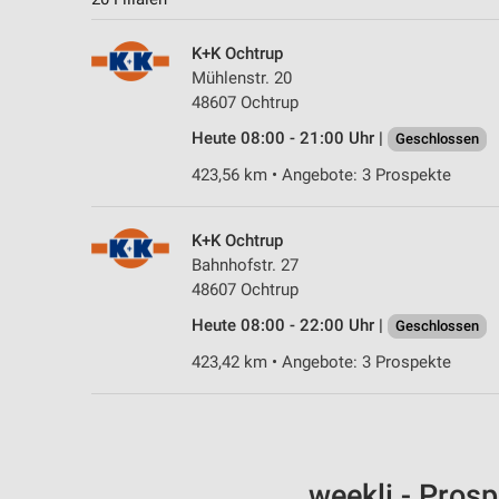
K+K Ochtrup
Mühlenstr. 20
48607 Ochtrup
Heute 08:00 - 21:00 Uhr |
Geschlossen
423,56 km • Angebote: 3 Prospekte
K+K Ochtrup
Bahnhofstr. 27
48607 Ochtrup
Heute 08:00 - 22:00 Uhr |
Geschlossen
423,42 km • Angebote: 3 Prospekte
weekli - Pros