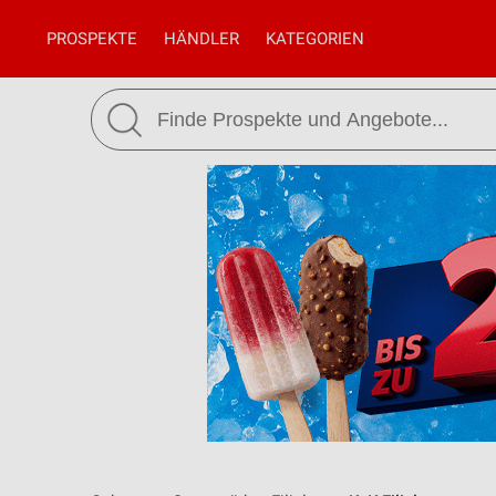
PROSPEKTE
HÄNDLER
KATEGORIEN