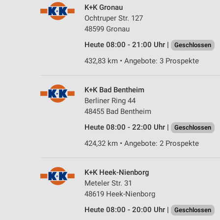
K+K Gronau
Ochtruper Str. 127
48599 Gronau
Heute 08:00 - 21:00 Uhr |
Geschlossen
432,83 km • Angebote: 3 Prospekte
K+K Bad Bentheim
Berliner Ring 44
48455 Bad Bentheim
Heute 08:00 - 22:00 Uhr |
Geschlossen
424,32 km • Angebote: 2 Prospekte
K+K Heek-Nienborg
Meteler Str. 31
48619 Heek-Nienborg
Heute 08:00 - 20:00 Uhr |
Geschlossen