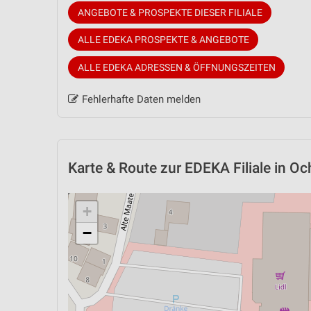
ANGEBOTE & PROSPEKTE DIESER FILIALE
ALLE EDEKA PROSPEKTE & ANGEBOTE
ALLE EDEKA ADRESSEN & ÖFFNUNGSZEITEN
Fehlerhafte Daten melden
Karte & Route
zur EDEKA Filiale in Oc
+
−