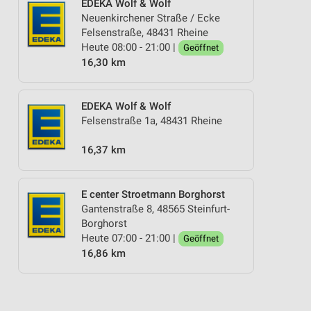
EDEKA Wolf & Wolf
Neuenkirchener Straße / Ecke
Felsenstraße, 48431 Rheine
Heute 08:00 - 21:00 |
Geöffnet
16,30 km
EDEKA Wolf & Wolf
Felsenstraße 1a, 48431 Rheine
16,37 km
E center Stroetmann Borghorst
Gantenstraße 8, 48565 Steinfurt-
Borghorst
Heute 07:00 - 21:00 |
Geöffnet
16,86 km