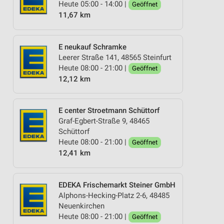
Heute 05:00 - 14:00 |
Geöffnet
11,67 km
E neukauf Schramke
Leerer Straße 141, 48565 Steinfurt
Heute 08:00 - 21:00 |
Geöffnet
12,12 km
E center Stroetmann Schüttorf
Graf-Egbert-Straße 9, 48465
Schüttorf
Heute 08:00 - 21:00 |
Geöffnet
12,41 km
EDEKA Frischemarkt Steiner GmbH
Alphons-Hecking-Platz 2-6, 48485
Neuenkirchen
Heute 08:00 - 21:00 |
Geöffnet