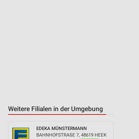
Weitere Filialen in der Umgebung
EDEKA MÜNSTERMANN
BAHNHOFSTRAßE 7, 48619 HEEK