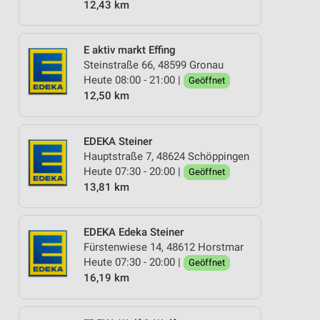
12,43 km
E aktiv markt Effing
Steinstraße 66, 48599 Gronau
Heute 08:00 - 21:00 |
Geöffnet
12,50 km
EDEKA Steiner
Hauptstraße 7, 48624 Schöppingen
Heute 07:30 - 20:00 |
Geöffnet
13,81 km
EDEKA Edeka Steiner
Fürstenwiese 14, 48612 Horstmar
Heute 07:30 - 20:00 |
Geöffnet
16,19 km