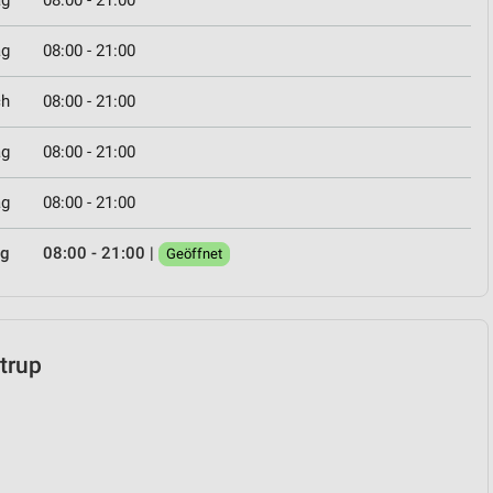
ag
08:00 - 21:00
ag
08:00 - 21:00
ch
08:00 - 21:00
ag
08:00 - 21:00
ag
08:00 - 21:00
ag
08:00 - 21:00
|
Geöffnet
htrup