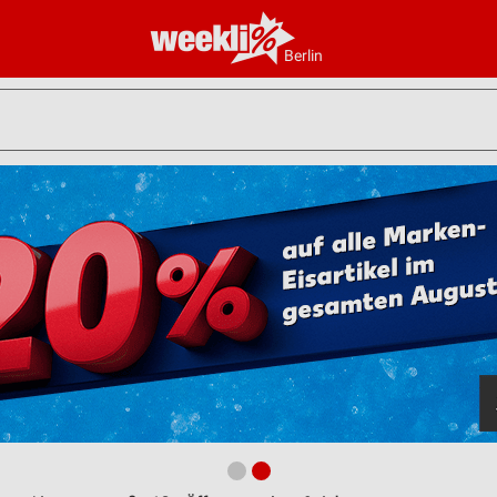
Berlin