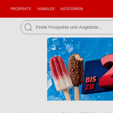
PROSPEKTE
HÄNDLER
KATEGORIEN