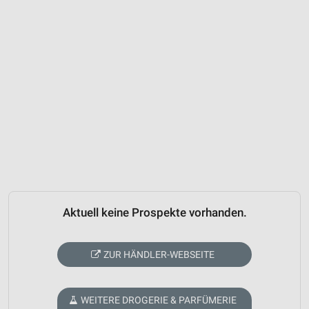
Aktuell keine Prospekte vorhanden.
ZUR HÄNDLER-WEBSEITE
WEITERE DROGERIE & PARFÜMERIE