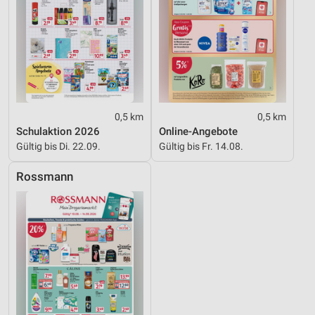
0,5 km
0,5 km
Schulaktion 2026
Online-Angebote
Gültig bis Di. 22.09.
Gültig bis Fr. 14.08.
Rossmann