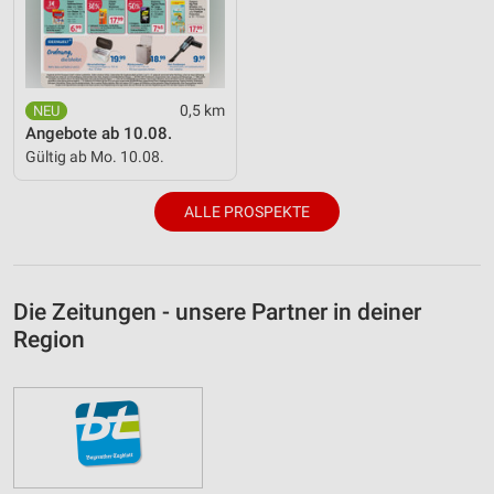
0,5 km
Angebote ab 10.08.
Gültig ab Mo. 10.08.
ALLE PROSPEKTE
Die Zeitungen - unsere Partner in deiner
Region