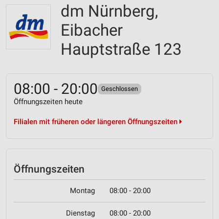
dm Nürnberg,
Eibacher
Hauptstraße 123
08:00 - 20:00
Geschlossen
Öffnungszeiten heute
Filialen mit früheren oder längeren Öffnungszeiten
Öffnungszeiten
Montag
08:00 - 20:00
Dienstag
08:00 - 20:00