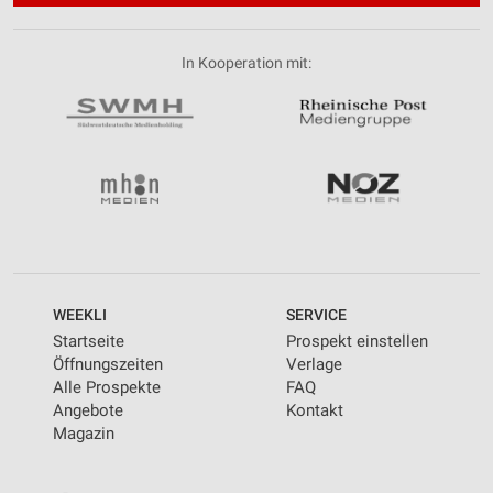
In Kooperation mit:
WEEKLI
SERVICE
Startseite
Prospekt einstellen
Öffnungszeiten
Verlage
Alle Prospekte
FAQ
Angebote
Kontakt
Magazin