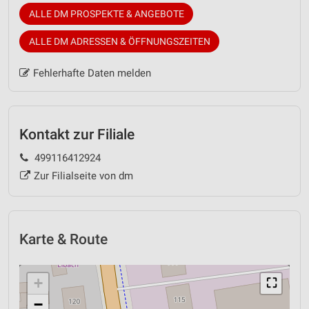
ALLE DM PROSPEKTE & ANGEBOTE
ALLE DM ADRESSEN & ÖFFNUNGSZEITEN
Fehlerhafte Daten melden
Kontakt zur Filiale
499116412924
Zur Filialseite von dm
Karte & Route
+
⛶
−