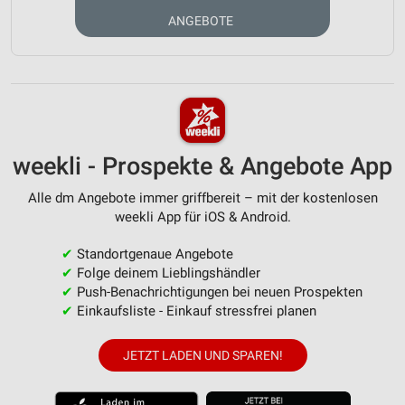
ANGEBOTE
weekli - Prospekte & Angebote App
Alle dm Angebote immer griffbereit – mit der kostenlosen
weekli App für iOS & Android.
✔
Standortgenaue Angebote
✔
Folge deinem Lieblingshändler
✔
Push-Benachrichtigungen bei neuen Prospekten
✔
Einkaufsliste - Einkauf stressfrei planen
JETZT LADEN UND SPAREN!