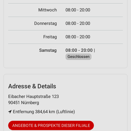
Mittwoch
08:00 - 20:00
Donnerstag
08:00 - 20:00
Freitag
08:00 - 20:00
Samstag
08:00 - 20:00
|
Geschlossen
Adresse & Details
Eibacher Hauptstraße 123
90451 Nürnberg
Entfernung 384,64 km (Luftlinie)
ANGEBOTE & PROSPEKTE DIESER FILIALE