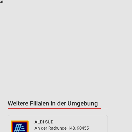
se
Weitere Filialen in der Umgebung
ALDI SÜD
An der Radrunde 148, 90455