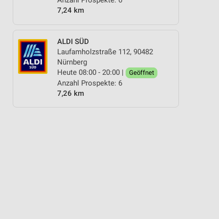
Anzahl Prospekte: 6
7,24 km
ALDI SÜD
Laufamholzstraße 112, 90482
Nürnberg
Heute 08:00 - 20:00 |
Geöffnet
Anzahl Prospekte: 6
7,26 km