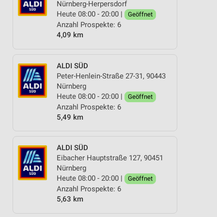
Nürnberg-Herpersdorf
Heute 08:00 - 20:00 |
Geöffnet
Anzahl Prospekte: 6
4,09 km
ALDI SÜD
Peter-Henlein-Straße 27-31, 90443
Nürnberg
Heute 08:00 - 20:00 |
Geöffnet
Anzahl Prospekte: 6
5,49 km
ALDI SÜD
Eibacher Hauptstraße 127, 90451
Nürnberg
Heute 08:00 - 20:00 |
Geöffnet
Anzahl Prospekte: 6
5,63 km