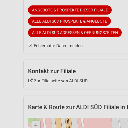
ANGEBOTE & PROSPEKTE DIESER FILIALE
ALLE ALDI SÜD PROSPEKTE & ANGEBOTE
ALLE ALDI SÜD ADRESSEN & ÖFFNUNGSZEITEN
Fehlerhafte Daten melden
Kontakt zur Filiale
Zur Filialseite von ALDI SÜD
Karte & Route
zur ALDI SÜD Filiale in
+