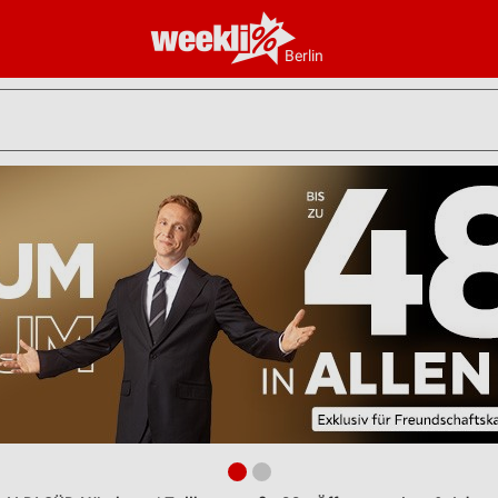
Berlin