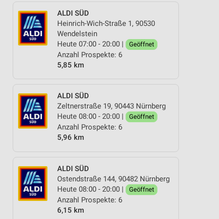
ALDI SÜD
Heinrich-Wich-Straße 1, 90530
Wendelstein
Heute 07:00 - 20:00 |
Geöffnet
Anzahl Prospekte: 6
5,85 km
ALDI SÜD
Zeltnerstraße 19, 90443 Nürnberg
Heute 08:00 - 20:00 |
Geöffnet
Anzahl Prospekte: 6
5,96 km
ALDI SÜD
Ostendstraße 144, 90482 Nürnberg
Heute 08:00 - 20:00 |
Geöffnet
Anzahl Prospekte: 6
6,15 km