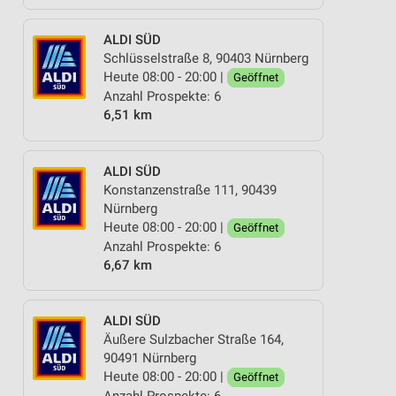
ALDI SÜD
Schlüsselstraße 8, 90403 Nürnberg
Heute 08:00 - 20:00 |
Geöffnet
Anzahl Prospekte: 6
6,51 km
ALDI SÜD
Konstanzenstraße 111, 90439
Nürnberg
Heute 08:00 - 20:00 |
Geöffnet
Anzahl Prospekte: 6
6,67 km
ALDI SÜD
Äußere Sulzbacher Straße 164,
90491 Nürnberg
Heute 08:00 - 20:00 |
Geöffnet