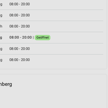
ag
08:00 - 20:00
ag
08:00 - 20:00
ch
08:00 - 20:00
ag
08:00 - 20:00
|
Geöffnet
ag
08:00 - 20:00
ag
08:00 - 20:00
rnberg