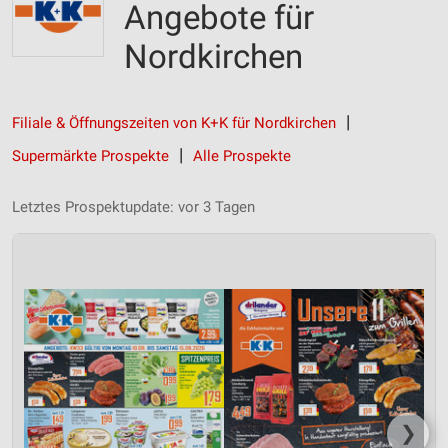
Angebote für
Nordkirchen
Filiale & Öffnungszeiten von K+K für Nordkirchen
Supermärkte Prospekte
Alle Prospekte
Letztes Prospektupdate: vor 3 Tagen
❯