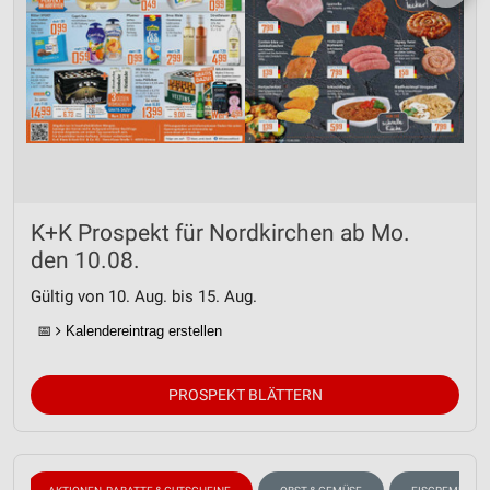
K+K Prospekt für Nordkirchen ab Mo.
den 10.08.
Gültig von 10. Aug. bis 15. Aug.
📅
Kalendereintrag erstellen
PROSPEKT BLÄTTERN