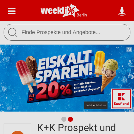
Berlin
K+K Prospekt und