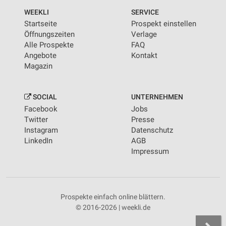
WEEKLI
SERVICE
Startseite
Prospekt einstellen
Öffnungszeiten
Verlage
Alle Prospekte
FAQ
Angebote
Kontakt
Magazin
SOCIAL
UNTERNEHMEN
Facebook
Jobs
Twitter
Presse
Instagram
Datenschutz
LinkedIn
AGB
Impressum
Prospekte einfach online blättern.
© 2016-2026 | weekli.de