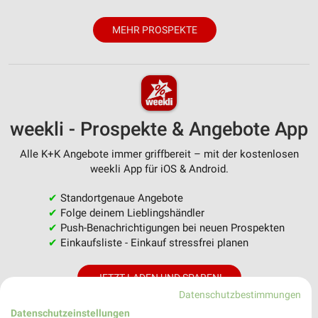
MEHR PROSPEKTE
weekli - Prospekte & Angebote App
Alle K+K Angebote immer griffbereit – mit der kostenlosen
weekli App für iOS & Android.
✔
Standortgenaue Angebote
✔
Folge deinem Lieblingshändler
✔
Push-Benachrichtigungen bei neuen Prospekten
✔
Einkaufsliste - Einkauf stressfrei planen
JETZT LADEN UND SPAREN!
Datenschutzbestimmungen
Datenschutzeinstellungen