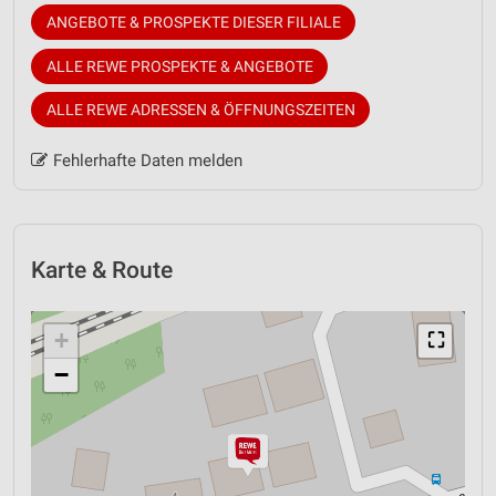
ANGEBOTE & PROSPEKTE DIESER FILIALE
ALLE REWE PROSPEKTE & ANGEBOTE
ALLE REWE ADRESSEN & ÖFFNUNGSZEITEN
Fehlerhafte Daten melden
Karte & Route
+
⛶
−