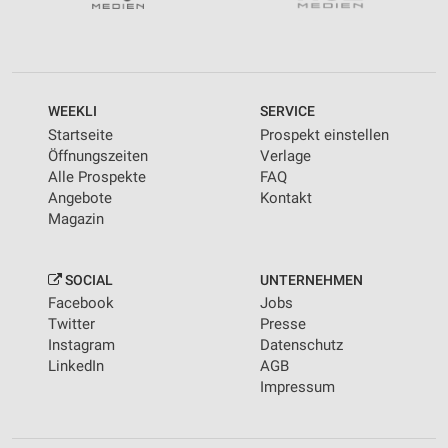
WEEKLI
SERVICE
Startseite
Prospekt einstellen
Öffnungszeiten
Verlage
Alle Prospekte
FAQ
Angebote
Kontakt
Magazin
SOCIAL
UNTERNEHMEN
Facebook
Jobs
Twitter
Presse
Instagram
Datenschutz
LinkedIn
AGB
Impressum