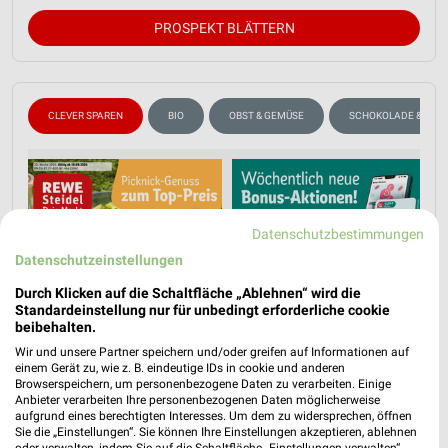
PROSPEKT BLÄTTERN
CLEVER SPAREN
BIO
OBST & GEMÜSE
SCHOKOLADE & SÜSS
Datenschutzbestimmungen
Datenschutzeinstellungen
Durch Klicken auf die Schaltfläche „Ablehnen“ wird die
Standardeinstellung nur für unbedingt erforderliche cookie
beibehalten.
Wir und unsere Partner speichern und/oder greifen auf Informationen auf
einem Gerät zu, wie z. B. eindeutige IDs in cookie und anderen
Browserspeichern, um personenbezogene Daten zu verarbeiten. Einige
Anbieter verarbeiten Ihre personenbezogenen Daten möglicherweise
aufgrund eines berechtigten Interesses. Um dem zu widersprechen, öffnen
Sie die „Einstellungen“. Sie können Ihre Einstellungen akzeptieren, ablehnen