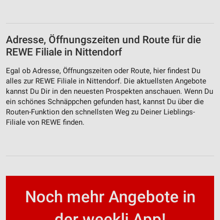
Adresse, Öffnungszeiten und Route für die
REWE Filiale in Nittendorf
Egal ob Adresse, Öffnungszeiten oder Route, hier findest Du
alles zur REWE Filiale in Nittendorf. Die aktuellsten Angebote
kannst Du Dir in den neuesten Prospekten anschauen. Wenn Du
ein schönes Schnäppchen gefunden hast, kannst Du über die
Routen-Funktion den schnellsten Weg zu Deiner Lieblings-
Filiale von REWE finden.
Noch mehr Angebote in
der weekli App!