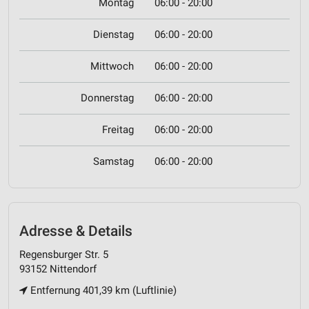
Montag
06:00 - 20:00
Dienstag
06:00 - 20:00
Mittwoch
06:00 - 20:00
Donnerstag
06:00 - 20:00
Freitag
06:00 - 20:00
Samstag
06:00 - 20:00
Adresse & Details
Regensburger Str. 5
93152 Nittendorf
Entfernung 401,39 km (Luftlinie)