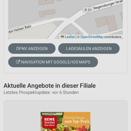
Leaflet
|
©
OpenStreetMap
contributors
ÖPNV ANZEIGEN
LADESÄULEN ANZEIGEN
NAVIGATION MIT GOOGLE/IOS MAPS
Aktuelle Angebote in dieser Filiale
Letztes Prospektupdate: vor 6 Stunden