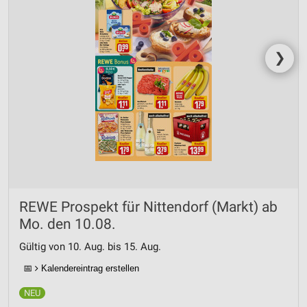
❯
REWE Prospekt für Nittendorf (Markt) ab
Mo. den 10.08.
Gültig von 10. Aug. bis 15. Aug.
📅
Kalendereintrag erstellen