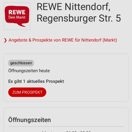
REWE Nittendorf,
Regensburger Str. 5
❯ Angebote & Prospekte von REWE für Nittendorf (Markt)
geschlossen
Öffnungszeiten heute
Es gibt 1 aktuelles Prospekt
ZUM PROSPEKT
Öffnungszeiten