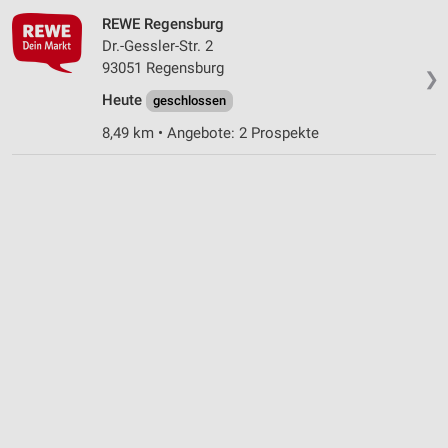
Werbung
REWE Regensburg
Dr.-Gessler-Str. 2
93051 Regensburg
❯
Heute
geschlossen
8,49 km • Angebote: 2 Prospekte