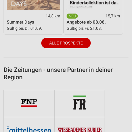
14,8 km
15,7 km
Summer Days
Angebote ab 08.08.
Gültig bis Di. 01.09.
Gültig bis Fr. 21.08.
ALLE PROSPEKTE
Die Zeitungen - unsere Partner in deiner
Region