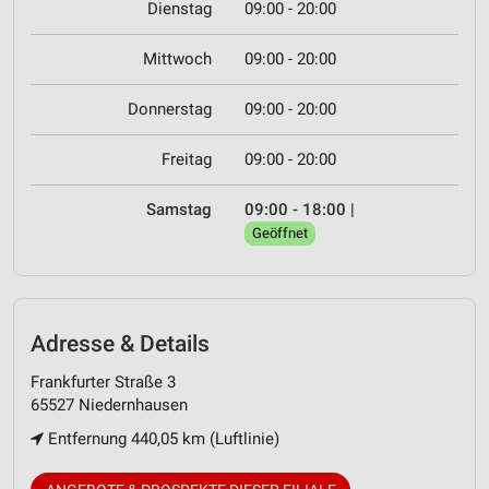
Dienstag
09:00 - 20:00
Mittwoch
09:00 - 20:00
Donnerstag
09:00 - 20:00
Freitag
09:00 - 20:00
Samstag
09:00 - 18:00
|
Geöffnet
Adresse & Details
Frankfurter Straße 3
65527 Niedernhausen
Entfernung 440,05 km (Luftlinie)