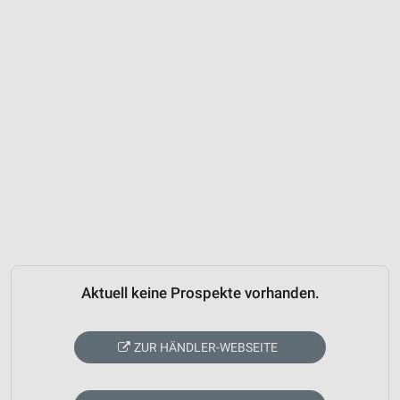
Aktuell keine Prospekte vorhanden.
ZUR HÄNDLER-WEBSEITE