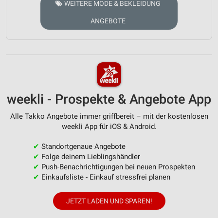
WEITERE MODE & BEKLEIDUNG
ANGEBOTE
weekli - Prospekte & Angebote App
Alle Takko Angebote immer griffbereit – mit der kostenlosen
weekli App für iOS & Android.
✔
Standortgenaue Angebote
✔
Folge deinem Lieblingshändler
✔
Push-Benachrichtigungen bei neuen Prospekten
✔
Einkaufsliste - Einkauf stressfrei planen
JETZT LADEN UND SPAREN!