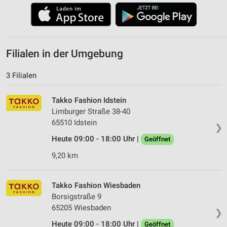
Filialen in der Umgebung
3 Filialen
Takko Fashion Idstein
Limburger Straße 38-40
65510 Idstein
❯
Heute 09:00 - 18:00 Uhr |
Geöffnet
9,20 km
Takko Fashion Wiesbaden
Borsigstraße 9
65205 Wiesbaden
❯
Heute 09:00 - 18:00 Uhr |
Geöffnet