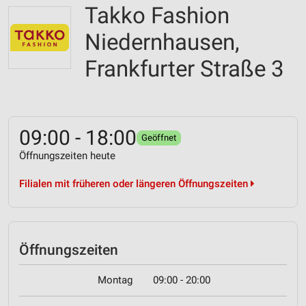
Takko Fashion
Niedernhausen,
Frankfurter Straße 3
09:00 - 18:00
Geöffnet
Öffnungszeiten heute
Filialen mit früheren oder längeren Öffnungszeiten
Öffnungszeiten
Montag
09:00 - 20:00