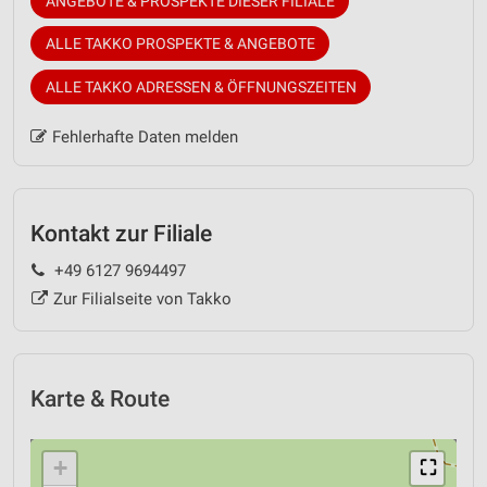
ANGEBOTE & PROSPEKTE DIESER FILIALE
ALLE TAKKO PROSPEKTE & ANGEBOTE
ALLE TAKKO ADRESSEN & ÖFFNUNGSZEITEN
Fehlerhafte Daten melden
Kontakt zur Filiale
+49 6127 9694497
Zur Filialseite von Takko
Karte & Route
+
⛶