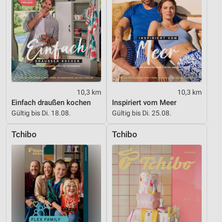
10,3 km
10,3 km
Einfach draußen kochen
Inspiriert vom Meer
Gültig bis Di. 18.08.
Gültig bis Di. 25.08.
Tchibo
Tchibo