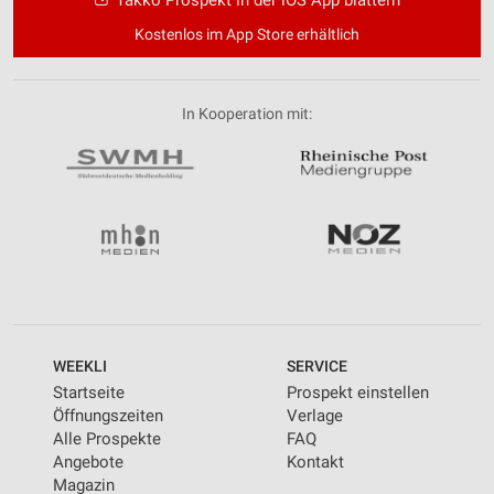
Kostenlos im App Store erhältlich
In Kooperation mit:
WEEKLI
SERVICE
Startseite
Prospekt einstellen
Öffnungszeiten
Verlage
Alle Prospekte
FAQ
Angebote
Kontakt
Magazin