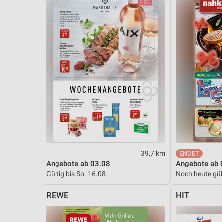
39,7 km
Angebote ab 03.08.
Angebote ab 
Gültig bis So. 16.08.
Noch heute gül
REWE
HIT