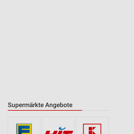
Supermärkte Angebote