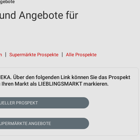
gebote
und Angebote für
n
Supermärkte Prospekte
Alle Prospekte
EDEKA. Über den folgenden Link können Sie das Prospekt
zu Ihren Markt als LIEBLINGSMARKT markieren.
UELLER PROSPEKT
SUPERMÄRKTE ANGEBOTE