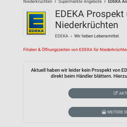
Niederkrüchten
Supermärkte Angebote
EDEKA An
EDEKA Prospekt 
Niederkrüchten
EDEKA
› Wir lieben Lebensmittel.
Filialen & Öffnungszeiten von EDEKA für Niederkrüchte
Aktuell haben wir leider kein Prospekt von 
direkt beim Händler blättern. Hier
AKT
WEITERE 