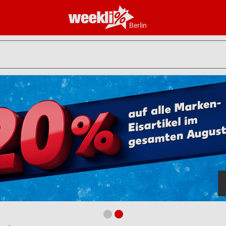
Berlin