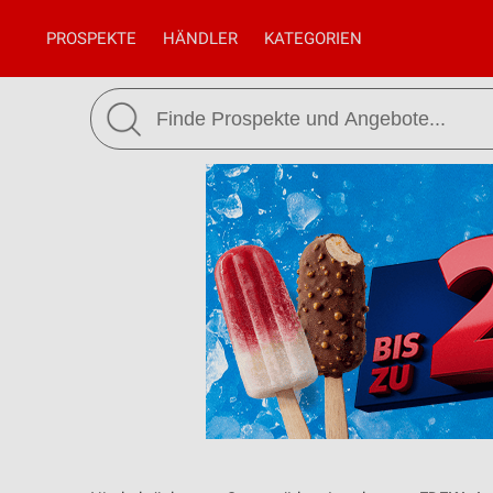
PROSPEKTE
HÄNDLER
KATEGORIEN