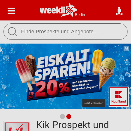
Berlin
Kik Prospekt und