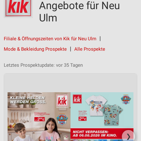
Angebote für Neu
Ulm
Filiale & Öffnungszeiten von Kik für Neu Ulm
Mode & Bekleidung Prospekte
Alle Prospekte
Letztes Prospektupdate: vor 35 Tagen
❯