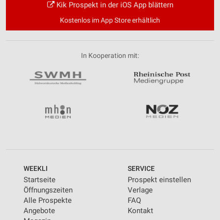
Kik Prospekt in der iOS App blättern
Kostenlos im App Store erhältlich
In Kooperation mit:
WEEKLI
SERVICE
Startseite
Prospekt einstellen
Öffnungszeiten
Verlage
Alle Prospekte
FAQ
Angebote
Kontakt