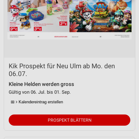
Kik Prospekt für Neu Ulm ab Mo. den
06.07.
Kleine Helden werden gross
Gültig von 06. Jul. bis 01. Sep.
📅
Kalendereintrag erstellen
PROSPEKT BLÄTTERN