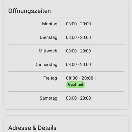
Öffnungszeiten
Montag
08:00 - 20:00
Dienstag
08:00 - 20:00
Mittwoch
08:00 - 20:00
Donnerstag
08:00 - 20:00
Freitag
08:00 - 20:00
|
Geöffnet
Samstag
08:00 - 20:00
Adresse & Details