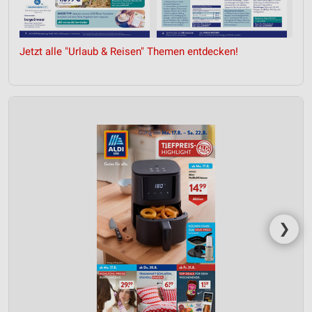
Jetzt alle "Urlaub & Reisen" Themen entdecken!
❯