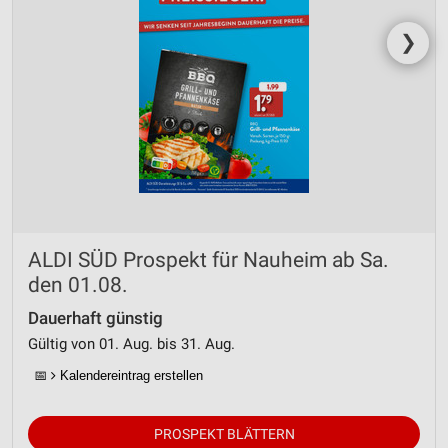
❯
ALDI SÜD Prospekt für Nauheim ab Sa.
den 01.08.
Dauerhaft günstig
Gültig von 01. Aug. bis 31. Aug.
📅
Kalendereintrag erstellen
PROSPEKT BLÄTTERN