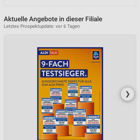
Aktuelle Angebote in dieser Filiale
Letztes Prospektupdate: vor 6 Tagen
❯