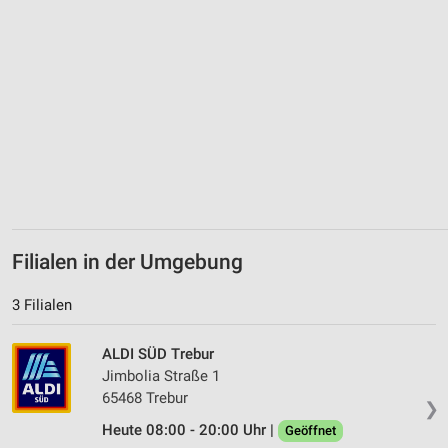
Filialen in der Umgebung
3 Filialen
ALDI SÜD Trebur
Jimbolia Straße 1
65468 Trebur
❯
Heute 08:00 - 20:00 Uhr |
Geöffnet