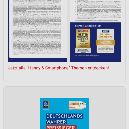
Jetzt alle "Handy & Smartphone" Themen entdecken!