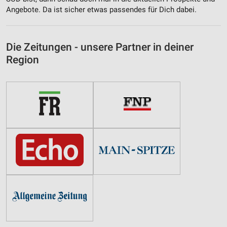
Angebote. Da ist sicher etwas passendes für Dich dabei.
Die Zeitungen - unsere Partner in deiner
Region