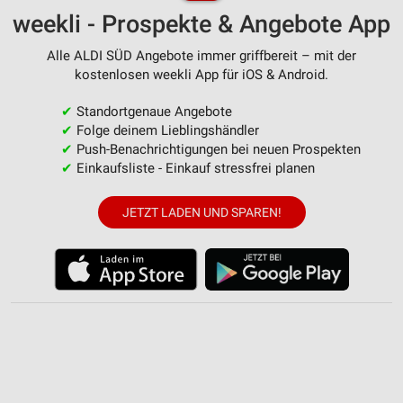
weekli - Prospekte & Angebote App
Alle ALDI SÜD Angebote immer griffbereit – mit der
kostenlosen weekli App für iOS & Android.
✔
Standortgenaue Angebote
✔
Folge deinem Lieblingshändler
✔
Push-Benachrichtigungen bei neuen Prospekten
✔
Einkaufsliste - Einkauf stressfrei planen
JETZT LADEN UND SPAREN!