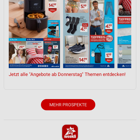
Jetzt alle "Angebote ab Donnerstag" Themen entdecken!
MEHR PROSPEKTE