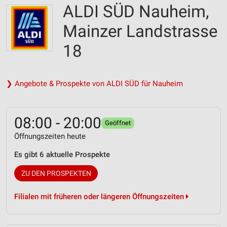
ALDI SÜD Nauheim,
Mainzer Landstrasse
18
❯ Angebote & Prospekte von ALDI SÜD für Nauheim
08:00 - 20:00
Geöffnet
Öffnungszeiten heute
Es gibt 6 aktuelle Prospekte
ZU DEN PROSPEKTEN
Filialen mit früheren oder längeren Öffnungszeiten