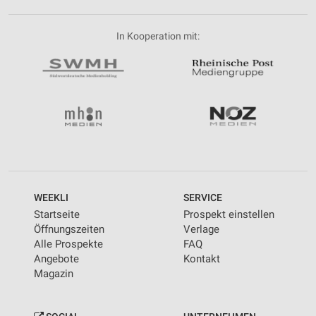
In Kooperation mit:
WEEKLI
SERVICE
Startseite
Prospekt einstellen
Öffnungszeiten
Verlage
Alle Prospekte
FAQ
Angebote
Kontakt
Magazin