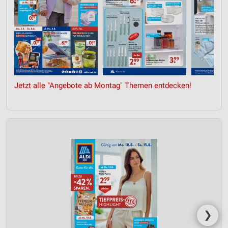
Jetzt alle "Angebote ab Montag" Themen entdecken!
❯