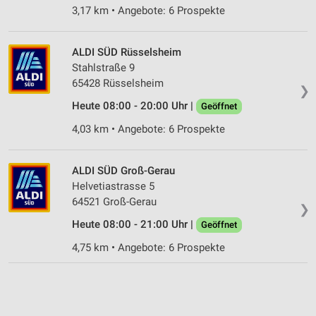
3,17 km • Angebote: 6 Prospekte
ALDI SÜD Rüsselsheim
Stahlstraße 9
65428 Rüsselsheim
❯
Heute 08:00 - 20:00 Uhr |
Geöffnet
4,03 km • Angebote: 6 Prospekte
ALDI SÜD Groß-Gerau
Helvetiastrasse 5
64521 Groß-Gerau
❯
Heute 08:00 - 21:00 Uhr |
Geöffnet
4,75 km • Angebote: 6 Prospekte