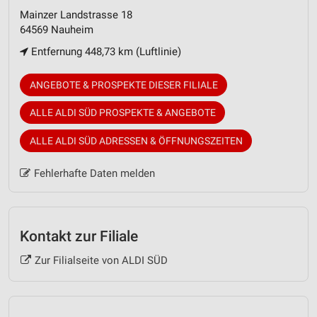
Mainzer Landstrasse 18
64569 Nauheim
Entfernung 448,73 km (Luftlinie)
ANGEBOTE & PROSPEKTE DIESER FILIALE
ALLE ALDI SÜD PROSPEKTE & ANGEBOTE
ALLE ALDI SÜD ADRESSEN & ÖFFNUNGSZEITEN
Fehlerhafte Daten melden
Kontakt zur Filiale
Zur Filialseite von ALDI SÜD