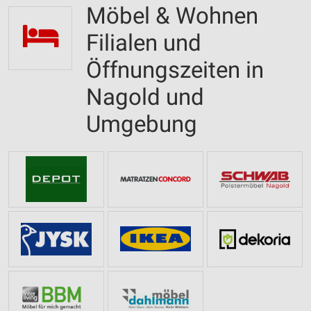
Möbel & Wohnen
Filialen und
Öffnungszeiten in
Nagold und
Umgebung