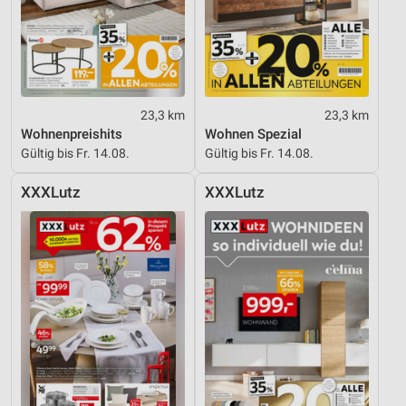
23,3 km
23,3 km
Wohnenpreishits
Wohnen Spezial
Gültig bis Fr. 14.08.
Gültig bis Fr. 14.08.
XXXLutz
XXXLutz