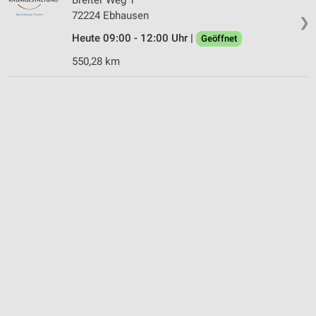
72224 Ebhausen
❯
Heute 09:00 - 12:00 Uhr |
Geöffnet
550,28 km