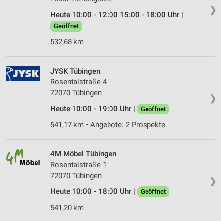
❯
Heute 10:00 - 12:00 15:00 - 18:00 Uhr |
Geöffnet
532,68 km
JYSK Tübingen
Rosentalstraße 4
72070 Tübingen
❯
Heute 10:00 - 19:00 Uhr |
Geöffnet
541,17 km • Angebote: 2 Prospekte
4M Möbel Tübingen
Rosentalstraße 1
72070 Tübingen
❯
Heute 10:00 - 18:00 Uhr |
Geöffnet
541,20 km