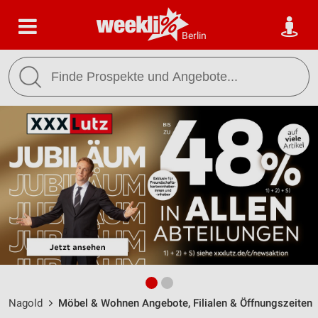
Berlin
Nagold
Möbel & Wohnen Angebote, Filialen & Öffnungszeiten