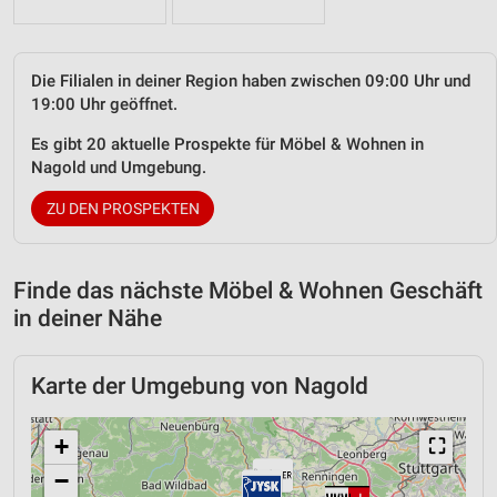
Die Filialen in deiner Region haben zwischen 09:00 Uhr und
19:00 Uhr geöffnet.
Es gibt 20 aktuelle Prospekte für Möbel & Wohnen in
Nagold und Umgebung.
ZU DEN PROSPEKTEN
Finde das nächste Möbel & Wohnen Geschäft
in deiner Nähe
Karte der Umgebung von Nagold
+
⛶
−