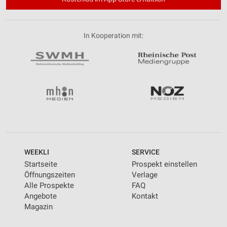
In Kooperation mit:
WEEKLI
SERVICE
Startseite
Prospekt einstellen
Öffnungszeiten
Verlage
Alle Prospekte
FAQ
Angebote
Kontakt
Magazin