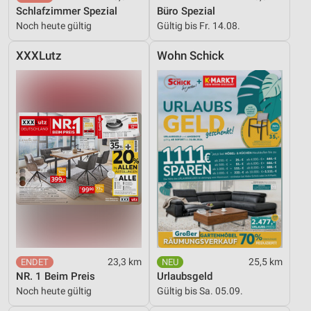
Schlafzimmer Spezial
Büro Spezial
Noch heute gültig
Gültig bis Fr. 14.08.
XXXLutz
Wohn Schick
23,3 km
25,5 km
NR. 1 Beim Preis
Urlaubsgeld
Noch heute gültig
Gültig bis Sa. 05.09.