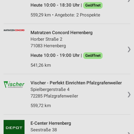
Heute 10:00 - 18:30 Uhr |
Geöffnet
559,29 km • Angebote: 2 Prospekte
Matratzen Concord Herrenberg
Horber Straße 2
71083 Herrenberg
❯
Heute 10:00 - 19:00 Uhr |
Geöffnet
541,26 km
Vischer - Perfekt Einrichten Pfalzgrafenweiler
Spielbergerstraße 4
❯
72285 Pfalzgrafenweiler
559,72 km
E-Center Herrenberg
Seestraße 38