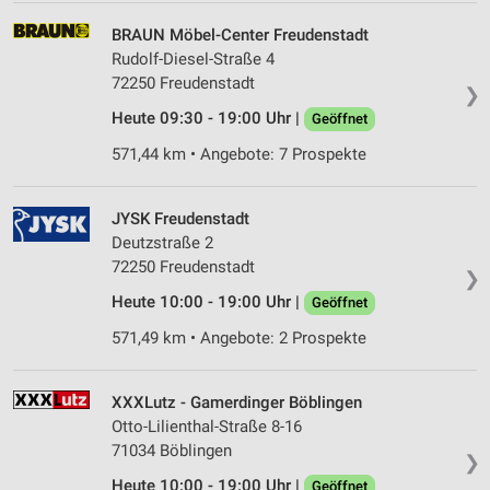
BRAUN Möbel-Center Freudenstadt
Rudolf-Diesel-Straße 4
72250 Freudenstadt
❯
Heute 09:30 - 19:00 Uhr |
Geöffnet
571,44 km • Angebote: 7 Prospekte
JYSK Freudenstadt
Deutzstraße 2
72250 Freudenstadt
❯
Heute 10:00 - 19:00 Uhr |
Geöffnet
571,49 km • Angebote: 2 Prospekte
XXXLutz - Gamerdinger Böblingen
Otto-Lilienthal-Straße 8-16
71034 Böblingen
❯
Heute 10:00 - 19:00 Uhr |
Geöffnet