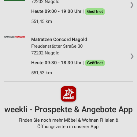
72202 Nagold
❯
Heute 09:00 - 19:00 Uhr |
Geöffnet
551,45 km
Matratzen Concord Nagold
Freudenstädter Straße 30
72202 Nagold
❯
Heute 09:30 - 18:30 Uhr |
Geöffnet
551,53 km
weekli - Prospekte & Angebote App
Finden Sie noch mehr Möbel & Wohnen Filialen &
Öffnungszeiten in unserer App.