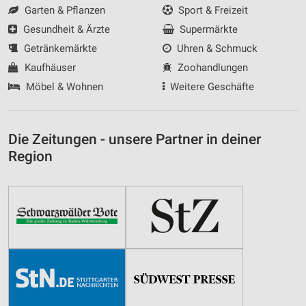
Garten & Pflanzen
Sport & Freizeit
Gesundheit & Ärzte
Supermärkte
Getränkemärkte
Uhren & Schmuck
Kaufhäuser
Zoohandlungen
Möbel & Wohnen
Weitere Geschäfte
Die Zeitungen - unsere Partner in deiner
Region