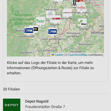
Leaflet
|
©
OpenStreetMap
contributors
Klicke auf das Logo der Filiale in der Karte, um mehr
Informationen (Öffnungszeiten & Route) zur Filiale zu
erhalten.
20 Filialen
Depot Nagold
Freudenstädter Straße 7