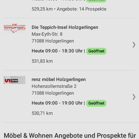
529,25 km • Angebote: 14 Prospekte
Die Teppich-Insel Holzgerlingen
Max-Eyth-Str. 8
71088 Holzgerlingen
❯
Heute 09:00 - 18:30 Uhr |
Geöffnet
531,83 km
renz möbel Holzgerlingen
Hohenzollernstraße 2
71088 Holzgerlingen
❯
Heute 09:00 - 19:00 Uhr |
Geöffnet
530,71 km
Möbel & Wohnen Angebote und Prospekte für