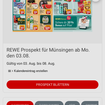
REWE Prospekt für Münsingen ab Mo.
den 03.08.
Gültig von 03. Aug. bis 08. Aug.
📅
Kalendereintrag erstellen
PROSPEKT BLÄTTERN