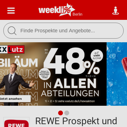
Berlin
REWE Prospekt und