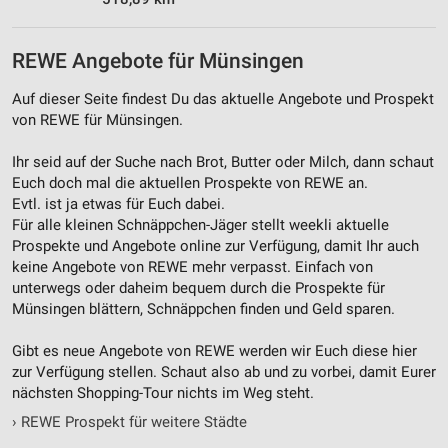
REWE Angebote für Münsingen
Auf dieser Seite findest Du das aktuelle Angebote und Prospekt
von REWE für Münsingen.
Ihr seid auf der Suche nach Brot, Butter oder Milch, dann schaut
Euch doch mal die aktuellen Prospekte von REWE an.
Evtl. ist ja etwas für Euch dabei.
Für alle kleinen Schnäppchen-Jäger stellt weekli aktuelle
Prospekte und Angebote online zur Verfügung, damit Ihr auch
keine Angebote von REWE mehr verpasst. Einfach von
unterwegs oder daheim bequem durch die Prospekte für
Münsingen blättern, Schnäppchen finden und Geld sparen.
Gibt es neue Angebote von REWE werden wir Euch diese hier
zur Verfügung stellen. Schaut also ab und zu vorbei, damit Eurer
nächsten Shopping-Tour nichts im Weg steht.
›
REWE Prospekt für weitere Städte