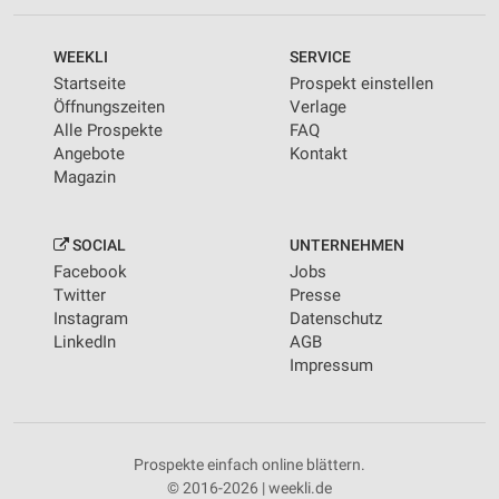
WEEKLI
SERVICE
Startseite
Prospekt einstellen
Öffnungszeiten
Verlage
Alle Prospekte
FAQ
Angebote
Kontakt
Magazin
SOCIAL
UNTERNEHMEN
Facebook
Jobs
Twitter
Presse
Instagram
Datenschutz
LinkedIn
AGB
Impressum
Prospekte einfach online blättern.
© 2016-2026 | weekli.de