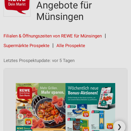
Angebote für
Münsingen
Filialen & Öffnungszeiten von REWE für Münsingen
Supermärkte Prospekte
Alle Prospekte
Letztes Prospektupdate: vor 5 Tagen
❯