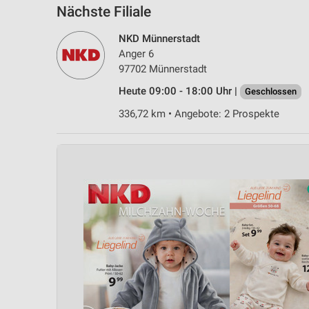
Nächste Filiale
NKD Münnerstadt
Anger 6
97702 Münnerstadt
Heute 09:00 - 18:00 Uhr |
Geschlossen
336,72 km • Angebote: 2 Prospekte