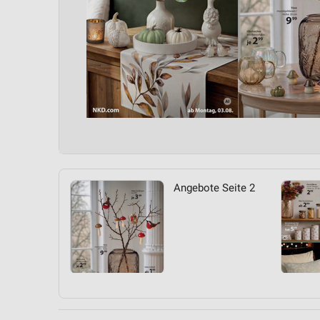
Angebote Seite 2