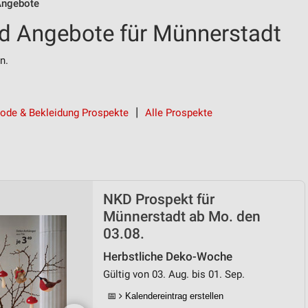
ngebote
d Angebote für Münnerstadt
n.
ode & Bekleidung Prospekte
Alle Prospekte
NKD Prospekt für
Münnerstadt ab Mo. den
03.08.
Herbstliche Deko-Woche
Gültig von 03. Aug. bis 01. Sep.
📅
Kalendereintrag erstellen