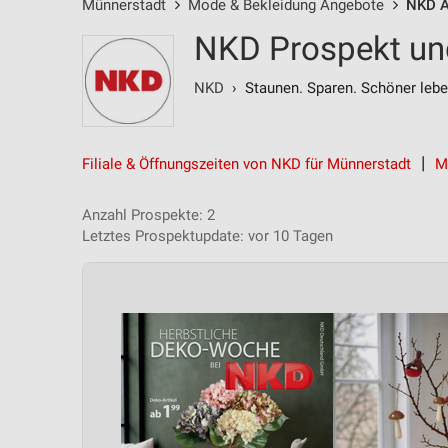
Münnerstadt
Mode & Bekleidung Angebote
NKD A
NKD Prospekt un
NKD
› Staunen. Sparen. Schöner lebe
Filiale & Öffnungszeiten von NKD für Münnerstadt
M
Anzahl Prospekte: 2
Letztes Prospektupdate: vor 10 Tagen