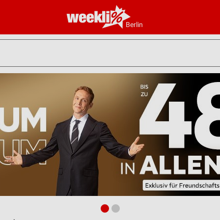
Berlin