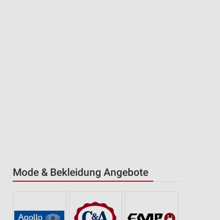
Mode & Bekleidung Angebote