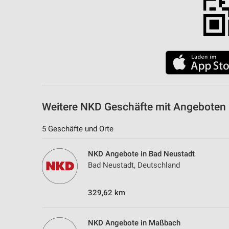
Weitere NKD Geschäfte mit Angeboten
5 Geschäfte und Orte
NKD Angebote in Bad Neustadt
Bad Neustadt, Deutschland
329,62 km
NKD Angebote in Maßbach