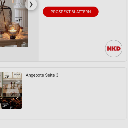
❯
PROSPEKT BLÄTTERN
Angebote Seite 3