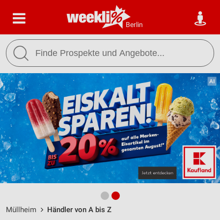
Berlin
Müllheim
Händler von A bis Z