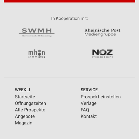
In Kooperation mit:
WEEKLI
SERVICE
Startseite
Prospekt einstellen
Öffnungszeiten
Verlage
Alle Prospekte
FAQ
Angebote
Kontakt
Magazin