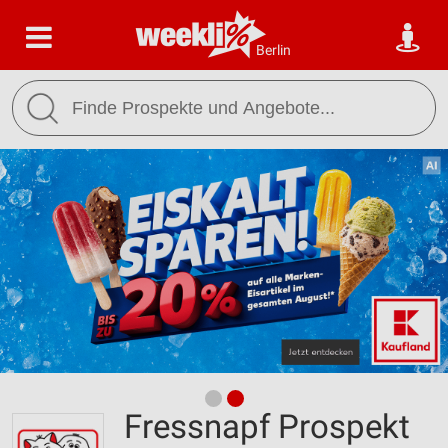
Berlin
Fressnapf Prospekt