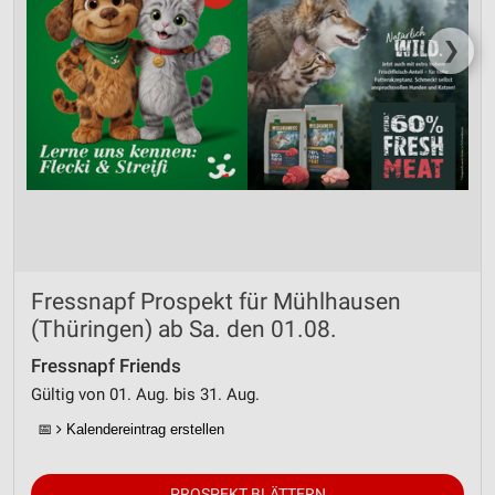
❯
Fressnapf Prospekt für Mühlhausen
(Thüringen) ab Sa. den 01.08.
Fressnapf Friends
Gültig von 01. Aug. bis 31. Aug.
📅
Kalendereintrag erstellen
PROSPEKT BLÄTTERN