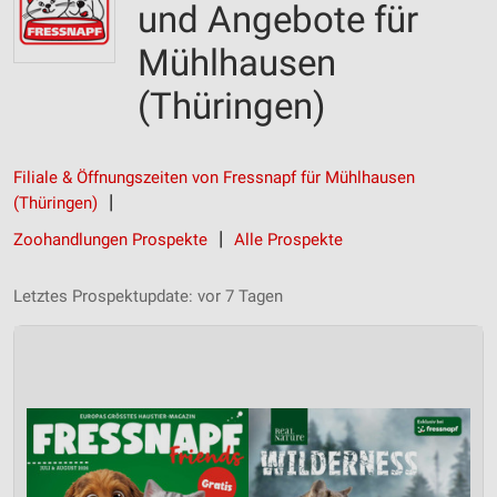
und Angebote für
Mühlhausen
(Thüringen)
Filiale & Öffnungszeiten von Fressnapf für Mühlhausen
(Thüringen)
Zoohandlungen Prospekte
Alle Prospekte
Letztes Prospektupdate: vor 7 Tagen