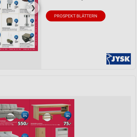
❯
PROSPEKT BLÄTTERN