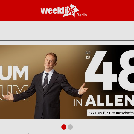
Berlin