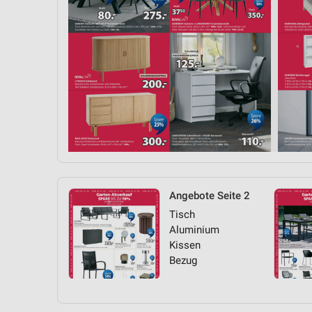
Angebote Seite 2
Tisch
Aluminium
Kissen
Bezug