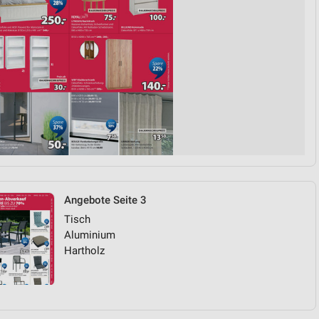
Angebote Seite 3
Tisch
Aluminium
Hartholz