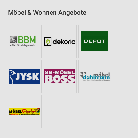
Möbel & Wohnen Angebote