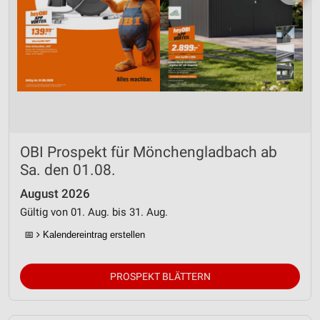
OBI Prospekt für Mönchengladbach ab
Sa. den 01.08.
August 2026
Gültig von 01. Aug. bis 31. Aug.
📅
Kalendereintrag erstellen
PROSPEKT BLÄTTERN