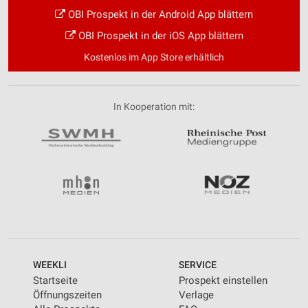
OBI Prospekt in der Android App blättern
OBI Prospekt in der iOS App blättern
Kostenlos im App Store erhältlich
In Kooperation mit:
WEEKLI
SERVICE
Startseite
Prospekt einstellen
Öffnungszeiten
Verlage