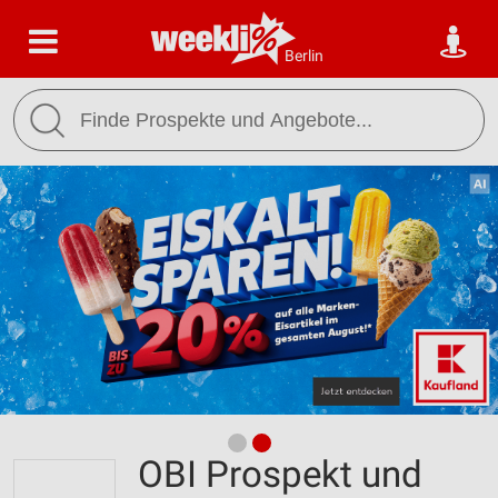
Berlin
OBI Prospekt und