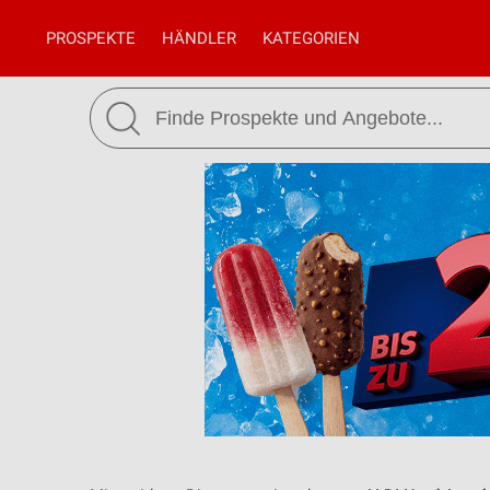
PROSPEKTE
HÄNDLER
KATEGORIEN