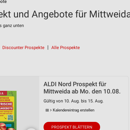
ote
kt und Angebote für Mittweid
s ganz unten
Discounter Prospekte
Alle Prospekte
ALDI Nord Prospekt für
Mittweida ab Mo. den 10.08.
Gültig von 10. Aug. bis 15. Aug.
📅
Kalendereintrag erstellen
PROSPEKT BLÄTTERN