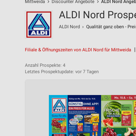
Mittweida
Discounter Angebote
ALDI Nord Angeb
ALDI Nord Prospe
ALDI Nord
› Qualität ganz oben - Prei
Filiale & Öffnungszeiten von ALDI Nord für Mittweida
Anzahl Prospekte: 4
Letztes Prospektupdate: vor 7 Tagen