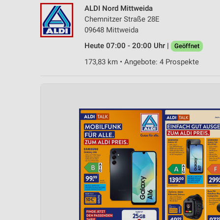
ALDI Nord Mittweida
Chemnitzer Straße 28E
09648 Mittweida
Heute 07:00 - 20:00 Uhr |
Geöffnet
173,83 km • Angebote: 4 Prospekte