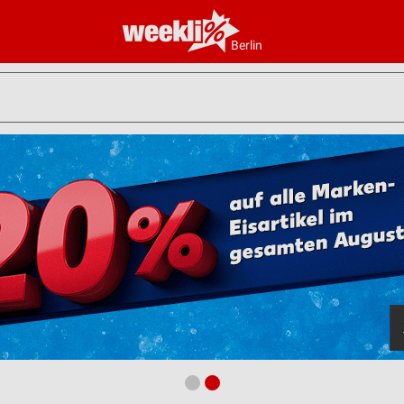
Berlin