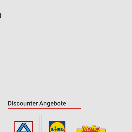
a
Discounter Angebote