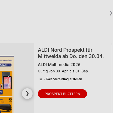
❯
ALDI Nord Prospekt für
Mittweida ab Do. den 30.04.
ALDI Multimedia 2026
Gültig von 30. Apr. bis 01. Sep.
📅
Kalendereintrag erstellen
❯
PROSPEKT BLÄTTERN