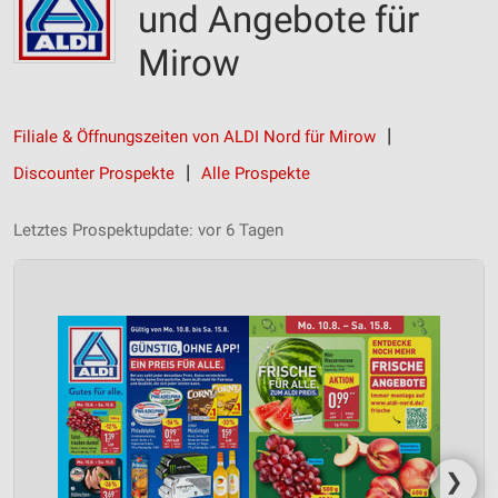
und Angebote für
Mirow
Filiale & Öffnungszeiten von ALDI Nord für Mirow
Discounter Prospekte
Alle Prospekte
Letztes Prospektupdate: vor 6 Tagen
❯