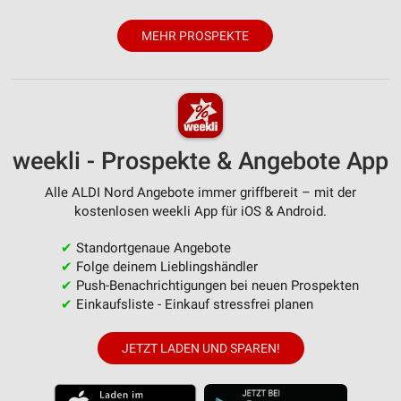
MEHR PROSPEKTE
weekli - Prospekte & Angebote App
Alle ALDI Nord Angebote immer griffbereit – mit der
kostenlosen weekli App für iOS & Android.
✔
Standortgenaue Angebote
✔
Folge deinem Lieblingshändler
✔
Push-Benachrichtigungen bei neuen Prospekten
✔
Einkaufsliste - Einkauf stressfrei planen
JETZT LADEN UND SPAREN!