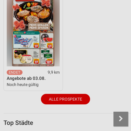
9,9 km
Angebote ab 03.08.
Noch heute gültig
ALLE PROSPEKTE
Top Städte