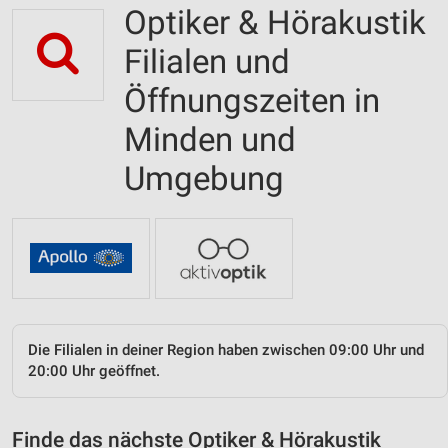
Optiker & Hörakustik
Filialen und
Öffnungszeiten in
Minden und
Umgebung
Die Filialen in deiner Region haben zwischen 09:00 Uhr und
20:00 Uhr geöffnet.
Finde das nächste Optiker & Hörakustik