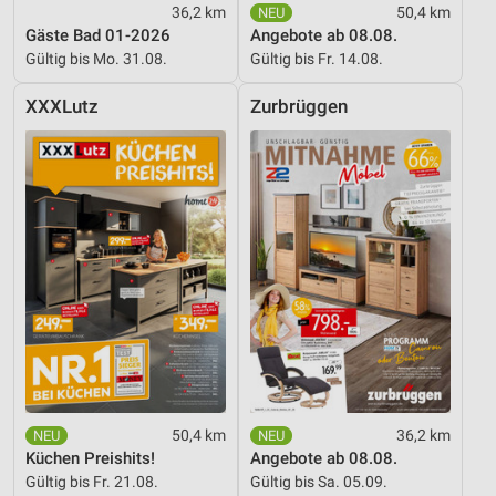
36,2 km
50,4 km
Gäste Bad 01-2026
Angebote ab 08.08.
Gültig bis Mo. 31.08.
Gültig bis Fr. 14.08.
XXXLutz
Zurbrüggen
50,4 km
36,2 km
Küchen Preishits!
Angebote ab 08.08.
Gültig bis Fr. 21.08.
Gültig bis Sa. 05.09.