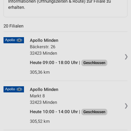
Informationen (Öffnungszeiten & Route) zur Filiale zu
erhalten.
20 Filialen
Apollo Minden
Bäckerstr. 26
32423 Minden
❯
Heute 09:00 - 18:00 Uhr |
Geschlossen
305,36 km
Apollo Minden
Markt 8
32423 Minden
❯
Heute 10:00 - 14:00 Uhr |
Geschlossen
305,52 km