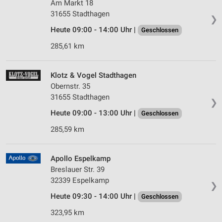
Am Markt 18
31655 Stadthagen
❯
Heute 09:00 - 14:00 Uhr |
Geschlossen
285,61 km
Klotz & Vogel Stadthagen
Obernstr. 35
31655 Stadthagen
❯
Heute 09:00 - 13:00 Uhr |
Geschlossen
285,59 km
Apollo Espelkamp
Breslauer Str. 39
32339 Espelkamp
❯
Heute 09:30 - 14:00 Uhr |
Geschlossen
323,95 km