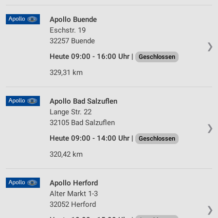
Apollo Buende
Eschstr. 19
32257 Buende
❯
Heute 09:00 - 16:00 Uhr |
Geschlossen
329,31 km
Apollo Bad Salzuflen
Lange Str. 22
32105 Bad Salzuflen
❯
Heute 09:00 - 14:00 Uhr |
Geschlossen
320,42 km
Apollo Herford
Alter Markt 1-3
32052 Herford
❯