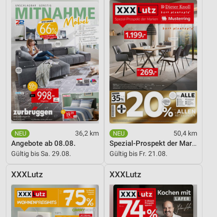
36,2 km
50,4 km
Angebote ab 08.08.
Spezial-Prospekt der Marken
Gültig bis Sa. 29.08.
Gültig bis Fr. 21.08.
XXXLutz
XXXLutz