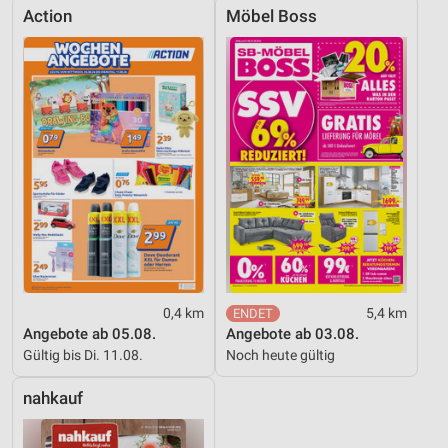
Action
Möbel Boss
0,4 km
5,4 km
Angebote ab 05.08.
Angebote ab 03.08.
Gültig bis Di. 11.08.
Noch heute gültig
nahkauf