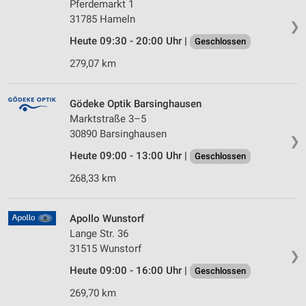
Pferdemarkt 1
31785 Hameln
❯
Heute 09:30 - 20:00 Uhr |
Geschlossen
279,07 km
Gödeke Optik Barsinghausen
Marktstraße 3–5
30890 Barsinghausen
❯
Heute 09:00 - 13:00 Uhr |
Geschlossen
268,33 km
Apollo Wunstorf
Lange Str. 36
31515 Wunstorf
❯
Heute 09:00 - 16:00 Uhr |
Geschlossen
269,70 km