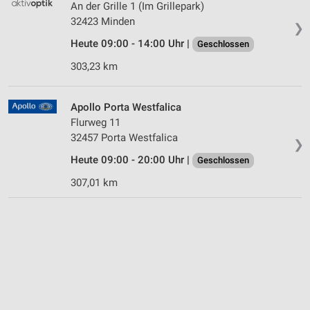
An der Grille 1 (Im Grillepark)
32423 Minden
❯
Heute 09:00 - 14:00 Uhr |
Geschlossen
303,23 km
Apollo Porta Westfalica
Flurweg 11
32457 Porta Westfalica
❯
Heute 09:00 - 20:00 Uhr |
Geschlossen
307,01 km