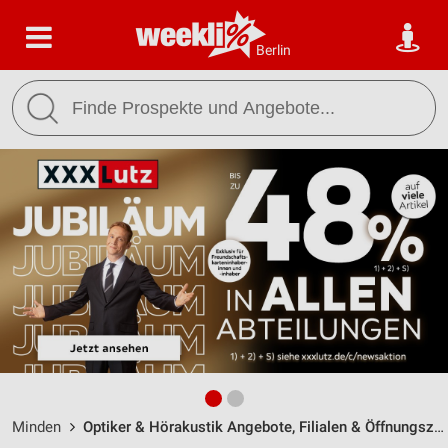
Berlin
Minden
Optiker & Hörakustik Angebote, Filialen & Öffnungszeiten