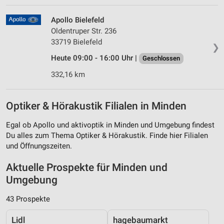
Apollo Bielefeld
Oldentruper Str. 236
33719 Bielefeld
❯
Heute 09:00 - 16:00 Uhr |
Geschlossen
332,16 km
Optiker & Hörakustik Filialen in Minden
Egal ob Apollo und aktivoptik in Minden und Umgebung findest
Du alles zum Thema Optiker & Hörakustik. Finde hier Filialen
und Öffnungszeiten.
Aktuelle Prospekte für Minden und
Umgebung
43 Prospekte
Lidl
hagebaumarkt