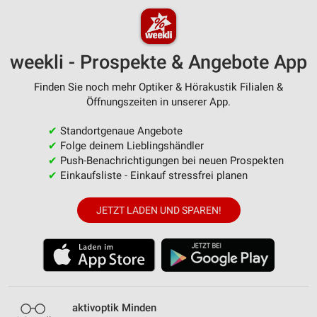
weekli - Prospekte & Angebote App
Finden Sie noch mehr Optiker & Hörakustik Filialen &
Öffnungszeiten in unserer App.
✔
Standortgenaue Angebote
✔
Folge deinem Lieblingshändler
✔
Push-Benachrichtigungen bei neuen Prospekten
✔
Einkaufsliste - Einkauf stressfrei planen
JETZT LADEN UND SPAREN!
aktivoptik Minden