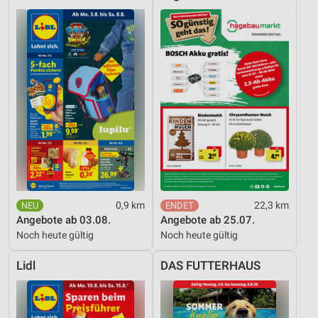
0,9 km
22,3 km
Angebote ab 03.08.
Angebote ab 25.07.
Noch heute gültig
Noch heute gültig
Lidl
DAS FUTTERHAUS