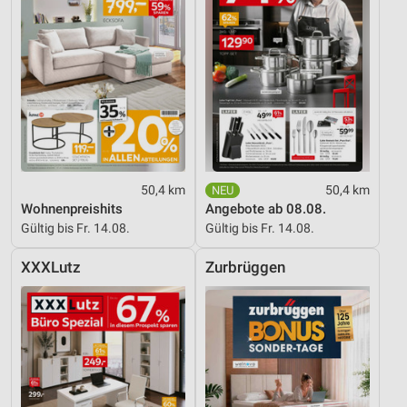
50,4 km
50,4 km
Wohnenpreishits
Angebote ab 08.08.
Gültig bis Fr. 14.08.
Gültig bis Fr. 14.08.
XXXLutz
Zurbrüggen