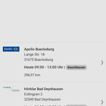
Apollo Bueckeburg
Lange Str. 18
31675 Bueckeburg
❯
Heute 09:00 - 13:00 Uhr |
Geschlossen
296,97 km
Hörklar Bad Oeynhausen
Eidingsen 2
32549 Bad Oeynhausen
❯