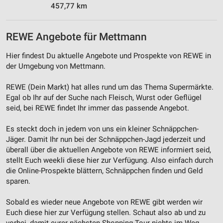
457,77 km
REWE Angebote für Mettmann
Hier findest Du aktuelle Angebote und Prospekte von REWE in
der Umgebung von Mettmann.
REWE (Dein Markt) hat alles rund um das Thema Supermärkte.
Egal ob Ihr auf der Suche nach Fleisch, Wurst oder Geflügel
seid, bei REWE findet Ihr immer das passende Angebot.
Es steckt doch in jedem von uns ein kleiner Schnäppchen-
Jäger. Damit Ihr nun bei der Schnäppchen-Jagd jederzeit und
überall über die aktuellen Angebote von REWE informiert seid,
stellt Euch weekli diese hier zur Verfügung. Also einfach durch
die Online-Prospekte blättern, Schnäppchen finden und Geld
sparen.
Sobald es wieder neue Angebote von REWE gibt werden wir
Euch diese hier zur Verfügung stellen. Schaut also ab und zu