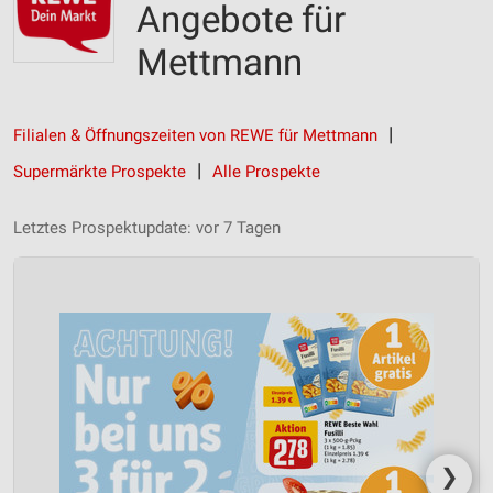
Angebote für
Mettmann
Filialen & Öffnungszeiten von REWE für Mettmann
Supermärkte Prospekte
Alle Prospekte
Letztes Prospektupdate: vor 7 Tagen
❯