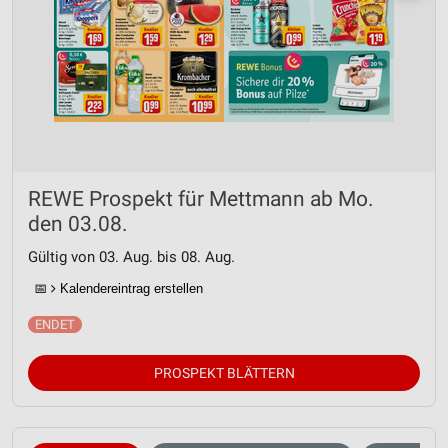
REWE Prospekt für Mettmann ab Mo.
den 03.08.
Gültig von 03. Aug. bis 08. Aug.
📅
Kalendereintrag erstellen
PROSPEKT BLÄTTERN