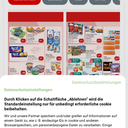
Datenschutzbestimmungen
Datenschutzeinstellungen
Durch Klicken auf die Schaltfläche „Ablehnen“ wird die
Standardeinstellung nur für unbedingt erforderliche cookie
beibehalten.
Wir und unsere Partner speichern und/oder greifen auf Informationen auf
einem Gerät zu, wie z. B. eindeutige IDs in cookie und anderen
Browserspeichern, um personenbezogene Daten zu verarbeiten. Einige
Nächste Filiale