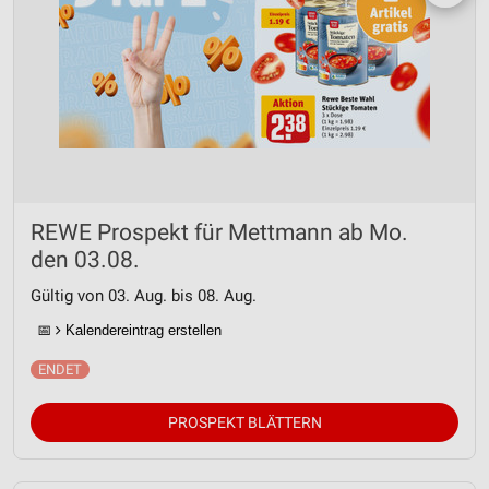
REWE Prospekt für Mettmann ab Mo.
den 03.08.
Gültig von 03. Aug. bis 08. Aug.
📅
Kalendereintrag erstellen
PROSPEKT BLÄTTERN