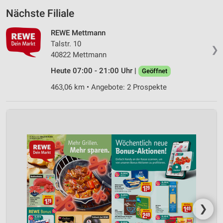
Nächste Filiale
REWE Mettmann
Talstr. 10
❯
40822 Mettmann
Heute 07:00 - 21:00 Uhr |
Geöffnet
463,06 km • Angebote: 2 Prospekte
❯