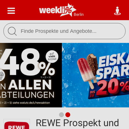
Berlin
REWE Prospekt und