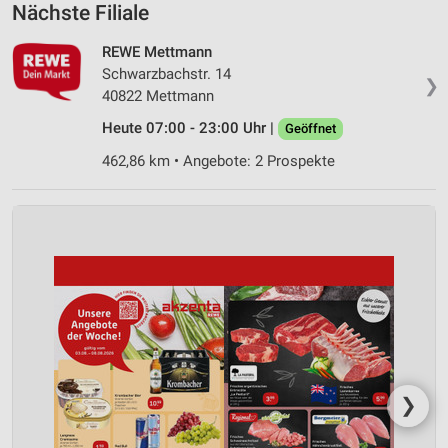
Nächste Filiale
REWE Mettmann
Schwarzbachstr. 14
❯
40822 Mettmann
Heute 07:00 - 23:00 Uhr |
Geöffnet
462,86 km • Angebote: 2 Prospekte
❯