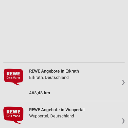
REWE Angebote in Erkrath
Erkrath, Deutschland
❯
468,48 km
REWE Angebote in Wuppertal
Wuppertal, Deutschland
❯