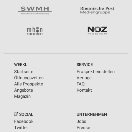
WEEKLI
SERVICE
Startseite
Prospekt einstellen
Öffnungszeiten
Verlage
Alle Prospekte
FAQ
Angebote
Kontakt
Magazin
SOCIAL
UNTERNEHMEN
Facebook
Jobs
Twitter
Presse