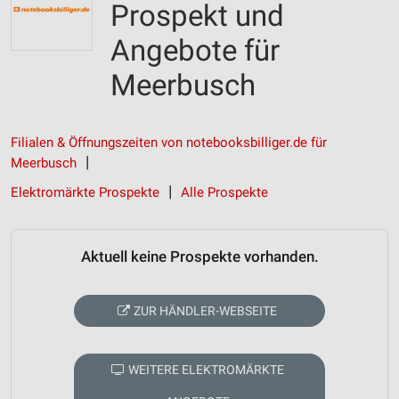
Prospekt und
Angebote für
Meerbusch
Filialen & Öffnungszeiten von notebooksbilliger.de für
Meerbusch
Elektromärkte Prospekte
Alle Prospekte
Aktuell keine Prospekte vorhanden.
ZUR HÄNDLER-WEBSEITE
WEITERE ELEKTROMÄRKTE