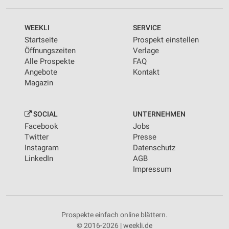
WEEKLI
SERVICE
Startseite
Prospekt einstellen
Öffnungszeiten
Verlage
Alle Prospekte
FAQ
Angebote
Kontakt
Magazin
SOCIAL
UNTERNEHMEN
Facebook
Jobs
Twitter
Presse
Instagram
Datenschutz
LinkedIn
AGB
Impressum
Prospekte einfach online blättern.
© 2016-2026 | weekli.de