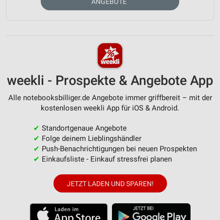
ANGEBOTE
weekli - Prospekte & Angebote App
Alle notebooksbilliger.de Angebote immer griffbereit – mit der
kostenlosen weekli App für iOS & Android.
✔
Standortgenaue Angebote
✔
Folge deinem Lieblingshändler
✔
Push-Benachrichtigungen bei neuen Prospekten
✔
Einkaufsliste - Einkauf stressfrei planen
JETZT LADEN UND SPAREN!