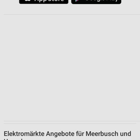
Elektromärkte Angebote für Meerbusch und