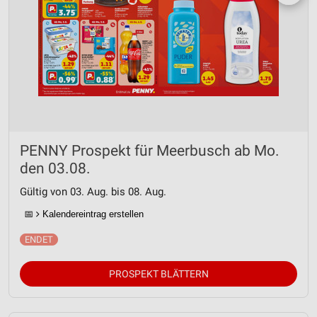
PENNY Prospekt für Meerbusch ab Mo.
den 03.08.
Gültig von 03. Aug. bis 08. Aug.
📅
Kalendereintrag erstellen
PROSPEKT BLÄTTERN