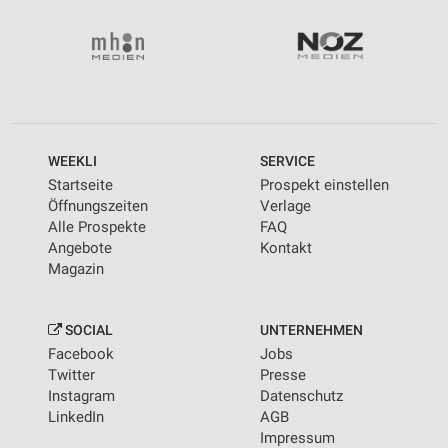
WEEKLI
SERVICE
Startseite
Prospekt einstellen
Öffnungszeiten
Verlage
Alle Prospekte
FAQ
Angebote
Kontakt
Magazin
SOCIAL
UNTERNEHMEN
Facebook
Jobs
Twitter
Presse
Instagram
Datenschutz
LinkedIn
AGB
Impressum