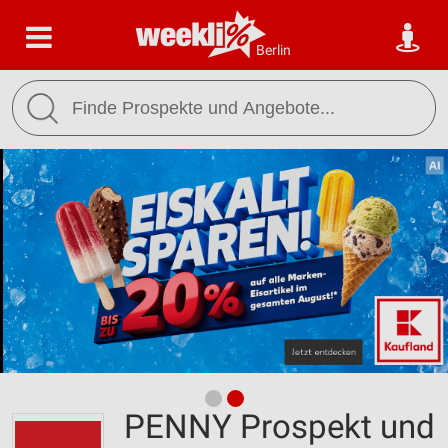
Berlin
PENNY Prospekt und