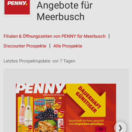
Angebote für
Meerbusch
Filialen & Öffnungszeiten von PENNY für Meerbusch
Discounter Prospekte
Alle Prospekte
Letztes Prospektupdate: vor 7 Tagen
❯