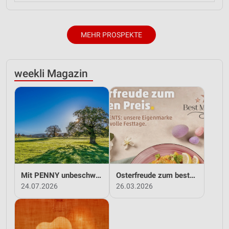
MEHR PROSPEKTE
weekli Magazin
Mit PENNY unbeschwert in den Sommer!
Osterfreude zum besten Preis - mit PENNY!
24.07.2026
26.03.2026