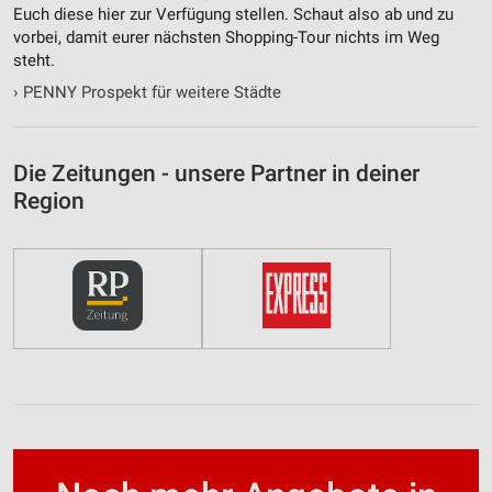
Euch diese hier zur Verfügung stellen. Schaut also ab und zu
vorbei, damit eurer nächsten Shopping-Tour nichts im Weg
steht.
›
PENNY Prospekt für weitere Städte
Die Zeitungen - unsere Partner in deiner
Region