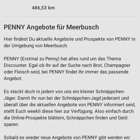
486,53 km
Werbung
PENNY Angebote für Meerbusch
Hier findest Du aktuelle Angebote und Prospekte von PENNY in
der Umgebung von Meerbusch.
PENNY (Erstmal zu Penny) hat alles rund um das Thema
Discounter. Egal ob Ihr auf der Suche nach Brot, Champagner
oder Fleisch seid, bei PENNY findet Ihr immer das passende
Angebot.
Es steckt doch in jedem von uns ein kleiner Schnäppchen-
Jäger. Damit Ihr nun bei der Schnäppchen-Jagd jederzeit und
überall über die aktuellen Angebote von PENNY informiert seid,
stellt Euch weekli diese hier zur Verfügung. Also einfach durch
die Online-Prospekte blättern, Schnäppchen finden und Geld
sparen.
Sobald es wieder neue Angebote von PENNY gibt werden wir