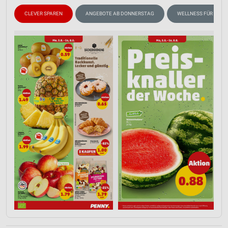
CLEVER SPAREN
ANGEBOTE AB DONNERSTAG
WELLNESS FÜR ZUHA