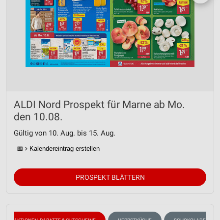
ALDI Nord Prospekt für Marne ab Mo.
den 10.08.
Gültig von 10. Aug. bis 15. Aug.
📅
Kalendereintrag erstellen
PROSPEKT BLÄTTERN