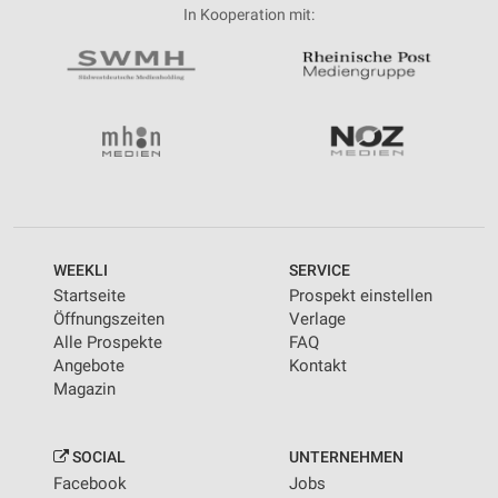
In Kooperation mit:
WEEKLI
SERVICE
Startseite
Prospekt einstellen
Öffnungszeiten
Verlage
Alle Prospekte
FAQ
Angebote
Kontakt
Magazin
SOCIAL
UNTERNEHMEN
Facebook
Jobs