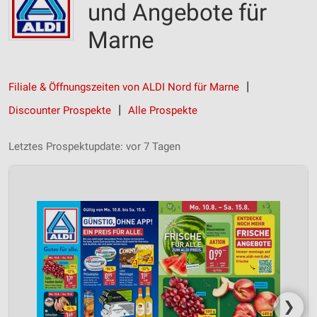
und Angebote für
Marne
Filiale & Öffnungszeiten von ALDI Nord für Marne
Discounter Prospekte
Alle Prospekte
Letztes Prospektupdate: vor 7 Tagen
❯