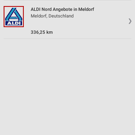
ALDI Nord Angebote in Meldorf
Meldorf, Deutschland
❯
336,25 km