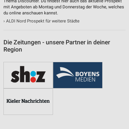
Thema Discounter. Du findest hier auch das aktuelle Prospekt
mit Angeboten ab Montag und Donnerstag der Woche, welches
du online anschauen kannst.
›
ALDI Nord Prospekt für weitere Städte
Die Zeitungen - unsere Partner in deiner
Region