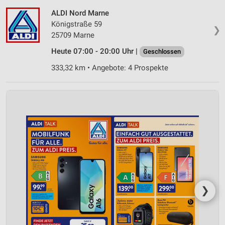
ALDI Nord Marne
Königstraße 59
❯
25709 Marne
Heute 07:00 - 20:00 Uhr |
Geschlossen
333,32 km • Angebote: 4 Prospekte
❯