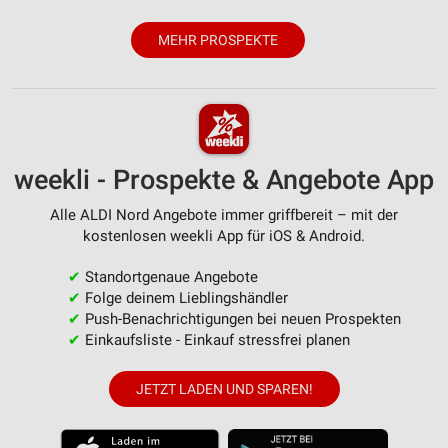
MEHR PROSPEKTE
weekli - Prospekte & Angebote App
Alle ALDI Nord Angebote immer griffbereit – mit der
kostenlosen weekli App für iOS & Android.
✔
Standortgenaue Angebote
✔
Folge deinem Lieblingshändler
✔
Push-Benachrichtigungen bei neuen Prospekten
✔
Einkaufsliste - Einkauf stressfrei planen
JETZT LADEN UND SPAREN!