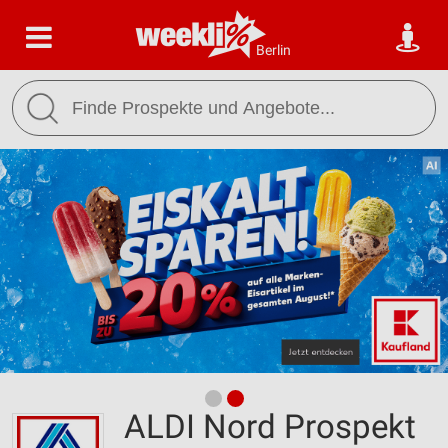
Berlin
ALDI Nord Prospekt