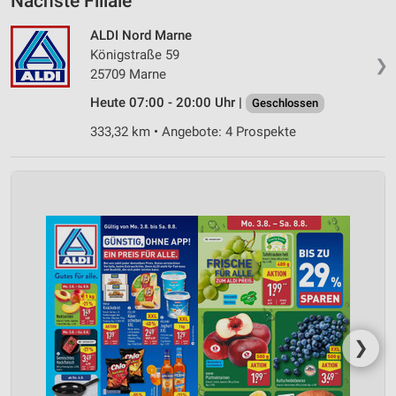
Nächste Filiale
ALDI Nord Marne
Königstraße 59
❯
25709 Marne
Heute 07:00 - 20:00 Uhr |
Geschlossen
333,32 km • Angebote: 4 Prospekte
❯