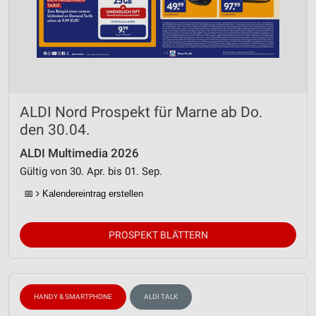
ALDI Nord Prospekt für Marne ab Do.
den 30.04.
ALDI Multimedia 2026
Gültig von 30. Apr. bis 01. Sep.
📅
Kalendereintrag erstellen
PROSPEKT BLÄTTERN
HANDY & SMARTPHONE
ALDI TALK