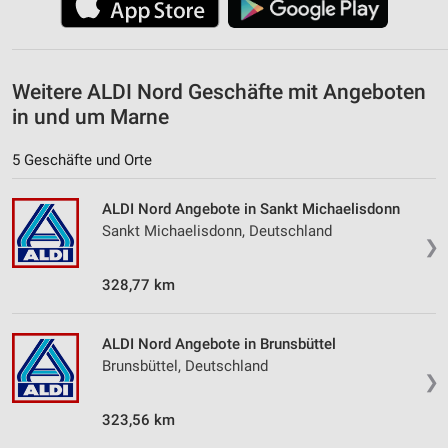
Weitere ALDI Nord Geschäfte mit Angeboten
in und um Marne
5 Geschäfte und Orte
ALDI Nord Angebote in Sankt Michaelisdonn
Sankt Michaelisdonn, Deutschland
❯
328,77 km
ALDI Nord Angebote in Brunsbüttel
Brunsbüttel, Deutschland
❯
323,56 km