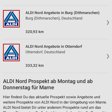
ALDI Nord Angebote in Burg (Dithmarschen)
Burg (Dithmarschen), Deutschland
❯
320,93 km
ALDI Nord Angebote in Otterndorf
Otterndorf, Deutschland
❯
333,32 km
ALDI Nord Prospekt ab Montag und ab
Donnerstag für Marne
Hier findest Du das aktuelle Prospekt sowie Angebote und
weitere Prospekte von ALDI Nord in der Umgebung von Marne.
ALDI Nord bietet Dir unter anderem Prospekte rund um das