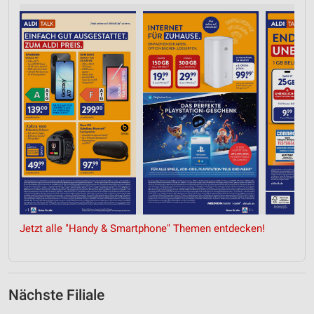
Jetzt alle "Handy & Smartphone" Themen entdecken!
Nächste Filiale