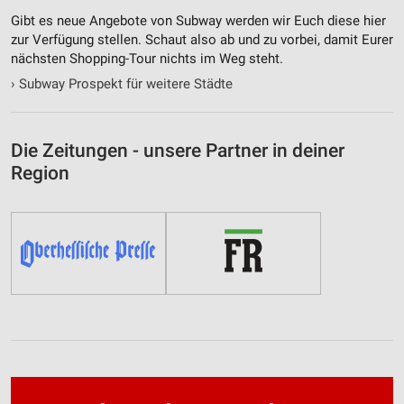
Gibt es neue Angebote von Subway werden wir Euch diese hier
zur Verfügung stellen. Schaut also ab und zu vorbei, damit Eurer
nächsten Shopping-Tour nichts im Weg steht.
›
Subway Prospekt für weitere Städte
Die Zeitungen - unsere Partner in deiner
Region