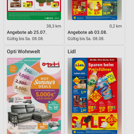
38,3 km
0,2 km
Angebote ab 25.07.
Angebote ab 03.08.
Gültig bis Sa. 08.08.
Gültig bis Sa. 08.08.
Opti Wohnwelt
Lidl