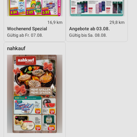
16,9 km
29,8 km
Wochenend Spezial
Angebote ab 03.08.
Gültig ab Fr. 07.08.
Gültig bis Sa. 08.08.
nahkauf