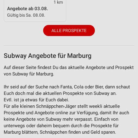
1 km
Angebote ab 03.08.
Gültig bis Sa. 08.08.
ALLE PROSPEKTE
Subway Angebote für Marburg
Auf dieser Seite findest Du das aktuelle Angebote und Prospekt
von Subway für Marburg.
Ihr seid auf der Suche nach Fanta, Cola oder Bier, dann schaut
Euch doch mal die aktuellen Prospekte von Subway an.
Evtl. ist ja etwas für Euch dabei.
Für alle kleinen Schnäppchen-Jäger stellt weekli aktuelle
Prospekte und Angebote online zur Verfügung, damit Ihr auch
keine Angebote von Subway mehr verpasst. Einfach von
unterwegs oder daheim bequem durch die Prospekte für
Marburg blättern, Schnäppchen finden und Geld sparen.