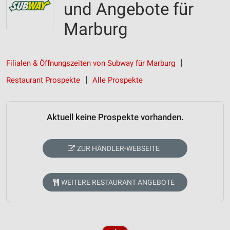
und Angebote für
Marburg
Filialen & Öffnungszeiten von Subway für Marburg
Restaurant Prospekte
Alle Prospekte
Aktuell keine Prospekte vorhanden.
ZUR HÄNDLER-WEBSEITE
WEITERE RESTAURANT ANGEBOTE