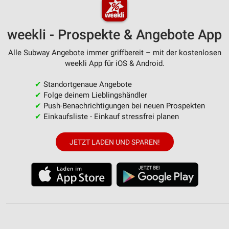
weekli - Prospekte & Angebote App
Alle Subway Angebote immer griffbereit – mit der kostenlosen
weekli App für iOS & Android.
✔
Standortgenaue Angebote
✔
Folge deinem Lieblingshändler
✔
Push-Benachrichtigungen bei neuen Prospekten
✔
Einkaufsliste - Einkauf stressfrei planen
JETZT LADEN UND SPAREN!