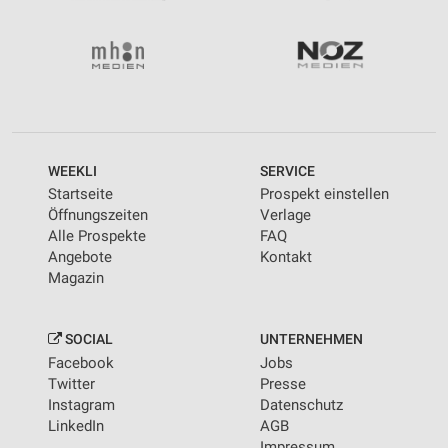
WEEKLI
SERVICE
Startseite
Prospekt einstellen
Öffnungszeiten
Verlage
Alle Prospekte
FAQ
Angebote
Kontakt
Magazin
SOCIAL
UNTERNEHMEN
Facebook
Jobs
Twitter
Presse
Instagram
Datenschutz
LinkedIn
AGB
Impressum