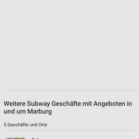
Weitere Subway Geschäfte mit Angeboten in
und um Marburg
5 Geschäfte und Orte