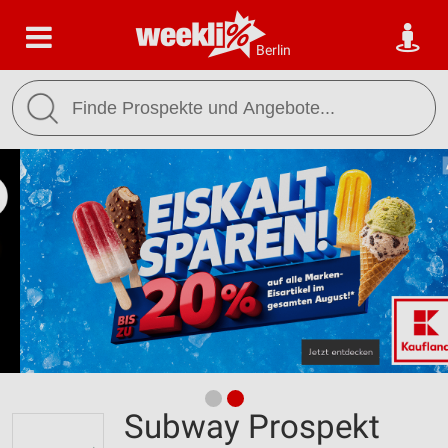
Berlin
Subway Prospekt