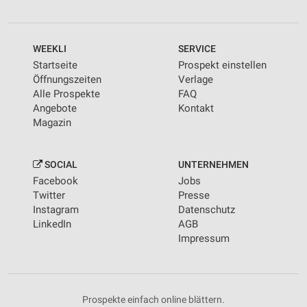
WEEKLI
SERVICE
Startseite
Prospekt einstellen
Öffnungszeiten
Verlage
Alle Prospekte
FAQ
Angebote
Kontakt
Magazin
SOCIAL
UNTERNEHMEN
Facebook
Jobs
Twitter
Presse
Instagram
Datenschutz
LinkedIn
AGB
Impressum
Prospekte einfach online blättern.