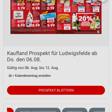
Kaufland Prospekt für Ludwigsfelde ab
Do. den 06.08.
Gültig von 06. Aug. bis 12. Aug.
📅
Kalendereintrag erstellen
PROSPEKT BLÄTTERN