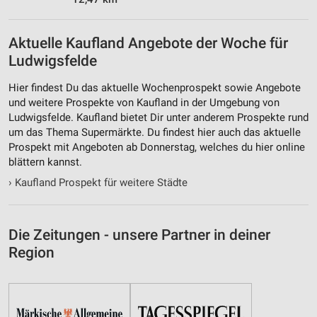
Aktuelle Kaufland Angebote der Woche für
Ludwigsfelde
Hier findest Du das aktuelle Wochenprospekt sowie Angebote
und weitere Prospekte von Kaufland in der Umgebung von
Ludwigsfelde. Kaufland bietet Dir unter anderem Prospekte rund
um das Thema Supermärkte. Du findest hier auch das aktuelle
Prospekt mit Angeboten ab Donnerstag, welches du hier online
blättern kannst.
›
Kaufland Prospekt für weitere Städte
Die Zeitungen - unsere Partner in deiner
Region