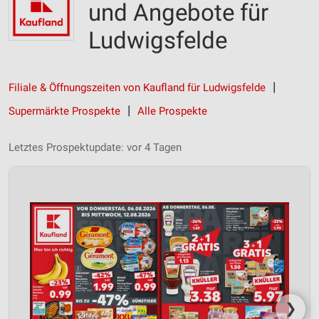
und Angebote für
Ludwigsfelde
Filiale & Öffnungszeiten von Kaufland für Ludwigsfelde
Supermärkte Prospekte
Alle Prospekte
Letztes Prospektupdate: vor 4 Tagen
❯