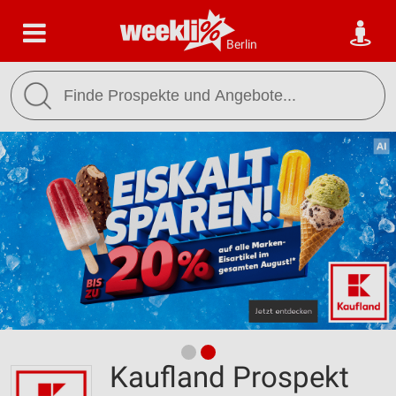
Berlin
Kaufland Prospekt