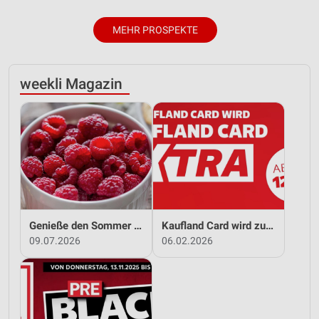
MEHR PROSPEKTE
weekli Magazin
Genieße den Sommer mit Kaufland!
Kaufland Card wird zu Kaufland Card XTRA!
09.07.2026
06.02.2026