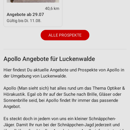
40,6 km
Angebote ab 29.07
Gültig bis Di. 11.08.
ALLE PROSPEKTE
Apollo Angebote für Luckenwalde
Hier findest Du aktuelle Angebote und Prospekte von Apollo in
der Umgebung von Luckenwalde.
Apollo (Man sieht sich) hat alles rund um das Thema Optiker &
Hörakustik. Egal ob Ihr auf der Suche nach Brille, Gläser oder
Sonnenbrille seid, bei Apollo findet Ihr immer das passende
Angebot.
Es steckt doch in jedem von uns ein kleiner Schnäppchen-
Jäger. Damit Ihr nun bei der Schnäppchen-Jagd jederzeit und