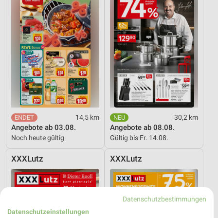
14,5 km
30,2 km
Angebote ab 03.08.
Angebote ab 08.08.
Noch heute gültig
Gültig bis Fr. 14.08.
XXXLutz
XXXLutz
Datenschutzbestimmungen
Datenschutzeinstellungen