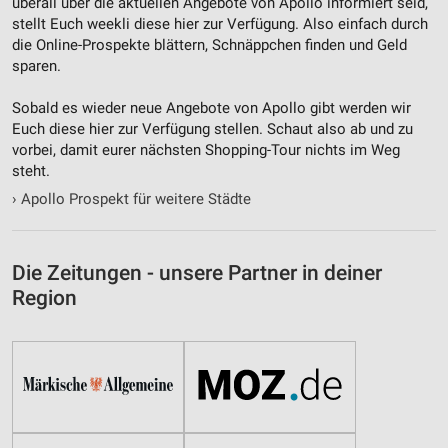
überall über die aktuellen Angebote von Apollo informiert seid,
stellt Euch weekli diese hier zur Verfügung. Also einfach durch
die Online-Prospekte blättern, Schnäppchen finden und Geld
sparen.
Sobald es wieder neue Angebote von Apollo gibt werden wir
Euch diese hier zur Verfügung stellen. Schaut also ab und zu
vorbei, damit eurer nächsten Shopping-Tour nichts im Weg
steht.
›
Apollo Prospekt für weitere Städte
Die Zeitungen - unsere Partner in deiner
Region