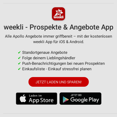
weekli - Prospekte & Angebote App
Alle Apollo Angebote immer griffbereit – mit der kostenlosen
weekli App für iOS & Android.
✔
Standortgenaue Angebote
✔
Folge deinem Lieblingshändler
✔
Push-Benachrichtigungen bei neuen Prospekten
✔
Einkaufsliste - Einkauf stressfrei planen
JETZT LADEN UND SPAREN!