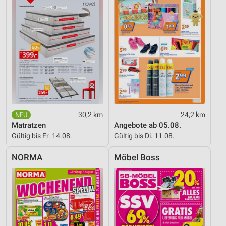
30,2 km
24,2 km
Matratzen
Angebote ab 05.08.
Gültig bis Fr. 14.08.
Gültig bis Di. 11.08.
NORMA
Möbel Boss