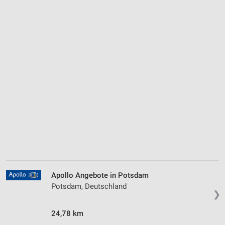
Apollo Angebote in Potsdam
Potsdam, Deutschland
❯
24,78 km