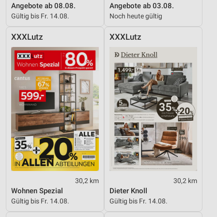
Angebote ab 08.08.
Angebote ab 03.08.
Gültig bis Fr. 14.08.
Noch heute gültig
XXXLutz
XXXLutz
30,2 km
30,2 km
Wohnen Spezial
Dieter Knoll
Gültig bis Fr. 14.08.
Gültig bis Fr. 14.08.