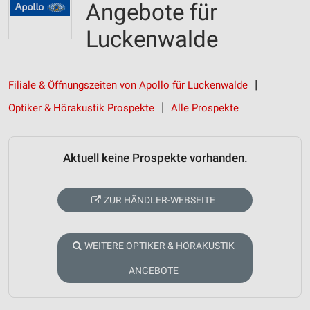
Angebote für
Luckenwalde
Filiale & Öffnungszeiten von Apollo für Luckenwalde
Optiker & Hörakustik Prospekte
Alle Prospekte
Aktuell keine Prospekte vorhanden.
ZUR HÄNDLER-WEBSEITE
WEITERE OPTIKER & HÖRAKUSTIK
ANGEBOTE