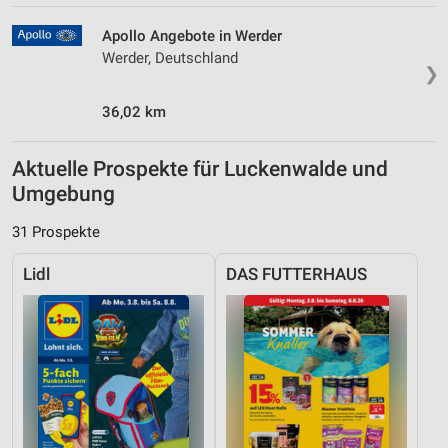
Apollo Angebote in Werder
Werder, Deutschland
❯
36,02 km
Aktuelle Prospekte für Luckenwalde und
Umgebung
31 Prospekte
Lidl
DAS FUTTERHAUS