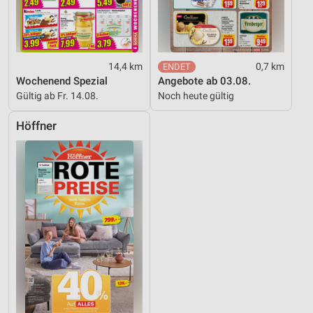
14,4 km
0,7 km
Wochenend Spezial
Angebote ab 03.08.
Gültig ab Fr. 14.08.
Noch heute gültig
Höffner