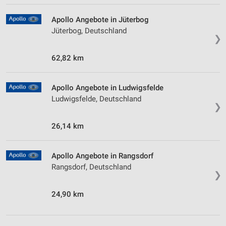
Apollo Angebote in Jüterbog
Jüterbog, Deutschland
❯
62,82 km
Apollo Angebote in Ludwigsfelde
Ludwigsfelde, Deutschland
❯
26,14 km
Apollo Angebote in Rangsdorf
Rangsdorf, Deutschland
❯
24,90 km