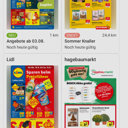
1 km
24,4 km
Angebote ab 03.08.
Sommer Knaller
Noch heute gültig
Noch heute gültig
Lidl
hagebaumarkt