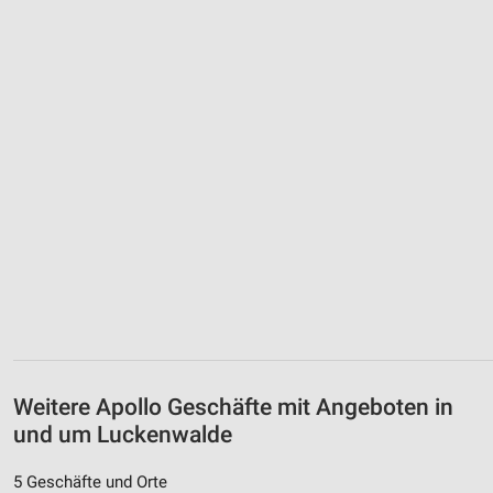
Weitere Apollo Geschäfte mit Angeboten in
und um Luckenwalde
5 Geschäfte und Orte