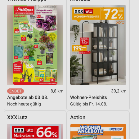
8,8 km
30,2 km
Angebote ab 03.08.
Wohnen-Preishits
Noch heute gültig
Gültig bis Fr. 14.08.
XXXLutz
Action