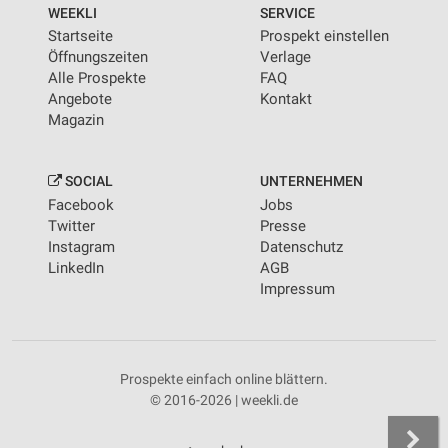
WEEKLI
SERVICE
Startseite
Prospekt einstellen
Öffnungszeiten
Verlage
Alle Prospekte
FAQ
Angebote
Kontakt
Magazin
SOCIAL
UNTERNEHMEN
Facebook
Jobs
Twitter
Presse
Instagram
Datenschutz
LinkedIn
AGB
Impressum
Prospekte einfach online blättern.
© 2016-2026 | weekli.de