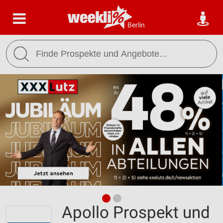
Berlin
Apollo Prospekt und