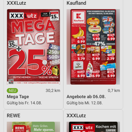
XXXLutz
Kaufland
30,2 km
0,7 km
Mega Tage
Angebote ab 06.08.
Gültig bis Fr. 14.08.
Gültig bis Mi. 12.08.
REWE
XXXLutz