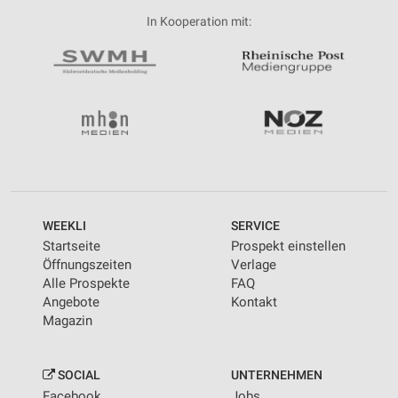
In Kooperation mit:
WEEKLI
SERVICE
Startseite
Prospekt einstellen
Öffnungszeiten
Verlage
Alle Prospekte
FAQ
Angebote
Kontakt
Magazin
SOCIAL
UNTERNEHMEN
Facebook
Jobs