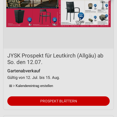
JYSK Prospekt für Leutkirch (Allgäu) ab
So. den 12.07.
Gartenabverkauf
Gültig von 12. Jul. bis 15. Aug.
📅
Kalendereintrag erstellen
PROSPEKT BLÄTTERN