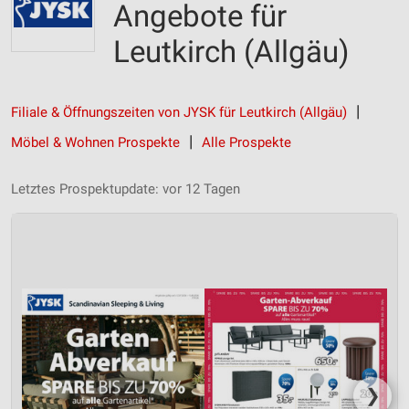
Angebote für
Leutkirch (Allgäu)
Filiale & Öffnungszeiten von JYSK für Leutkirch (Allgäu)
Möbel & Wohnen Prospekte
Alle Prospekte
Letztes Prospektupdate: vor 12 Tagen
❯