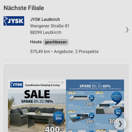
Nächste Filiale
JYSK Leutkirch
Wangener Straße 81
❯
88299 Leutkirch
Heute
geschlossen
575,49 km • Angebote: 2 Prospekte
❯