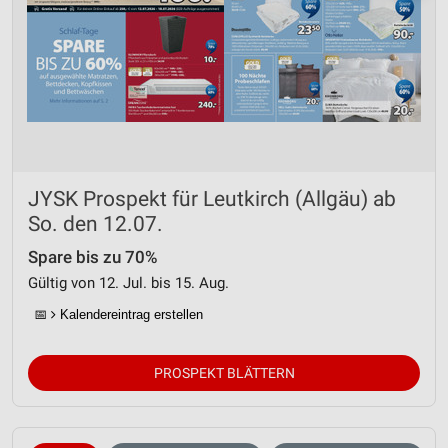
JYSK Prospekt für Leutkirch (Allgäu) ab
So. den 12.07.
Spare bis zu 70%
Gültig von 12. Jul. bis 15. Aug.
📅
Kalendereintrag erstellen
PROSPEKT BLÄTTERN