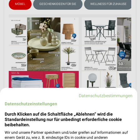
MÖBEL
GESCHENKIDEEN FÜR SIE
WELLNESS FÜR ZUHAUSE
Datenschutzbestimmungen
Datenschutzeinstellungen
Durch Klicken auf die Schaltfläche „Ablehnen“ wird die
Standardeinstellung nur für unbedingt erforderliche cookie
beibehalten.
Wir und unsere Partner speichern und/oder greifen auf Informationen auf
einem Gerät zu, wie z. B. eindeutige IDs in cookie und anderen