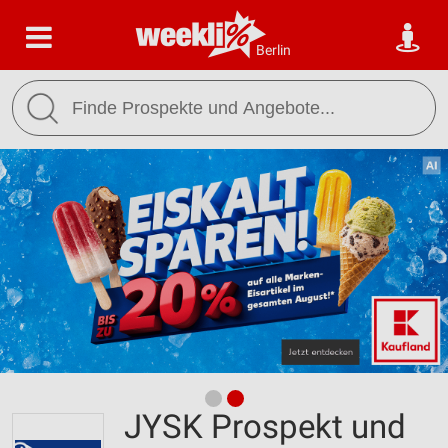
Berlin
JYSK Prospekt und