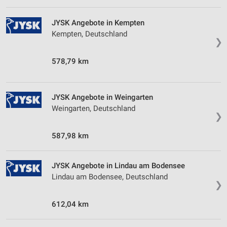
Performance
Funktional
JYSK Angebote in Kempten
Kempten, Deutschland
❯
Werbung
578,79 km
JYSK Angebote in Weingarten
Weingarten, Deutschland
❯
587,98 km
JYSK Angebote in Lindau am Bodensee
Lindau am Bodensee, Deutschland
❯
612,04 km