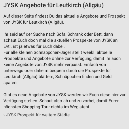
JYSK Angebote für Leutkirch (Allgäu)
Auf dieser Seite findest Du das aktuelle Angebote und Prospekt
von JYSK für Leutkirch (Allgäu).
Ihr seid auf der Suche nach Sofa, Schrank oder Bett, dann
schaut Euch doch mal die aktuellen Prospekte von JYSK an.
Evtl. ist ja etwas für Euch dabei.
Für alle kleinen Schnäppchen-Jäger stellt weekli aktuelle
Prospekte und Angebote online zur Verfügung, damit Ihr auch
keine Angebote von JYSK mehr verpasst. Einfach von
unterwegs oder daheim bequem durch die Prospekte für
Leutkirch (Allgäu) blättern, Schnäppchen finden und Geld
sparen.
Gibt es neue Angebote von JYSK werden wir Euch diese hier zur
Verfügung stellen. Schaut also ab und zu vorbei, damit Eurer
nächsten Shopping-Tour nichts im Weg steht.
›
JYSK Prospekt für weitere Städte