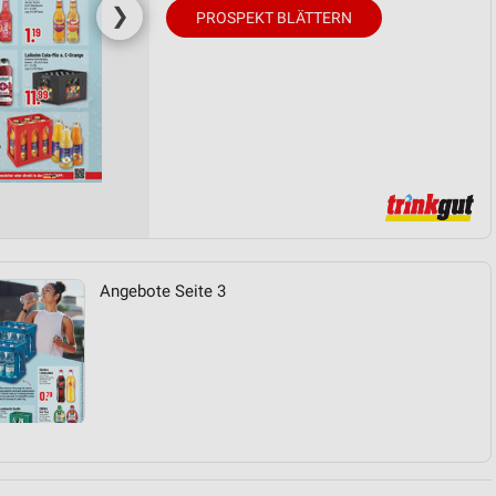
❯
PROSPEKT BLÄTTERN
Angebote Seite 3