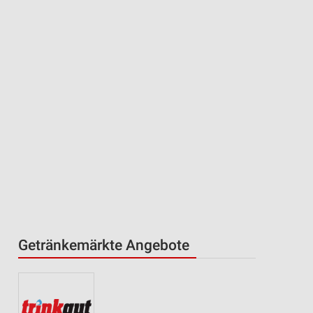
Getränkemärkte Angebote