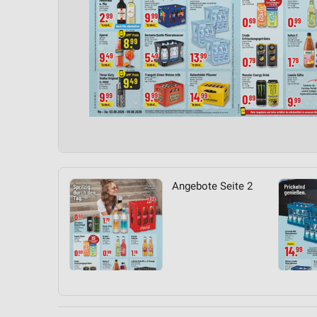
Angebote Seite 2