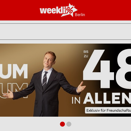
Berlin