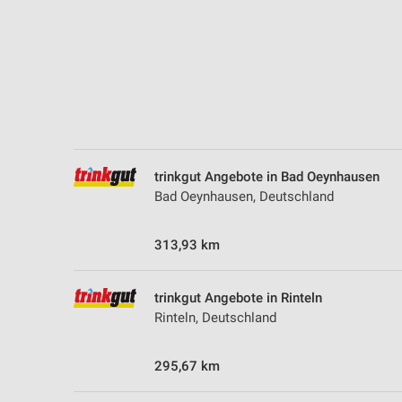
trinkgut Angebote in Bad Oeynhausen
Bad Oeynhausen, Deutschland
313,93 km
trinkgut Angebote in Rinteln
Rinteln, Deutschland
295,67 km