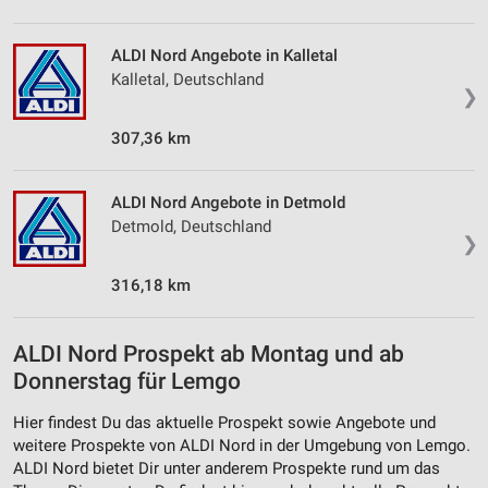
ALDI Nord Angebote in Kalletal
Kalletal, Deutschland
❯
307,36 km
ALDI Nord Angebote in Detmold
Detmold, Deutschland
❯
316,18 km
ALDI Nord Prospekt ab Montag und ab
Donnerstag für Lemgo
Hier findest Du das aktuelle Prospekt sowie Angebote und
weitere Prospekte von ALDI Nord in der Umgebung von Lemgo.
ALDI Nord bietet Dir unter anderem Prospekte rund um das