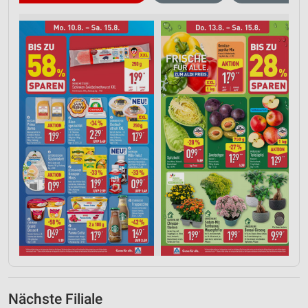
Nächste Filiale