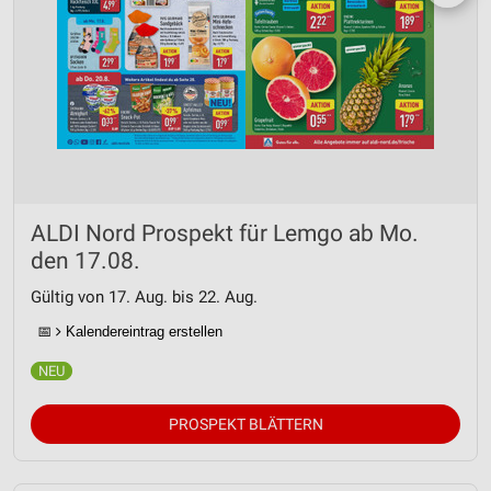
ALDI Nord Prospekt für Lemgo ab Mo.
den 17.08.
Gültig von 17. Aug. bis 22. Aug.
📅
Kalendereintrag erstellen
PROSPEKT BLÄTTERN