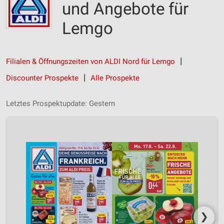
und Angebote für
Lemgo
Filialen & Öffnungszeiten von ALDI Nord für Lemgo
Discounter Prospekte
Alle Prospekte
Letztes Prospektupdate: Gestern
❯