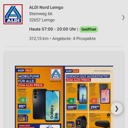
ALDI Nord Lemgo
Steinweg 66
❯
32657 Lemgo
Heute 07:00 - 20:00 Uhr |
Geöffnet
312,15 km • Angebote: 4 Prospekte
❯