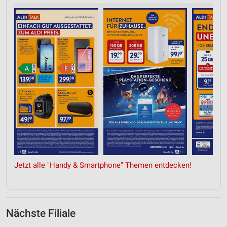
Jetzt alle "Handy & Smartphone" Themen entdecken!
Nächste Filiale