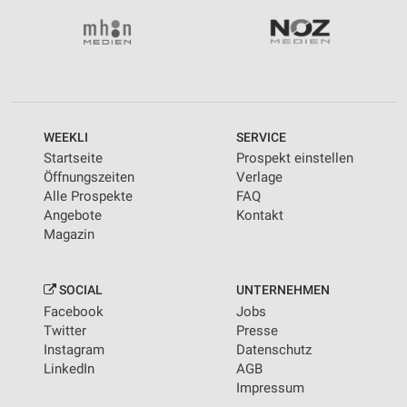
WEEKLI
SERVICE
Startseite
Prospekt einstellen
Öffnungszeiten
Verlage
Alle Prospekte
FAQ
Angebote
Kontakt
Magazin
SOCIAL
UNTERNEHMEN
Facebook
Jobs
Twitter
Presse
Instagram
Datenschutz
LinkedIn
AGB
Impressum