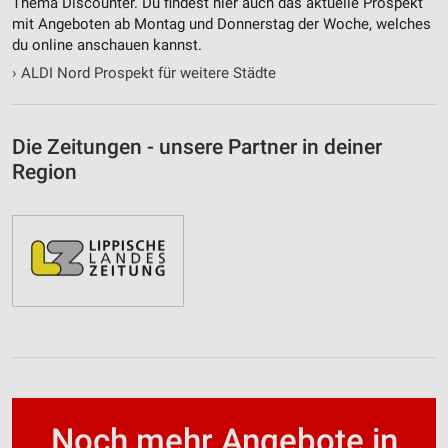
Thema Discounter. Du findest hier auch das aktuelle Prospekt
mit Angeboten ab Montag und Donnerstag der Woche, welches
du online anschauen kannst.
›
ALDI Nord Prospekt für weitere Städte
Die Zeitungen - unsere Partner in deiner
Region
Noch mehr Angebote in