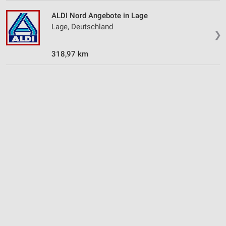
ALDI Nord Angebote in Lage
Lage, Deutschland
❯
318,97 km