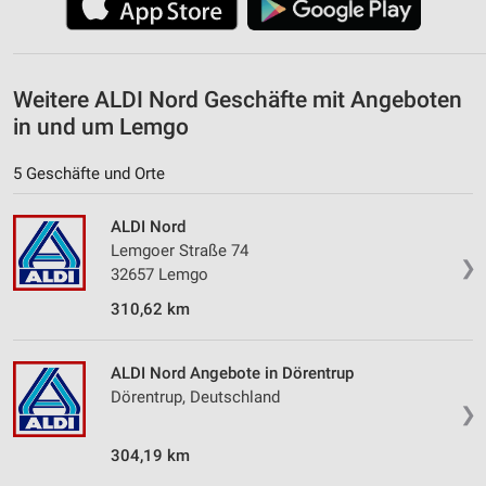
Weitere ALDI Nord Geschäfte mit Angeboten
in und um Lemgo
5 Geschäfte und Orte
ALDI Nord
Lemgoer Straße 74
❯
32657 Lemgo
310,62 km
ALDI Nord Angebote in Dörentrup
Dörentrup, Deutschland
❯
304,19 km