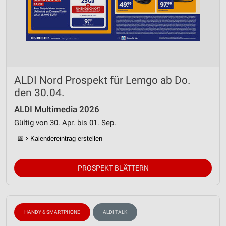
ALDI Nord Prospekt für Lemgo ab Do.
den 30.04.
ALDI Multimedia 2026
Gültig von 30. Apr. bis 01. Sep.
📅
Kalendereintrag erstellen
PROSPEKT BLÄTTERN
HANDY & SMARTPHONE
ALDI TALK