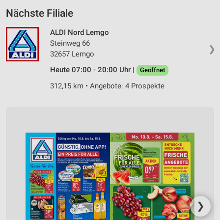
Nächste Filiale
ALDI Nord Lemgo
Steinweg 66
❯
32657 Lemgo
Heute 07:00 - 20:00 Uhr |
Geöffnet
312,15 km • Angebote: 4 Prospekte
❯