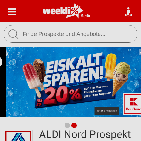
Berlin
ALDI Nord Prospekt