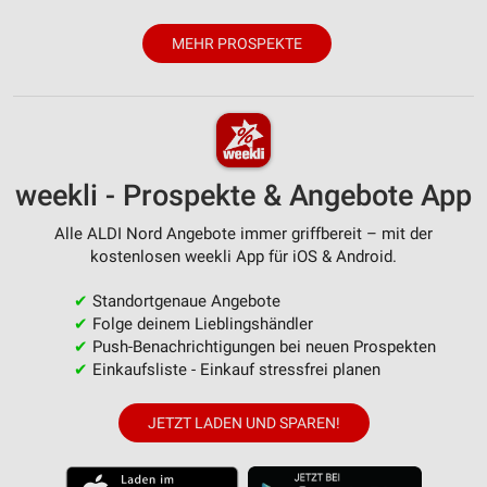
MEHR PROSPEKTE
weekli - Prospekte & Angebote App
Alle ALDI Nord Angebote immer griffbereit – mit der
kostenlosen weekli App für iOS & Android.
✔
Standortgenaue Angebote
✔
Folge deinem Lieblingshändler
✔
Push-Benachrichtigungen bei neuen Prospekten
✔
Einkaufsliste - Einkauf stressfrei planen
JETZT LADEN UND SPAREN!