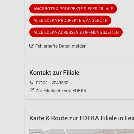
ANGEBOTE & PROSPEKTE DIESER FILIALE
ALLE EDEKA PROSPEKTE & ANGEBOTE
ALLE EDEKA ADRESSEN & ÖFFNUNGSZEITEN
Fehlerhafte Daten melden
Kontakt zur Filiale
07131 - 2049580
Zur Filialseite von EDEKA
Karte & Route
zur EDEKA Filiale in Le