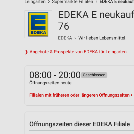
Leingarten
Supermärkte Filialen
EDEKA E neukauf 
EDEKA E neukauf 
76
EDEKA
› Wir lieben Lebensmittel.
❯ Angebote & Prospekte von EDEKA für Leingarten
08:00 - 20:00
Geschlossen
Öffnungszeiten heute
Filialen mit früheren oder längeren Öffnungszeiten
Öffnungszeiten
dieser EDEKA Filiale