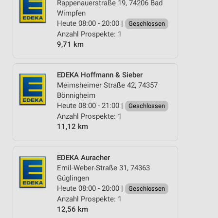
Rappenauerstraße 19, 74206 Bad
Wimpfen
Heute 08:00 - 20:00 |
Geschlossen
Anzahl Prospekte: 1
9,71 km
EDEKA Hoffmann & Sieber
Meimsheimer Straße 42, 74357
Bönnigheim
Heute 08:00 - 21:00 |
Geschlossen
Anzahl Prospekte: 1
11,12 km
EDEKA Auracher
Emil-Weber-Straße 31, 74363
Güglingen
Heute 08:00 - 20:00 |
Geschlossen
Anzahl Prospekte: 1
12,56 km