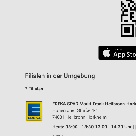
Filialen in der Umgebung
3 Filialen
EDEKA SPAR Markt Frank Heilbronn-Hor
Hohenloher Straße 1-4
74081 Heilbronn-Horkheim
Heute 08:00 - 18:30 13:00 - 14:30 Uhr |