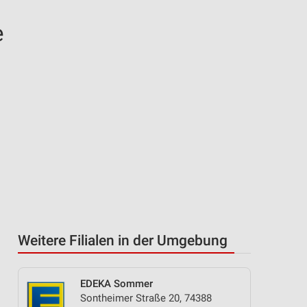
e
Weitere Filialen in der Umgebung
EDEKA Sommer
Sontheimer Straße 20, 74388