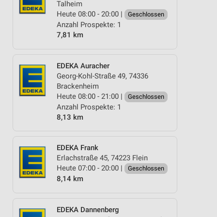
Talheim
Heute 08:00 - 20:00 |
Geschlossen
Anzahl Prospekte: 1
7,81 km
EDEKA Auracher
Georg-Kohl-Straße 49, 74336
Brackenheim
Heute 08:00 - 21:00 |
Geschlossen
Anzahl Prospekte: 1
8,13 km
EDEKA Frank
Erlachstraße 45, 74223 Flein
Heute 07:00 - 20:00 |
Geschlossen
8,14 km
EDEKA Dannenberg