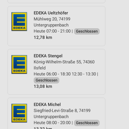
EDEKA Ueltzhöfer
Mühlweg 20, 74199
Untergruppenbach
Heute 07:00 - 21:00 |
Geschlossen
12,78 km
EDEKA Stengel
König-Wilhelm-Straße 55, 74360
Ilsfeld
Heute 06:00 - 18:30 12:30 - 13:30 |
Geschlossen
13,08 km
EDEKA Michel
Siegfried-Levi-Straße 8, 74199
Untergruppenbach
Heute 08:00 - 20:00 |
Geschlossen