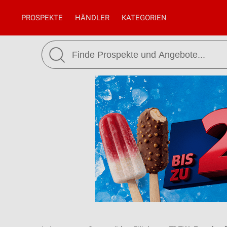
PROSPEKTE
HÄNDLER
KATEGORIEN