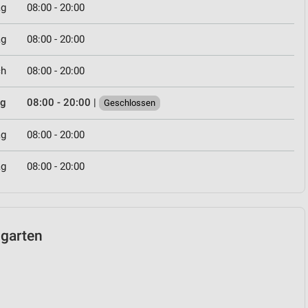
ag
08:00 - 20:00
ag
08:00 - 20:00
ch
08:00 - 20:00
ag
08:00 - 20:00
|
Geschlossen
ag
08:00 - 20:00
ag
08:00 - 20:00
ngarten