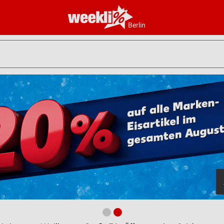
Berlin