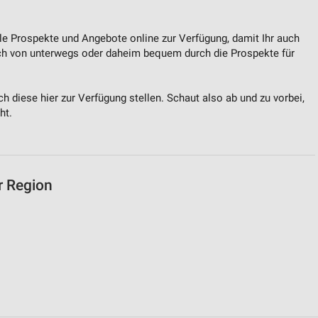
lle Prospekte und Angebote online zur Verfügung, damit Ihr auch
ch von unterwegs oder daheim bequem durch die Prospekte für
 diese hier zur Verfügung stellen. Schaut also ab und zu vorbei,
ht.
r Region