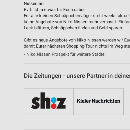
Nissen an.
Evtl. ist ja etwas für Euch dabei.
Für alle kleinen Schnäppchen-Jäger stellt weekli aktue
keine Angebote von Niko Nissen mehr verpasst. Einfa
Leck blättern, Schnäppchen finden und Geld sparen.
Gibt es neue Angebote von Niko Nissen werden wir Euch
damit Eurer nächsten Shopping-Tour nichts im Weg ste
›
Niko Nissen Prospekt für weitere Städte
Die Zeitungen - unsere Partner in deine