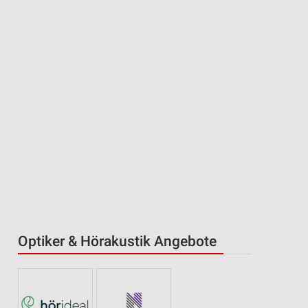
Optiker & Hörakustik Angebote