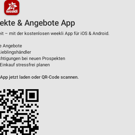
pekte & Angebote App
it – mit der kostenlosen weekli App für iOS & Android.
e Angebote
ieblingshändler
htigungen bei neuen Prospekten
 Einkauf stressfrei planen
 App jetzt laden oder QR-Code scannen.