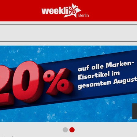
Berlin