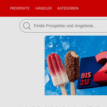
PROSPEKTE
HÄNDLER
KATEGORIEN