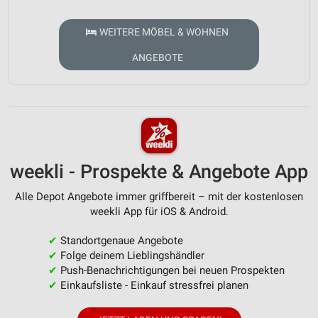
WEITERE MÖBEL & WOHNEN
ANGEBOTE
weekli - Prospekte & Angebote App
Alle Depot Angebote immer griffbereit – mit der kostenlosen
weekli App für iOS & Android.
✔
Standortgenaue Angebote
✔
Folge deinem Lieblingshändler
✔
Push-Benachrichtigungen bei neuen Prospekten
✔
Einkaufsliste - Einkauf stressfrei planen