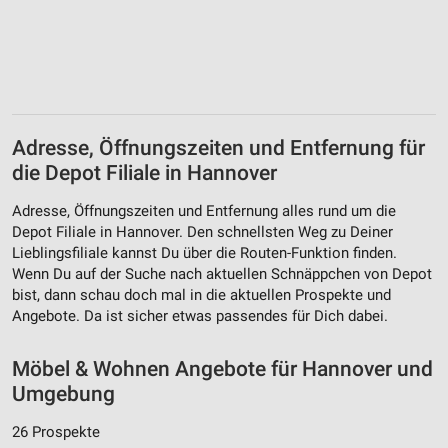
Adresse, Öffnungszeiten und Entfernung für
die Depot Filiale in Hannover
Adresse, Öffnungszeiten und Entfernung alles rund um die
Depot Filiale in Hannover. Den schnellsten Weg zu Deiner
Lieblingsfiliale kannst Du über die Routen-Funktion finden.
Wenn Du auf der Suche nach aktuellen Schnäppchen von Depot
bist, dann schau doch mal in die aktuellen Prospekte und
Angebote. Da ist sicher etwas passendes für Dich dabei.
Möbel & Wohnen Angebote für Hannover und
Umgebung
26 Prospekte