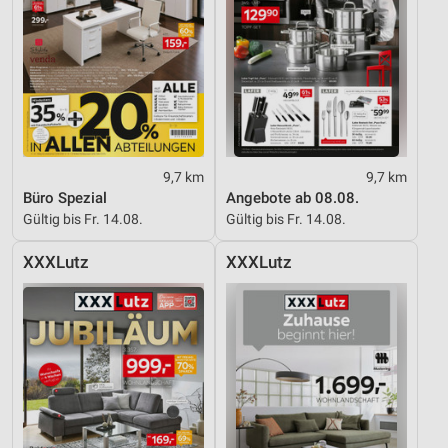
9,7 km
9,7 km
Büro Spezial
Angebote ab 08.08.
Gültig bis Fr. 14.08.
Gültig bis Fr. 14.08.
XXXLutz
XXXLutz