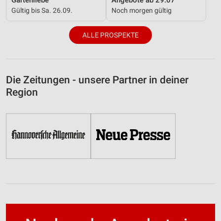
Gültig bis Sa. 26.09.
Noch morgen gültig
ALLE PROSPEKTE
Die Zeitungen - unsere Partner in deiner
Region