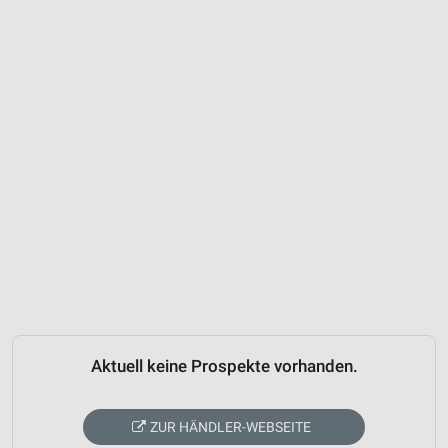
Aktuell keine Prospekte vorhanden.
ZUR HÄNDLER-WEBSEITE