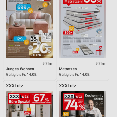
9,7 km
9,7 km
Junges Wohnen
Matratzen
Gültig bis Fr. 14.08.
Gültig bis Fr. 14.08.
XXXLutz
XXXLutz