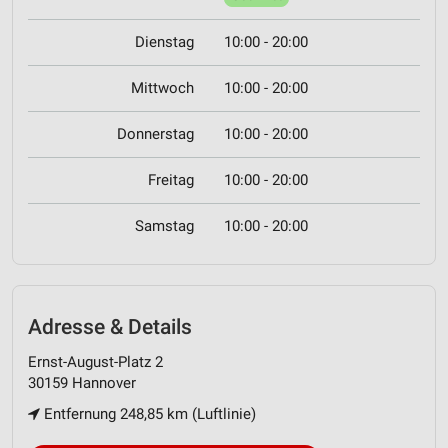
Dienstag
10:00 - 20:00
Mittwoch
10:00 - 20:00
Donnerstag
10:00 - 20:00
Freitag
10:00 - 20:00
Samstag
10:00 - 20:00
Adresse & Details
Ernst-August-Platz 2
30159 Hannover
Entfernung 248,85 km (Luftlinie)