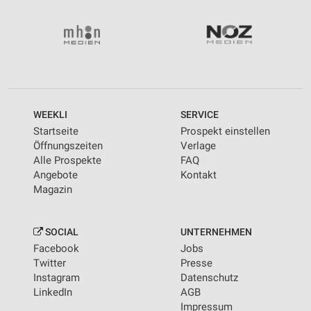
WEEKLI
SERVICE
Startseite
Prospekt einstellen
Öffnungszeiten
Verlage
Alle Prospekte
FAQ
Angebote
Kontakt
Magazin
SOCIAL
UNTERNEHMEN
Facebook
Jobs
Twitter
Presse
Instagram
Datenschutz
LinkedIn
AGB
Impressum