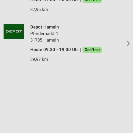
37,95 km
Depot Hameln
Pferdemarkt 1
31785 Hameln
❯
Heute 09:30 - 19:00 Uhr |
Geöffnet
39,97 km