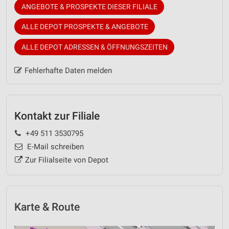
ANGEBOTE & PROSPEKTE DIESER FILIALE
ALLE DEPOT PROSPEKTE & ANGEBOTE
ALLE DEPOT ADRESSEN & ÖFFNUNGSZEITEN
Fehlerhafte Daten melden
Kontakt zur Filiale
+49 511 3530795
E-Mail schreiben
Zur Filialseite von Depot
Karte & Route