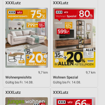
XXXLutz
XXXLutz
9,7 km
9,7 km
Wohnenpreishits
Wohnen Spezial
Gültig bis Fr. 14.08.
Gültig bis Fr. 14.08.
XXXLutz
XXXLutz