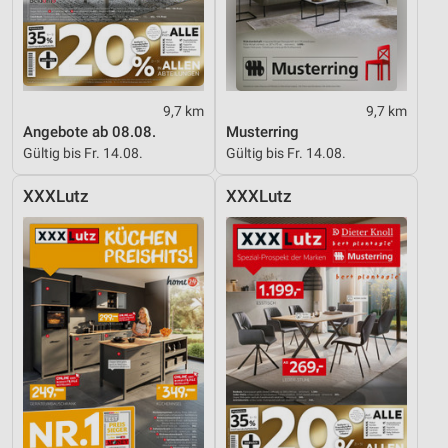
9,7 km
9,7 km
Angebote ab 08.08.
Musterring
Gültig bis Fr. 14.08.
Gültig bis Fr. 14.08.
XXXLutz
XXXLutz