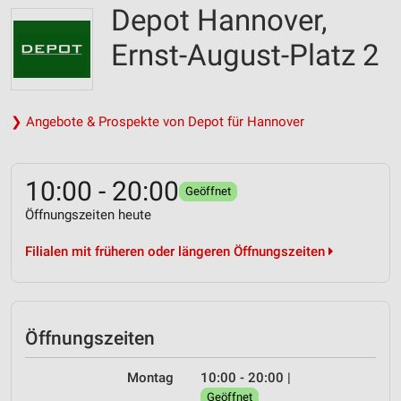
Depot Hannover,
Ernst-August-Platz 2
❯ Angebote & Prospekte von Depot für Hannover
10:00 - 20:00
Geöffnet
Öffnungszeiten heute
Filialen mit früheren oder längeren Öffnungszeiten
Öffnungszeiten
Montag
10:00 - 20:00
|
Geöffnet