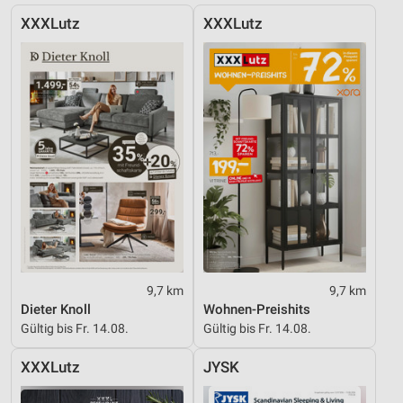
XXXLutz
XXXLutz
9,7 km
9,7 km
Dieter Knoll
Wohnen-Preishits
Gültig bis Fr. 14.08.
Gültig bis Fr. 14.08.
XXXLutz
JYSK