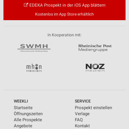
EDEKA Prospekt in der iOS App blättern
Kostenlos im App Store erhältlich
In Kooperation mit:
WEEKLI
SERVICE
Startseite
Prospekt einstellen
Öffnungszeiten
Verlage
Alle Prospekte
FAQ
Angebote
Kontakt