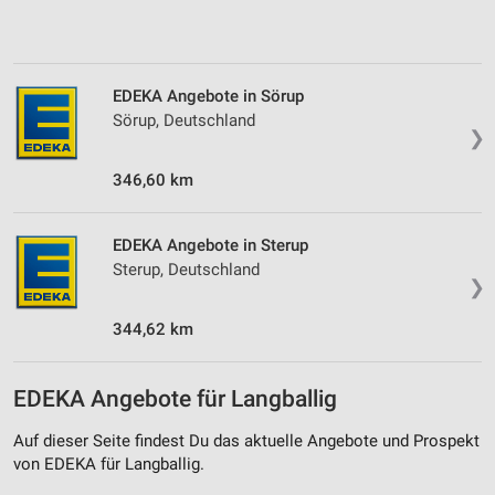
EDEKA Angebote in Sörup
Sörup, Deutschland
❯
346,60 km
EDEKA Angebote in Sterup
Sterup, Deutschland
❯
344,62 km
EDEKA Angebote für Langballig
Auf dieser Seite findest Du das aktuelle Angebote und Prospekt
von EDEKA für Langballig.