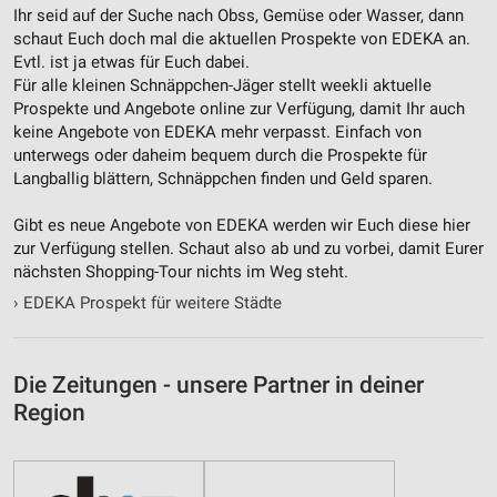
Ihr seid auf der Suche nach Obss, Gemüse oder Wasser, dann
schaut Euch doch mal die aktuellen Prospekte von EDEKA an.
Evtl. ist ja etwas für Euch dabei.
Für alle kleinen Schnäppchen-Jäger stellt weekli aktuelle
Prospekte und Angebote online zur Verfügung, damit Ihr auch
keine Angebote von EDEKA mehr verpasst. Einfach von
unterwegs oder daheim bequem durch die Prospekte für
Langballig blättern, Schnäppchen finden und Geld sparen.
Gibt es neue Angebote von EDEKA werden wir Euch diese hier
zur Verfügung stellen. Schaut also ab und zu vorbei, damit Eurer
nächsten Shopping-Tour nichts im Weg steht.
›
EDEKA Prospekt für weitere Städte
Die Zeitungen - unsere Partner in deiner
Region