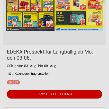
EDEKA Prospekt für Langballig ab Mo.
den 03.08.
Gültig von 03. Aug. bis 08. Aug.
📅
Kalendereintrag erstellen
PROSPEKT BLÄTTERN