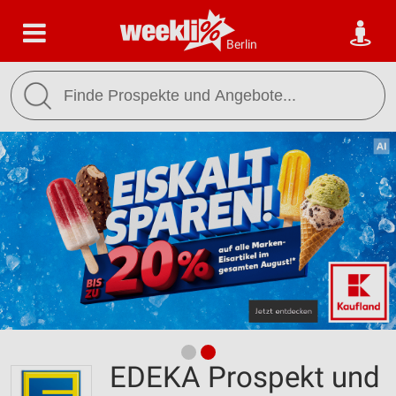
Berlin
EDEKA Prospekt und