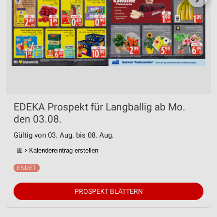
EDEKA Prospekt für Langballig ab Mo.
den 03.08.
Gültig von 03. Aug. bis 08. Aug.
📅
Kalendereintrag erstellen
PROSPEKT BLÄTTERN