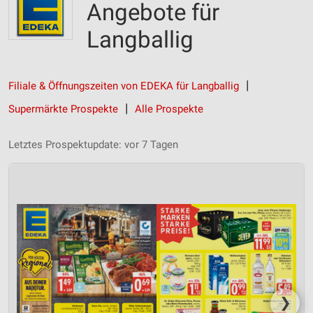
Angebote für
Langballig
Filiale & Öffnungszeiten von EDEKA für Langballig
Supermärkte Prospekte
Alle Prospekte
Letztes Prospektupdate: vor 7 Tagen
❯