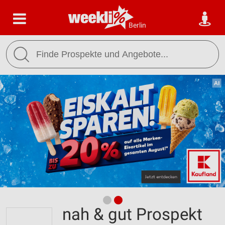
Berlin
nah & gut Prospekt