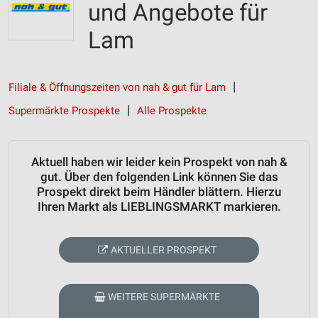
und Angebote für
Lam
Filiale & Öffnungszeiten von nah & gut für Lam
Supermärkte Prospekte
Alle Prospekte
Aktuell haben wir leider kein Prospekt von nah &
gut. Über den folgenden Link können Sie das
Prospekt direkt beim Händler blättern. Hierzu
Ihren Markt als LIEBLINGSMARKT markieren.
AKTUELLER PROSPEKT
WEITERE SUPERMÄRKTE