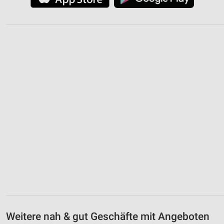
Weitere nah & gut Geschäfte mit Angeboten