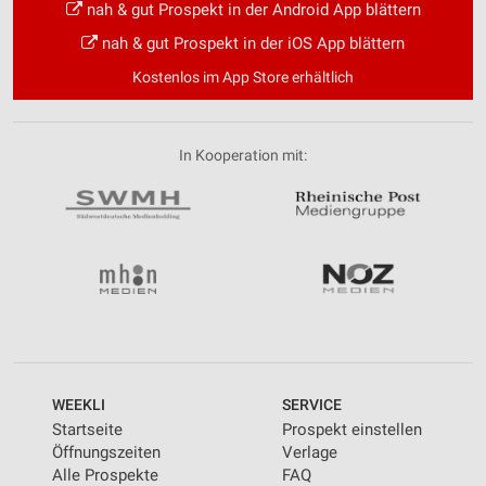
nah & gut Prospekt in der Android App blättern
nah & gut Prospekt in der iOS App blättern
Kostenlos im App Store erhältlich
In Kooperation mit:
WEEKLI
SERVICE
Startseite
Prospekt einstellen
Öffnungszeiten
Verlage
Alle Prospekte
FAQ