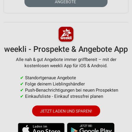
ANGEBOTE
weekli - Prospekte & Angebote App
Alle nah & gut Angebote immer griffbereit – mit der
kostenlosen weekli App für iOS & Android.
✔
Standortgenaue Angebote
✔
Folge deinem Lieblingshändler
✔
Push-Benachrichtigungen bei neuen Prospekten
✔
Einkaufsliste - Einkauf stressfrei planen
JETZT LADEN UND SPAREN!