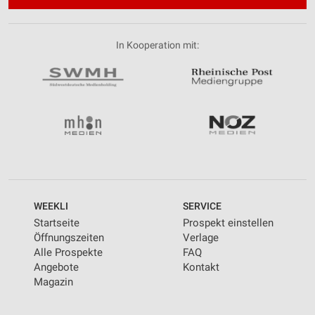
In Kooperation mit:
WEEKLI
SERVICE
Startseite
Prospekt einstellen
Öffnungszeiten
Verlage
Alle Prospekte
FAQ
Angebote
Kontakt
Magazin