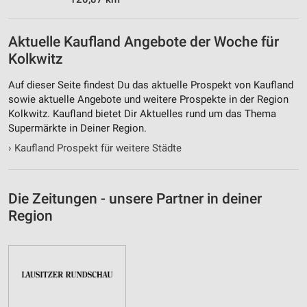
Aktuelle Kaufland Angebote der Woche für
Kolkwitz
Auf dieser Seite findest Du das aktuelle Prospekt von Kaufland
sowie aktuelle Angebote und weitere Prospekte in der Region
Kolkwitz. Kaufland bietet Dir Aktuelles rund um das Thema
Supermärkte in Deiner Region.
›
Kaufland Prospekt für weitere Städte
Die Zeitungen - unsere Partner in deiner
Region