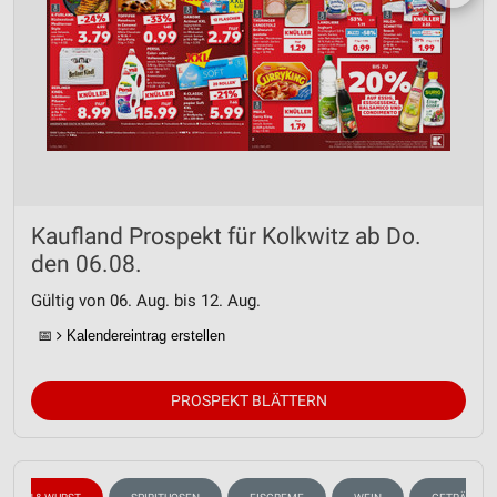
Kaufland Prospekt für Kolkwitz ab Do.
den 06.08.
Gültig von 06. Aug. bis 12. Aug.
📅
Kalendereintrag erstellen
PROSPEKT BLÄTTERN