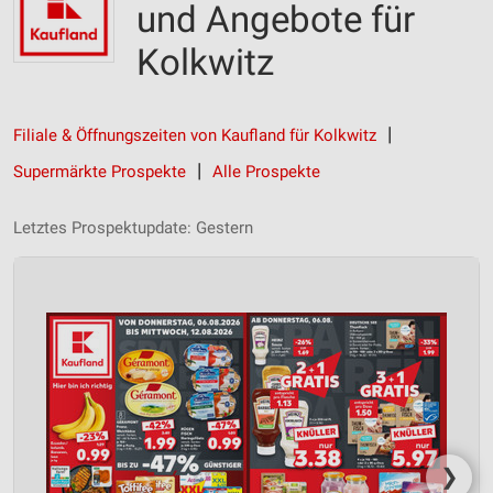
und Angebote für
Kolkwitz
Filiale & Öffnungszeiten von Kaufland für Kolkwitz
Supermärkte Prospekte
Alle Prospekte
Letztes Prospektupdate: Gestern
❯