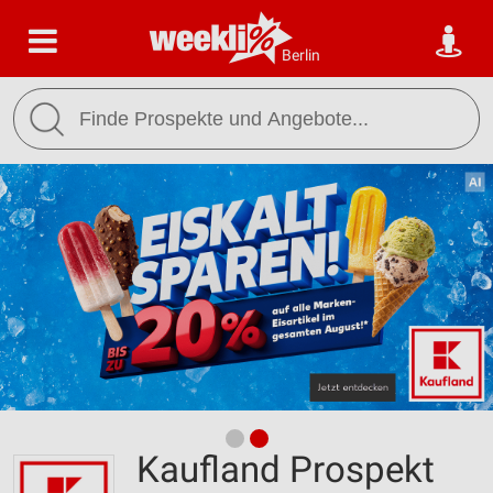
Berlin
Kaufland Prospekt