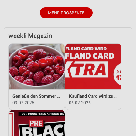
MEHR PROSPEKTE
weekli Magazin
Genieße den Sommer mit Kaufland!
Kaufland Card wird zu Kaufland Card XTRA!
09.07.2026
06.02.2026