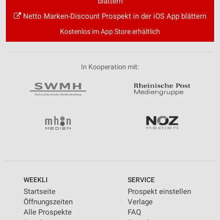
blättern
Netto Marken-Discount Prospekt in der iOS App blättern
Kostenlos im App Store erhältlich
In Kooperation mit:
WEEKLI
SERVICE
Startseite
Prospekt einstellen
Öffnungszeiten
Verlage
Alle Prospekte
FAQ