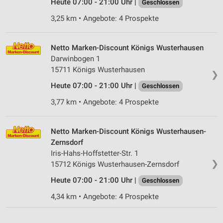
Heute 07:00 - 21:00 Uhr |
Geschlossen
3,25 km • Angebote: 4 Prospekte
Netto Marken-Discount Königs Wusterhausen
Darwinbogen 1
15711 Königs Wusterhausen
❯
Heute 07:00 - 21:00 Uhr |
Geschlossen
3,77 km • Angebote: 4 Prospekte
Netto Marken-Discount Königs Wusterhausen-
Zernsdorf
Iris-Hahs-Hoffstetter-Str. 1
❯
15712 Königs Wusterhausen-Zernsdorf
Heute 07:00 - 21:00 Uhr |
Geschlossen
4,34 km • Angebote: 4 Prospekte