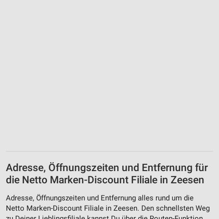
Adresse, Öffnungszeiten und Entfernung für
die Netto Marken-Discount Filiale in Zeesen
Adresse, Öffnungszeiten und Entfernung alles rund um die
Netto Marken-Discount Filiale in Zeesen. Den schnellsten Weg
zu Deiner Lieblingsfiliale kannst Du über die Routen-Funktion