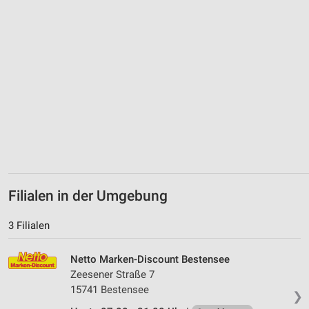
Filialen in der Umgebung
3 Filialen
Netto Marken-Discount Bestensee
Zeesener Straße 7
15741 Bestensee
❯