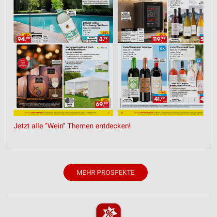
Notwendig
Performance
Funktional
Werbung
Jetzt alle "Wein" Themen entdecken!
MEHR PROSPEKTE