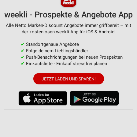
weekli - Prospekte & Angebote App
Alle Netto Marken-Discount Angebote immer griffbereit – mit
der kostenlosen weekli App für iOS & Android.
✔
Standortgenaue Angebote
✔
Folge deinem Lieblingshändler
✔
Push-Benachrichtigungen bei neuen Prospekten
✔
Einkaufsliste - Einkauf stressfrei planen
JETZT LADEN UND SPAREN!