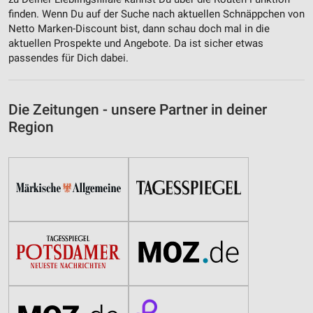
finden. Wenn Du auf der Suche nach aktuellen Schnäppchen von
Netto Marken-Discount bist, dann schau doch mal in die
aktuellen Prospekte und Angebote. Da ist sicher etwas
passendes für Dich dabei.
Die Zeitungen - unsere Partner in deiner
Region