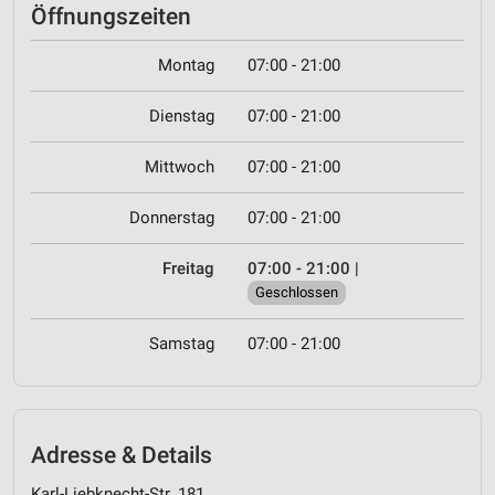
Öffnungszeiten
Montag
07:00 - 21:00
Dienstag
07:00 - 21:00
Mittwoch
07:00 - 21:00
Donnerstag
07:00 - 21:00
Freitag
07:00 - 21:00
|
Geschlossen
Samstag
07:00 - 21:00
Adresse & Details
Karl-Liebknecht-Str. 181