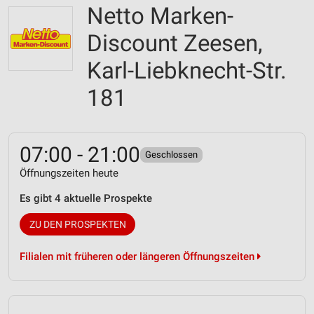
Netto Marken-
Discount Zeesen,
Karl-Liebknecht-Str.
181
07:00 - 21:00
Geschlossen
Öffnungszeiten heute
Es gibt 4 aktuelle Prospekte
ZU DEN PROSPEKTEN
Filialen mit früheren oder längeren Öffnungszeiten