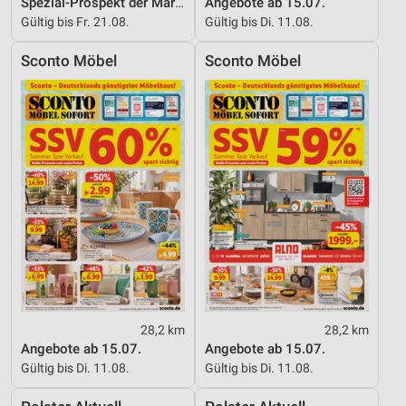
Spezial-Prospekt der Marken
Angebote ab 15.07.
Gültig bis Fr. 21.08.
Gültig bis Di. 11.08.
Sconto Möbel
Sconto Möbel
28,2 km
28,2 km
Angebote ab 15.07.
Angebote ab 15.07.
Gültig bis Di. 11.08.
Gültig bis Di. 11.08.