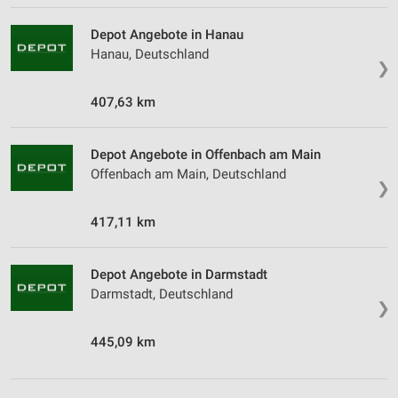
Depot Angebote in Hanau
Hanau, Deutschland
❯
407,63 km
Depot Angebote in Offenbach am Main
Offenbach am Main, Deutschland
❯
417,11 km
Depot Angebote in Darmstadt
Darmstadt, Deutschland
❯
445,09 km