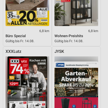
6,8 km
6,8 km
Büro Spezial
Wohnen-Preishits
Gültig bis Fr. 14.08.
Gültig bis Fr. 14.08.
XXXLutz
JYSK