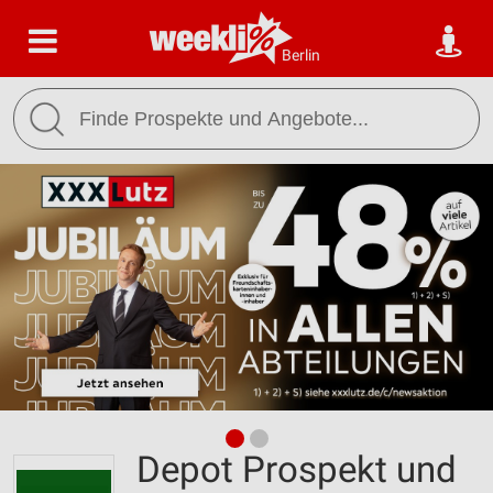
Berlin
Depot Prospekt und