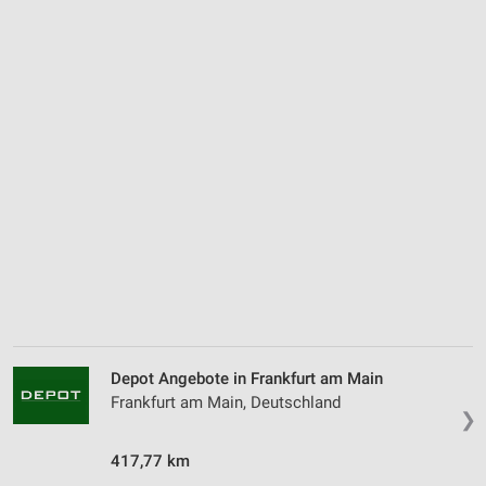
Depot Angebote in Frankfurt am Main
Frankfurt am Main, Deutschland
❯
417,77 km