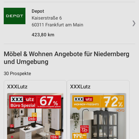
Depot
Kaiserstraße 6
❯
60311 Frankfurt am Main
423,80 km
Möbel & Wohnen Angebote für Niedernberg
und Umgebung
30 Prospekte
XXXLutz
XXXLutz