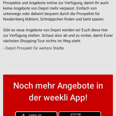
Prospekte und Angebote online zur Verfügung, damit Ihr auch
keine Angebote von Depot mehr verpasst. Einfach von
unterwegs oder daheim bequem durch die Prospekte für
Niedernberg blättern, Schnäppchen finden und Geld sparen.
Gibt es neue Angebote von Depot werden wir Euch diese hier
zur Verfügung stellen. Schaut also ab und zu vorbei, damit Eurer
nächsten Shopping-Tour nichts im Weg steht.
›
Depot Prospekt für weitere Städte
Noch mehr Angebote in
der weekli App!