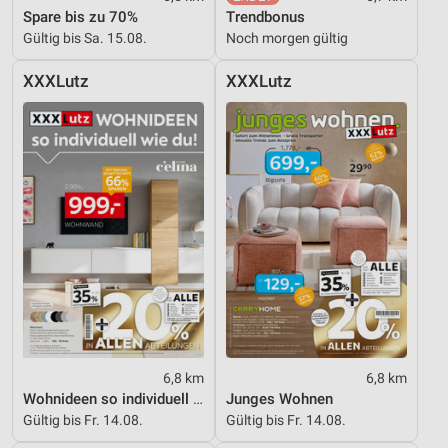
Spare bis zu 70%
Trendbonus
Gültig bis Sa. 15.08.
Noch morgen gültig
XXXLutz
XXXLutz
6,8 km
6,8 km
Wohnideen so individuell wie du!
Junges Wohnen
Gültig bis Fr. 14.08.
Gültig bis Fr. 14.08.