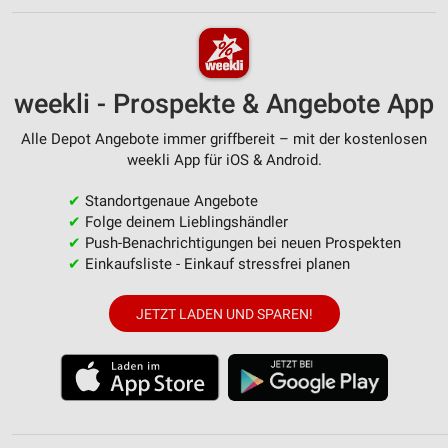
weekli - Prospekte & Angebote App
Alle Depot Angebote immer griffbereit – mit der kostenlosen
weekli App für iOS & Android.
✔
Standortgenaue Angebote
✔
Folge deinem Lieblingshändler
✔
Push-Benachrichtigungen bei neuen Prospekten
✔
Einkaufsliste - Einkauf stressfrei planen
JETZT LADEN UND SPAREN!