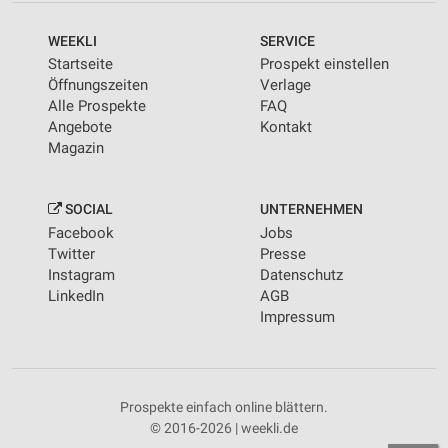
WEEKLI
SERVICE
Startseite
Prospekt einstellen
Öffnungszeiten
Verlage
Alle Prospekte
FAQ
Angebote
Kontakt
Magazin
SOCIAL
UNTERNEHMEN
Facebook
Jobs
Twitter
Presse
Instagram
Datenschutz
LinkedIn
AGB
Impressum
Prospekte einfach online blättern.
© 2016-2026 | weekli.de