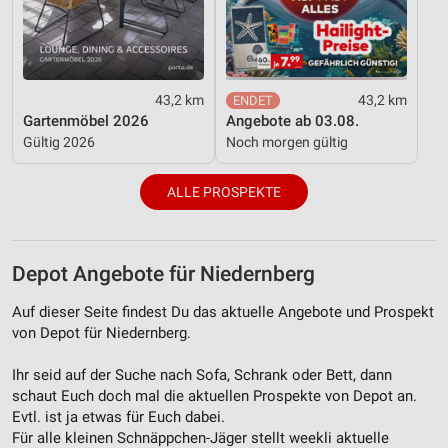
43,2 km
43,2 km
Gartenmöbel 2026
Angebote ab 03.08.
Gültig 2026
Noch morgen gültig
ALLE PROSPEKTE
Depot Angebote für Niedernberg
Auf dieser Seite findest Du das aktuelle Angebote und Prospekt
von Depot für Niedernberg.
Ihr seid auf der Suche nach Sofa, Schrank oder Bett, dann
schaut Euch doch mal die aktuellen Prospekte von Depot an.
Evtl. ist ja etwas für Euch dabei.
Für alle kleinen Schnäppchen-Jäger stellt weekli aktuelle