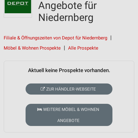
Angebote für
Niedernberg
Filiale & Öffnungszeiten von Depot für Niedernberg
Möbel & Wohnen Prospekte
Alle Prospekte
Aktuell keine Prospekte vorhanden.
ZUR HÄNDLER-WEBSEITE
WEITERE MÖBEL & WOHNEN
ANGEBOTE