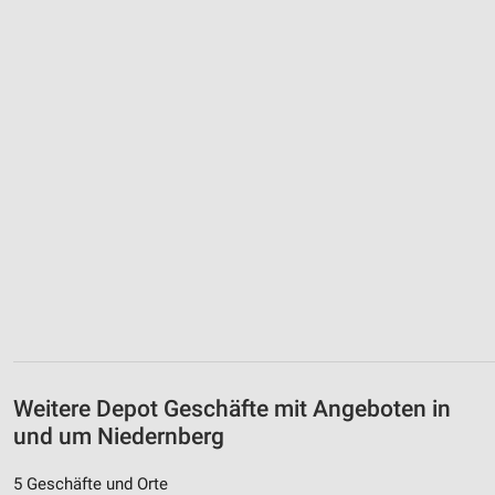
Weitere Depot Geschäfte mit Angeboten in
und um Niedernberg
5 Geschäfte und Orte