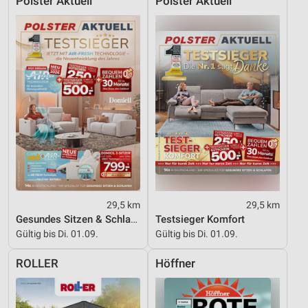
Polster Aktuell
Polster Aktuell
29,5 km
29,5 km
Gesundes Sitzen & Schlafen
Testsieger Komfort
Gültig bis Di. 01.09.
Gültig bis Di. 01.09.
ROLLER
Höffner