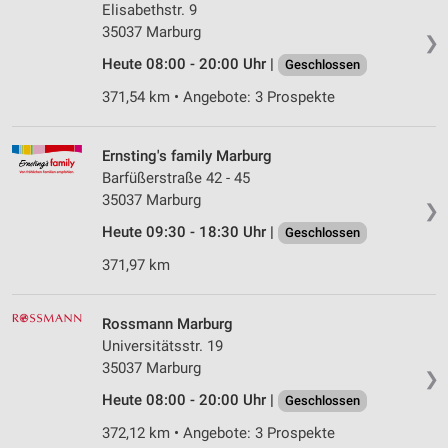
Elisabethstr. 9
35037 Marburg
❯
Heute 08:00 - 20:00 Uhr |
Geschlossen
371,54 km • Angebote: 3 Prospekte
Ernsting's family Marburg
Barfüßerstraße 42 - 45
35037 Marburg
❯
Heute 09:30 - 18:30 Uhr |
Geschlossen
371,97 km
Rossmann Marburg
Universitätsstr. 19
35037 Marburg
❯
Heute 08:00 - 20:00 Uhr |
Geschlossen
372,12 km • Angebote: 3 Prospekte