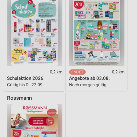
0,2 km
0,2 km
Schulaktion 2026
Angebote ab 03.08.
Gültig bis Di. 22.09.
Noch morgen gültig
Rossmann