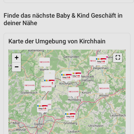
Finde das nächste Baby & Kind Geschäft in
deiner Nähe
Karte der Umgebung von Kirchhain
+
⛶
−