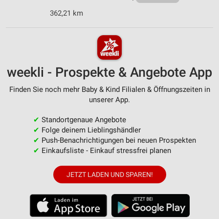
362,21 km
weekli - Prospekte & Angebote App
Finden Sie noch mehr Baby & Kind Filialen & Öffnungszeiten in
unserer App.
✔
Standortgenaue Angebote
✔
Folge deinem Lieblingshändler
✔
Push-Benachrichtigungen bei neuen Prospekten
✔
Einkaufsliste - Einkauf stressfrei planen
JETZT LADEN UND SPAREN!