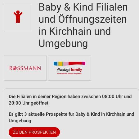
Baby & Kind Filialen
und Öffnungszeiten
in Kirchhain und
Umgebung
Die Filialen in deiner Region haben zwischen 08:00 Uhr und
20:00 Uhr geöffnet.
Es gibt 3 aktuelle Prospekte für Baby & Kind in Kirchhain und
Umgebung.
ZU DEN PROSPEKTEN