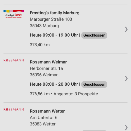
Ernsting's family Marburg
Marburger Straße 100
35043 Marburg
❯
Heute 09:00 - 19:00 Uhr |
Geschlossen
373,40 km
Rossmann Weimar
Herborner Str. 1a
35096 Weimar
❯
Heute 08:00 - 20:00 Uhr |
Geschlossen
376,56 km • Angebote: 3 Prospekte
Rossmann Wetter
Am Untertor 6
35083 Wetter
❯