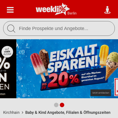
Berlin
Kirchhain
Baby & Kind Angebote, Filialen & Öffnungszeiten