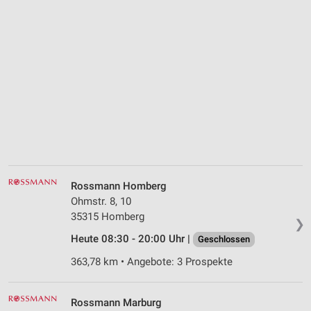
Rossmann Homberg
Ohmstr. 8, 10
35315 Homberg
❯
Heute 08:30 - 20:00 Uhr |
Geschlossen
363,78 km • Angebote: 3 Prospekte
Rossmann Marburg