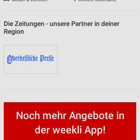
Die Zeitungen - unsere Partner in deiner
Region
Noch mehr Angebote in
der weekli App!