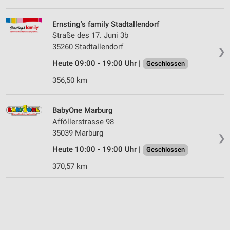
Ernsting's family Stadtallendorf
Straße des 17. Juni 3b
35260 Stadtallendorf
❯
Heute 09:00 - 19:00 Uhr |
Geschlossen
356,50 km
BabyOne Marburg
Afföllerstrasse 98
35039 Marburg
❯
Heute 10:00 - 19:00 Uhr |
Geschlossen
370,57 km