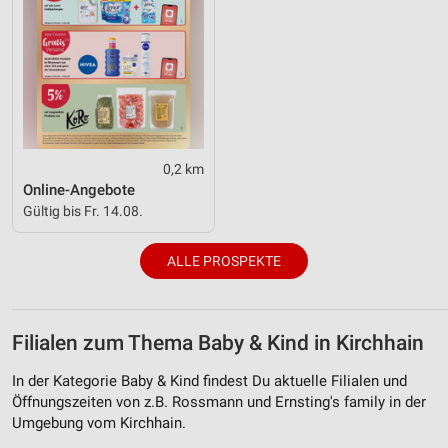
0,2 km
Online-Angebote
Gültig bis Fr. 14.08.
ALLE PROSPEKTE
Filialen zum Thema Baby & Kind in Kirchhain
In der Kategorie Baby & Kind findest Du aktuelle Filialen und
Öffnungszeiten von z.B. Rossmann und Ernsting's family in der
Umgebung vom Kirchhain.