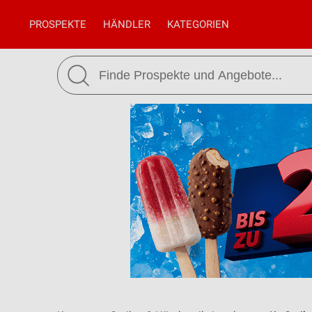
PROSPEKTE
HÄNDLER
KATEGORIEN