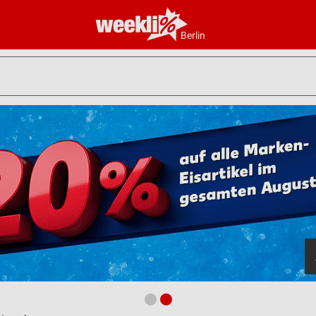
Berlin