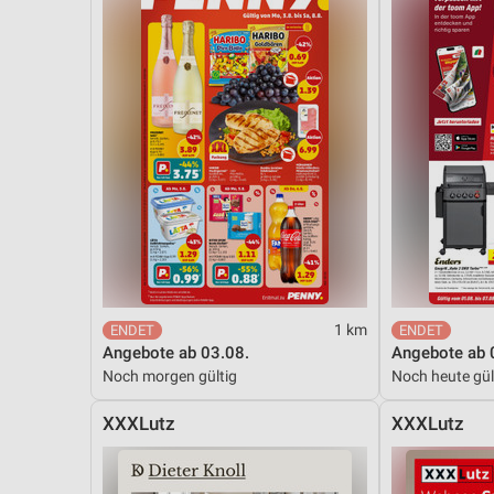
1 km
Angebote ab 03.08.
Angebote ab 
Noch morgen gültig
Noch heute gül
XXXLutz
XXXLutz