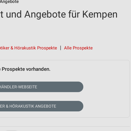
 Angebote
kt und Angebote für Kempen
tiker & Hörakustik Prospekte
Alle Prospekte
e Prospekte vorhanden.
HÄNDLER-WEBSEITE
KER & HÖRAKUSTIK ANGEBOTE