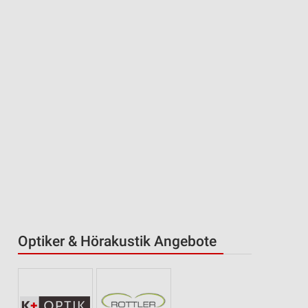
Optiker & Hörakustik Angebote