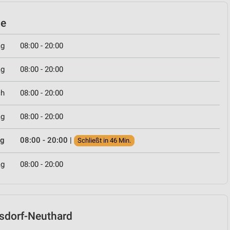
le
ag
08:00 - 20:00
ag
08:00 - 20:00
ch
08:00 - 20:00
ag
08:00 - 20:00
ag
08:00 - 20:00
|
Schließt in 46 Min.
ag
08:00 - 20:00
rlsdorf-Neuthard