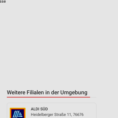
esse
Weitere Filialen in der Umgebung
ALDI SÜD
Heidelberger Straße 11, 76676