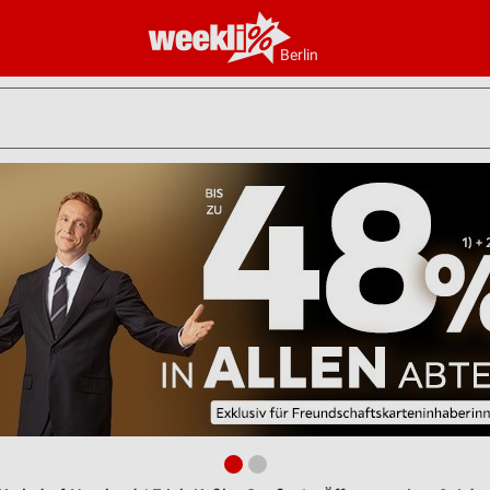
Berlin