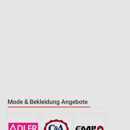
Mode & Bekleidung Angebote