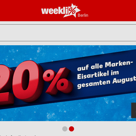
Berlin