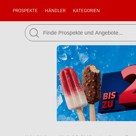
PROSPEKTE
HÄNDLER
KATEGORIEN