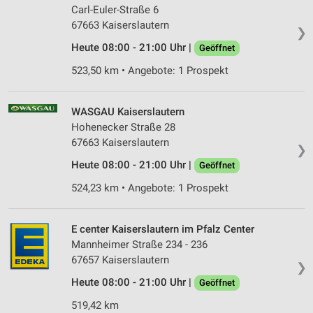
Carl-Euler-Straße 6
67663 Kaiserslautern
❯
Heute 08:00 - 21:00 Uhr |
Geöffnet
523,50 km • Angebote: 1 Prospekt
WASGAU Kaiserslautern
Hohenecker Straße 28
67663 Kaiserslautern
❯
Heute 08:00 - 21:00 Uhr |
Geöffnet
524,23 km • Angebote: 1 Prospekt
E center Kaiserslautern im Pfalz Center
Mannheimer Straße 234 - 236
67657 Kaiserslautern
❯
Heute 08:00 - 21:00 Uhr |
Geöffnet
519,42 km