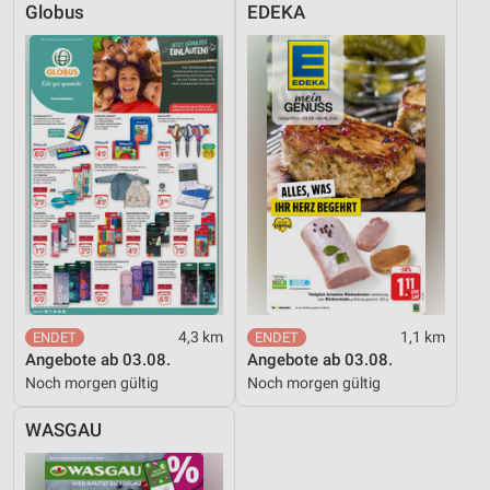
Globus
EDEKA
4,3 km
1,1 km
Angebote ab 03.08.
Angebote ab 03.08.
Noch morgen gültig
Noch morgen gültig
WASGAU