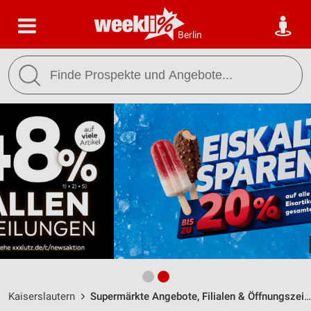
Berlin
Kaiserslautern
Supermärkte Angebote, Filialen & Öffnungszeiten