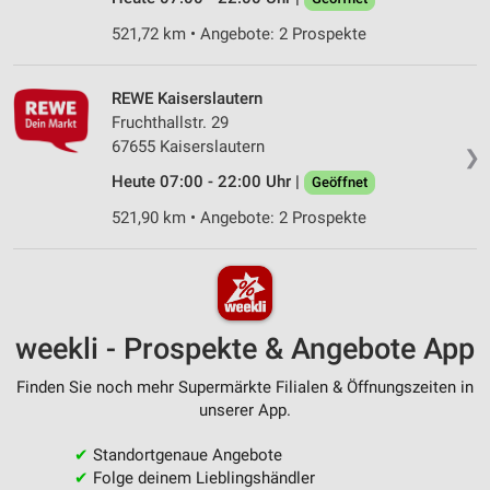
521,72 km • Angebote: 2 Prospekte
REWE Kaiserslautern
Fruchthallstr. 29
67655 Kaiserslautern
❯
Heute 07:00 - 22:00 Uhr |
Geöffnet
521,90 km • Angebote: 2 Prospekte
weekli - Prospekte & Angebote App
Finden Sie noch mehr Supermärkte Filialen & Öffnungszeiten in
unserer App.
✔
Standortgenaue Angebote
✔
Folge deinem Lieblingshändler