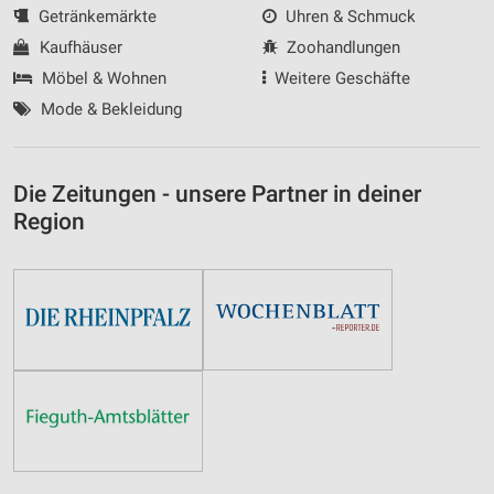
Getränkemärkte
Uhren & Schmuck
Kaufhäuser
Zoohandlungen
Möbel & Wohnen
Weitere Geschäfte
Mode & Bekleidung
Die Zeitungen - unsere Partner in deiner
Region