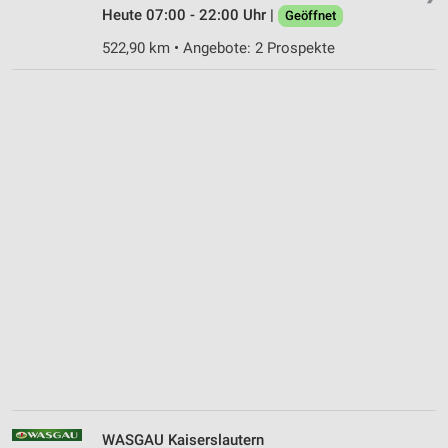
Heute 07:00 - 22:00 Uhr |
Geöffnet
522,90 km • Angebote: 2 Prospekte
WASGAU Kaiserslautern