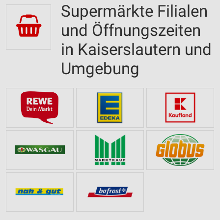
Supermärkte Filialen
und Öffnungszeiten
in Kaiserslautern und
Umgebung