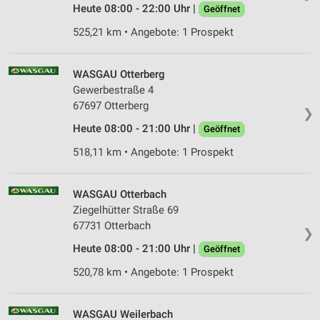
Heute 08:00 - 22:00 Uhr |
Geöffnet
525,21 km • Angebote: 1 Prospekt
WASGAU Otterberg
Gewerbestraße 4
67697 Otterberg
❯
Heute 08:00 - 21:00 Uhr |
Geöffnet
518,11 km • Angebote: 1 Prospekt
WASGAU Otterbach
Ziegelhütter Straße 69
67731 Otterbach
❯
Heute 08:00 - 21:00 Uhr |
Geöffnet
520,78 km • Angebote: 1 Prospekt
WASGAU Weilerbach