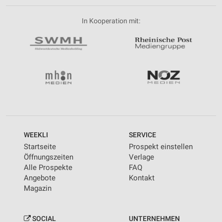
In Kooperation mit:
WEEKLI
SERVICE
Startseite
Prospekt einstellen
Öffnungszeiten
Verlage
Alle Prospekte
FAQ
Angebote
Kontakt
Magazin
SOCIAL
UNTERNEHMEN