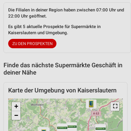
Die Filialen in deiner Region haben zwischen 07:00 Uhr und
22:00 Uhr geöffnet.
Es gibt 5 aktuelle Prospekte für Supermärkte in
Kaiserslautern und Umgebung.
ZU DEN PROSPEKTEN
Finde das nächste Supermärkte Geschäft in
deiner Nähe
Karte der Umgebung von Kaiserslautern
+
⛶
−