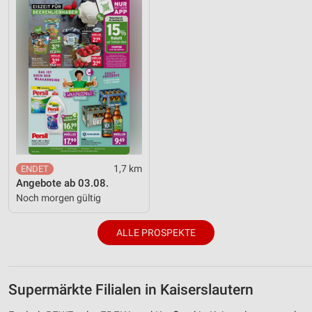
1,7 km
Angebote ab 03.08.
Noch morgen gültig
ALLE PROSPEKTE
Supermärkte Filialen in Kaiserslautern