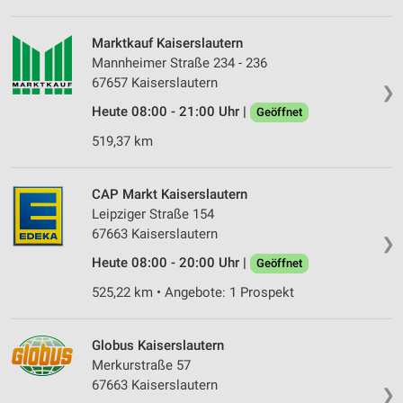
Marktkauf Kaiserslautern
Mannheimer Straße 234 - 236
67657 Kaiserslautern
❯
Heute 08:00 - 21:00 Uhr |
Geöffnet
519,37 km
CAP Markt Kaiserslautern
Leipziger Straße 154
67663 Kaiserslautern
❯
Heute 08:00 - 20:00 Uhr |
Geöffnet
525,22 km • Angebote: 1 Prospekt
Globus Kaiserslautern
Merkurstraße 57
67663 Kaiserslautern
❯