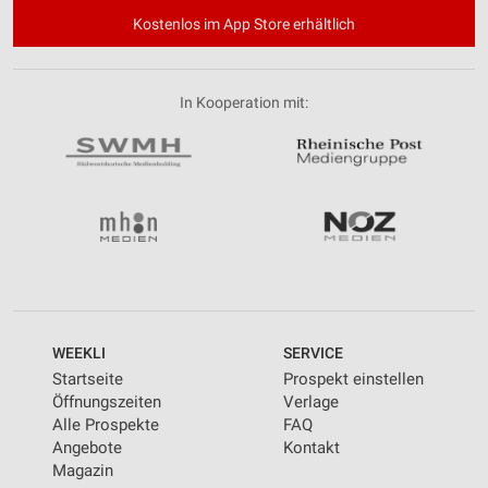
Kostenlos im App Store erhältlich
In Kooperation mit:
WEEKLI
SERVICE
Startseite
Prospekt einstellen
Öffnungszeiten
Verlage
Alle Prospekte
FAQ
Angebote
Kontakt
Magazin