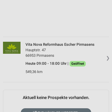
Vita Nova Reformhaus Escher Pirmasens
Hauptstr. 47
66953 Pirmasens
❯
Heute 09:00 - 18:00 Uhr |
Geöffnet
549,36 km
Aktuell keine Prospekte vorhanden.