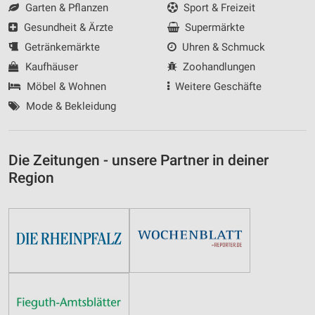
Garten & Pflanzen
Sport & Freizeit
Gesundheit & Ärzte
Supermärkte
Getränkemärkte
Uhren & Schmuck
Kaufhäuser
Zoohandlungen
Möbel & Wohnen
Weitere Geschäfte
Mode & Bekleidung
Die Zeitungen - unsere Partner in deiner
Region