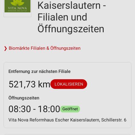
Kaiserslautern -
Filialen und
Öffnungszeiten
❯ Biomärkte Filialen & Öffnungszeiten
Entfernung zur nächsten Filiale
521,73 km
LOKALISIEREN
Öffnungszeiten
08:30 - 18:00
Geöffnet
Vita Nova Reformhaus Escher Kaiserslautern, Schillerstr. 6