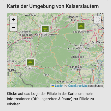
Karte der Umgebung von Kaiserslautern
+
⛶
−
Leaflet
|
©
OpenStreetMap
contributors
Klicke auf das Logo der Filiale in der Karte, um mehr
Informationen (Öffnungszeiten & Route) zur Filiale zu
erhalten.