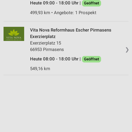
Heute 09:00 - 18:00 Uhr |
Geöffnet
499,93 km • Angebote: 1 Prospekt
Vita Nova Reformhaus Escher Pirmasens
Exerzierplatz
Exerzierplatz 15
❯
66953 Pirmasens
Heute 08:00 - 18:00 Uhr |
Geöffnet
549,16 km