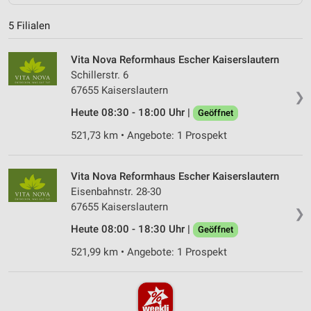
5 Filialen
Vita Nova Reformhaus Escher Kaiserslautern
Schillerstr. 6
67655 Kaiserslautern
❯
Heute 08:30 - 18:00 Uhr |
Geöffnet
521,73 km • Angebote: 1 Prospekt
Vita Nova Reformhaus Escher Kaiserslautern
Eisenbahnstr. 28-30
67655 Kaiserslautern
❯
Heute 08:00 - 18:30 Uhr |
Geöffnet
521,99 km • Angebote: 1 Prospekt