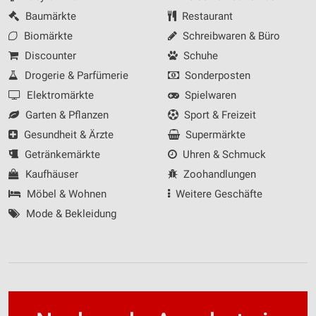
Baumärkte
Restaurant
Biomärkte
Schreibwaren & Büro
Discounter
Schuhe
Drogerie & Parfümerie
Sonderposten
Elektromärkte
Spielwaren
Garten & Pflanzen
Sport & Freizeit
Gesundheit & Ärzte
Supermärkte
Getränkemärkte
Uhren & Schmuck
Kaufhäuser
Zoohandlungen
Möbel & Wohnen
Weitere Geschäfte
Mode & Bekleidung