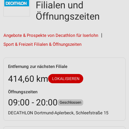
Filialen und
Öffnungszeiten
Angebote & Prospekte von Decathlon für Iserlohn
Sport & Freizeit Filialen & Öffnungszeiten
Entfernung zur nächsten Filiale
414,60 km
LOKALISIEREN
Öffnungszeiten
09:00 - 20:00
Geschlossen
DECATHLON Dortmund-Aplerbeck, Schleefstraße 15