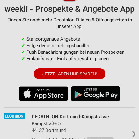
weekli - Prospekte & Angebote App
Finden Sie noch mehr Decathlon Filialen & Öffnungszeiten in
unserer App.
✔
Standortgenaue Angebote
✔
Folge deinem Lieblingshändler
✔
Push-Benachrichtigungen bei neuen Prospekten
✔
Einkaufsliste - Einkauf stressfrei planen
JETZT LADEN UND SPAREN!
DECATHLON Dortmund-Kampstrasse
Kampstraße 5
44137 Dortmund
❯