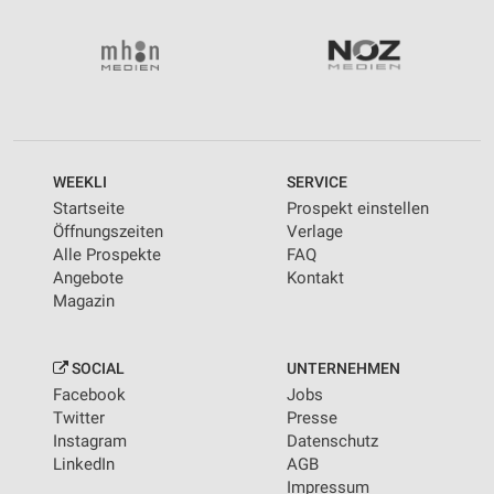
WEEKLI
SERVICE
Startseite
Prospekt einstellen
Öffnungszeiten
Verlage
Alle Prospekte
FAQ
Angebote
Kontakt
Magazin
SOCIAL
UNTERNEHMEN
Facebook
Jobs
Twitter
Presse
Instagram
Datenschutz
LinkedIn
AGB
Impressum