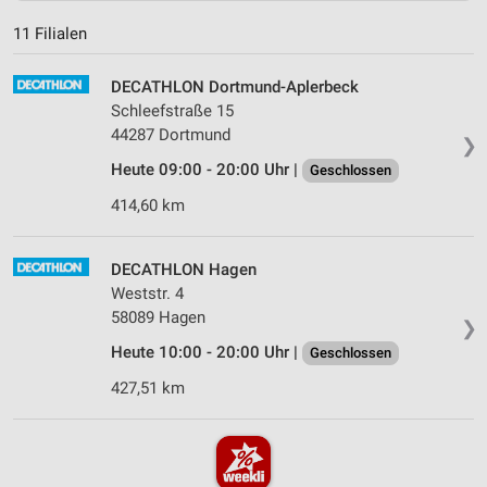
11 Filialen
DECATHLON Dortmund-Aplerbeck
Schleefstraße 15
44287 Dortmund
❯
Heute 09:00 - 20:00 Uhr |
Geschlossen
414,60 km
DECATHLON Hagen
Weststr. 4
58089 Hagen
❯
Heute 10:00 - 20:00 Uhr |
Geschlossen
427,51 km