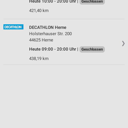
Heute 10:00 - 20:00 Uhr |
Geschlossen
421,40 km
DECATHLON Herne
Holsterhauser Str. 200
44625 Herne
❯
Heute 09:00 - 20:00 Uhr |
Geschlossen
438,19 km